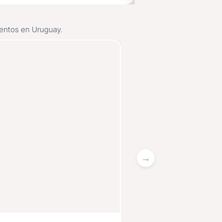
ventos en Uruguay.