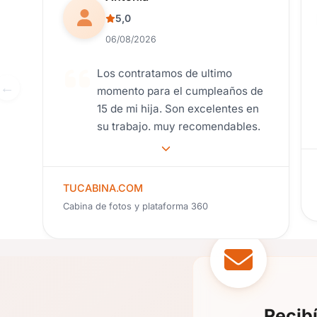
5,0
06/08/2026
Los contratamos de ultimo
momento para el cumpleaños de
15 de mi hija. Son excelentes en
su trabajo. muy recomendables.
TUCABINA.COM
Cabina de fotos y plataforma 360
Recib