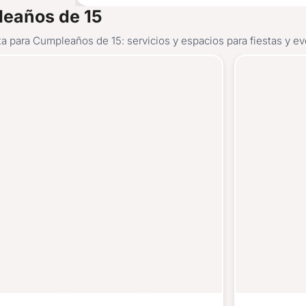
leaños de 15
ta para Cumpleaños de 15: servicios y espacios para fiestas y e