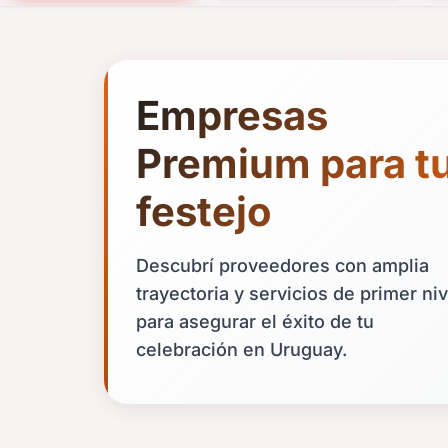
Empresas
Premium para t
festejo
Descubrí proveedores con amplia
trayectoria y servicios de primer niv
para asegurar el éxito de tu
celebración en Uruguay.