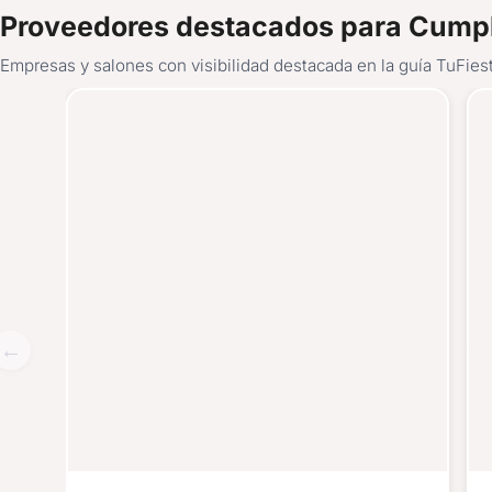
Proveedores destacados para Cump
Empresas y salones con visibilidad destacada en la guía TuFies