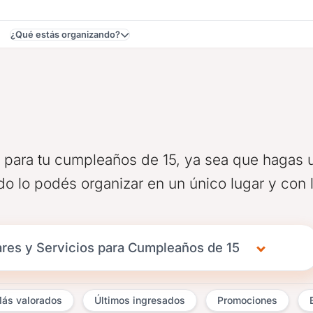
¿Qué estás organizando?
 para tu cumpleaños de 15, ya sea que hagas u
odo lo podés organizar en un único lugar y con 
res y Servicios para Cumpleaños de 15
ás valorados
Últimos ingresados
Promociones