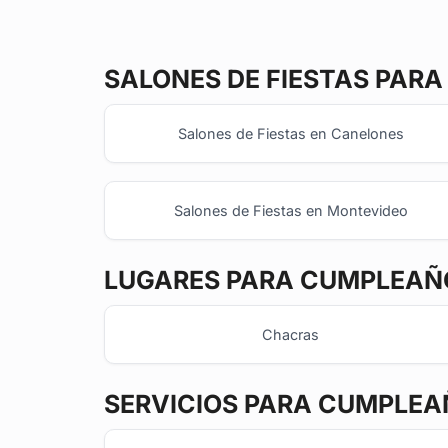
SALONES DE FIESTAS
PARA 
Salones de Fiestas en Canelones
Salones de Fiestas en Montevideo
LUGARES PARA CUMPLEAÑO
Chacras
SERVICIOS PARA CUMPLEA