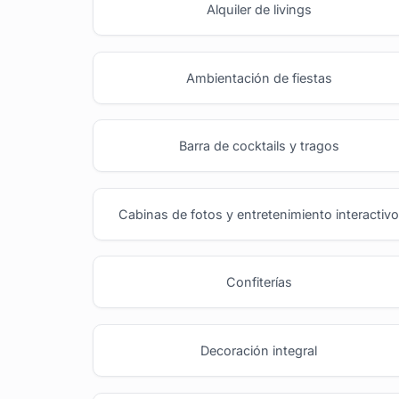
Alquiler de livings
Ambientación de fiestas
Barra de cocktails y tragos
Cabinas de fotos y entretenimiento interactiv
Confiterías
Decoración integral