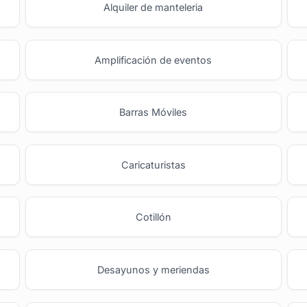
Alquiler de manteleria
Amplificación de eventos
Barras Móviles
o
Caricaturistas
Cotillón
Desayunos y meriendas