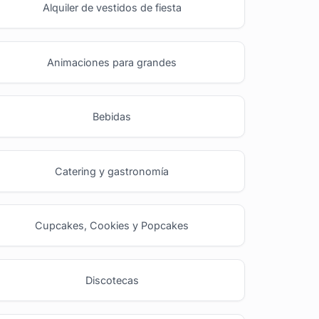
Alquiler de vestidos de fiesta
Animaciones para grandes
Bebidas
Catering y gastronomía
Cupcakes, Cookies y Popcakes
Discotecas