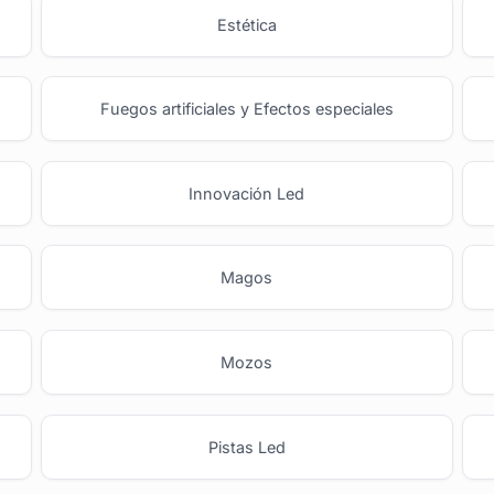
Estética
Fuegos artificiales y Efectos especiales
Innovación Led
Magos
Mozos
Pistas Led