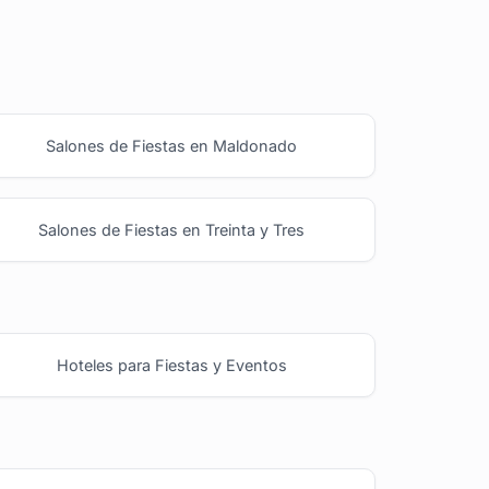
Salones de Fiestas en Maldonado
Salones de Fiestas en Treinta y Tres
Hoteles para Fiestas y Eventos