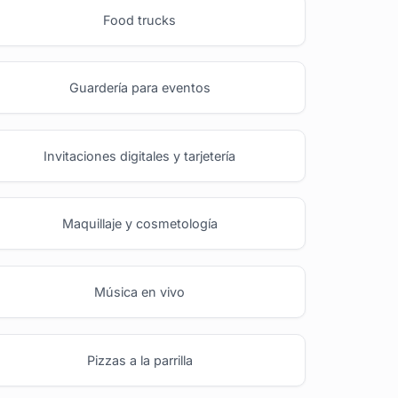
Food trucks
Guardería para eventos
Invitaciones digitales y tarjetería
Maquillaje y cosmetología
Música en vivo
Pizzas a la parrilla