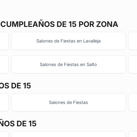
CUMPLEAÑOS DE 15 POR ZONA
Salones de Fiestas en Lavalleja
Salones de Fiestas en Salto
S DE 15
Salones de Fiestas
ÑOS DE 15