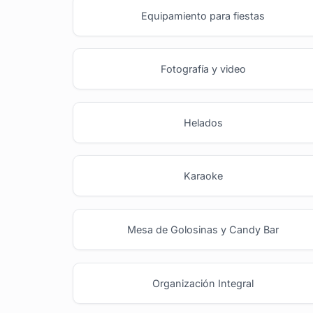
Equipamiento para fiestas
Fotografía y video
Helados
Karaoke
Mesa de Golosinas y Candy Bar
Organización Integral