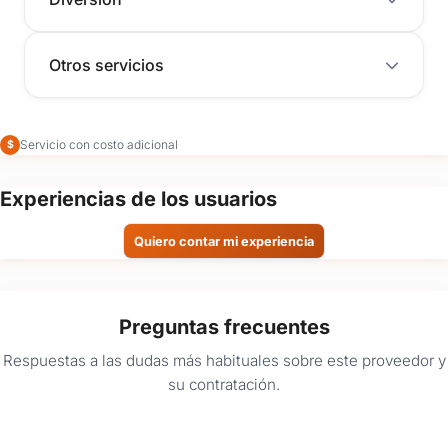
Otros servicios
Servicio con costo adicional
$
Experiencias de los usuarios
Quiero contar mi experiencia
Preguntas frecuentes
Respuestas a las dudas más habituales sobre este proveedor y
su contratación.