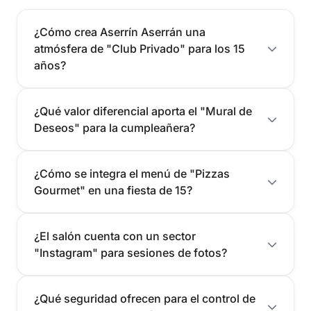
¿Cómo crea Aserrín Aserrán una
atmósfera de "Club Privado" para los 15
años?
¿Qué valor diferencial aporta el "Mural de
Deseos" para la cumpleañera?
¿Cómo se integra el menú de "Pizzas
Gourmet" en una fiesta de 15?
¿El salón cuenta con un sector
"Instagram" para sesiones de fotos?
¿Qué seguridad ofrecen para el control de