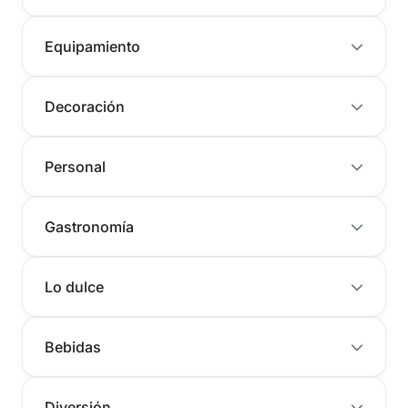
Equipamiento
Decoración
Personal
Gastronomía
Lo dulce
Bebidas
Diversión