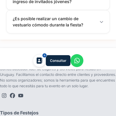
ingreso de invitados jóvenes?
¿Es posible realizar un cambio de
vestuario cómodo durante la fiesta?
tufiesta.com.uy
Consultar
Somos buscador líder de Lugares y Servicios para fiestas en
Uruguay. Facilitamos el contacto directo entre clientes y proveedores.
No somos organizadores; somos la herramienta para que encuentres
todo lo que necesitás para tu evento en un solo lugar.
Tipos de Festejos