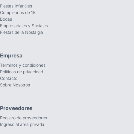
Fiestas Infantiles
Cumpleaños de 15
Bodas
Empresariales y Sociales
Fiestas de la Nostalgia
Empresa
Términos y condiciones
Políticas de privacidad
Contacto
Sobre Nosotros
Proveedores
Registro de proveedores
Ingreso al área privada