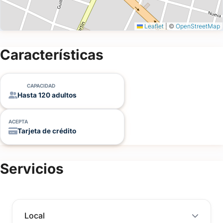
Leaflet
|
©
OpenStreetMap
Características
CAPACIDAD
Hasta 120 adultos
ACEPTA
Tarjeta de crédito
Servicios
Local