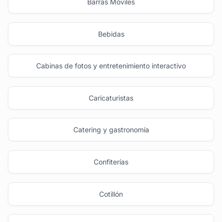
Barras Móviles
Bebidas
Cabinas de fotos y entretenimiento interactivo
Caricaturistas
Catering y gastronomía
Confiterías
Cotillón