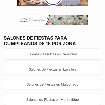
SALONES DE FIESTAS
PARA
CUMPLEAÑOS DE 15 POR ZONA
Salones de Fiestas en Canelones
Salones de Fiestas en Lavalleja
Salones de Fiestas en Maldonado
Salones de Fiestas en Montevideo