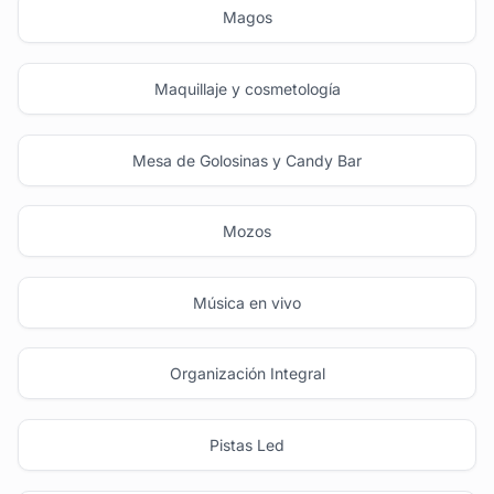
Magos
Maquillaje y cosmetología
Mesa de Golosinas y Candy Bar
Mozos
Música en vivo
Organización Integral
Pistas Led