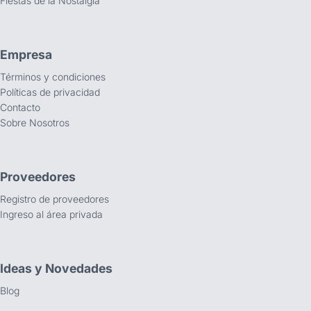
Fiestas de la Nostalgia
Empresa
Términos y condiciones
Políticas de privacidad
Contacto
Sobre Nosotros
Proveedores
Registro de proveedores
Ingreso al área privada
Ideas y Novedades
Blog