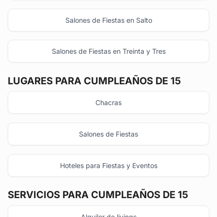
Salones de Fiestas en Salto
Salones de Fiestas en Treinta y Tres
LUGARES PARA CUMPLEAÑOS DE 15
Chacras
Salones de Fiestas
Hoteles para Fiestas y Eventos
SERVICIOS PARA CUMPLEAÑOS DE 15
Alquiler de livings