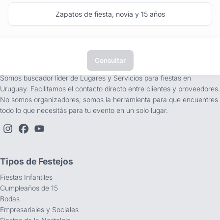
Zapatos de fiesta, novia y 15 años
Consultar
tufiesta.com.uy
Somos buscador líder de Lugares y Servicios para fiestas en
Uruguay. Facilitamos el contacto directo entre clientes y proveedores.
No somos organizadores; somos la herramienta para que encuentres
todo lo que necesitás para tu evento en un solo lugar.
Tipos de Festejos
Fiestas Infantiles
Cumpleaños de 15
Bodas
Empresariales y Sociales