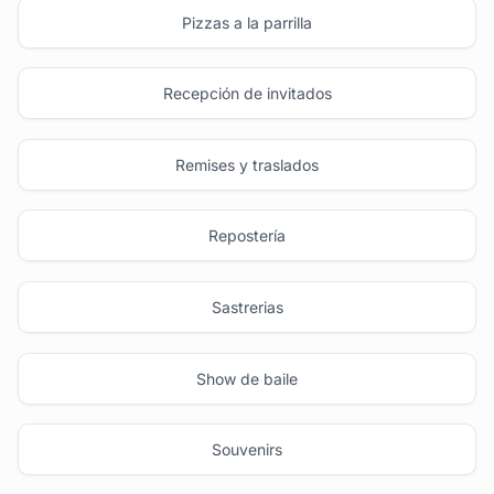
Pizzas a la parrilla
Recepción de invitados
Remises y traslados
Repostería
Sastrerias
Show de baile
Souvenirs