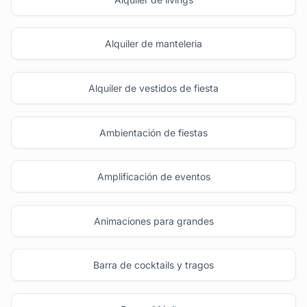
Alquiler de manteleria
Alquiler de vestidos de fiesta
Ambientación de fiestas
Amplificación de eventos
Animaciones para grandes
Barra de cocktails y tragos