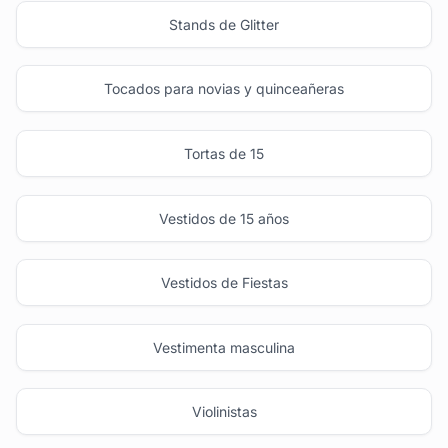
Stands de Glitter
Tocados para novias y quinceañeras
Tortas de 15
Vestidos de 15 años
Vestidos de Fiestas
Vestimenta masculina
Violinistas