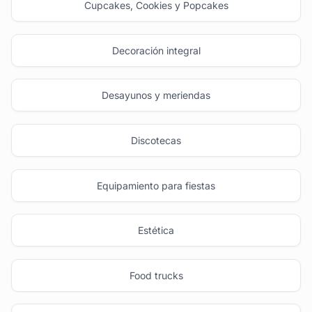
Cupcakes, Cookies y Popcakes
Decoración integral
Desayunos y meriendas
Discotecas
Equipamiento para fiestas
Estética
Food trucks