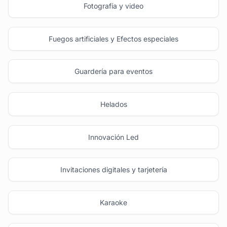
Fotografía y video
Fuegos artificiales y Efectos especiales
Guardería para eventos
Helados
Innovación Led
Invitaciones digitales y tarjetería
Karaoke