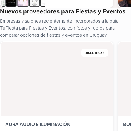
Nuevos proveedores para Fiestas y Eventos
Empresas y salones recientemente incorporados a la guía
TuFiesta para Fiestas y Eventos, con fotos y rubros para
comparar opciones de fiestas y eventos en Uruguay.
DISCOTECAS
AURA AUDIO E ILUMINACIÓN
BO