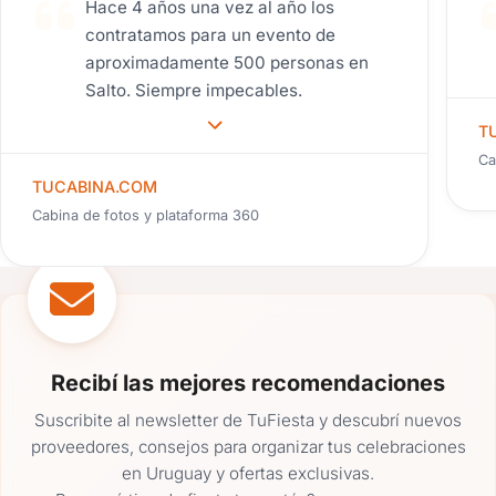
Hace 4 años una vez al año los
contratamos para un evento de
aproximadamente 500 personas en
Salto. Siempre impecables.
T
Ca
TUCABINA.COM
Cabina de fotos y plataforma 360
Recibí las mejores recomendaciones
Suscribite al newsletter de TuFiesta y descubrí nuevos
proveedores, consejos para organizar tus celebraciones
en Uruguay y ofertas exclusivas.