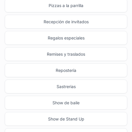
Pizzas a la parrilla
Recepción de invitados
Regalos especiales
Remises y traslados
Repostería
Sastrerias
Show de baile
Show de Stand Up