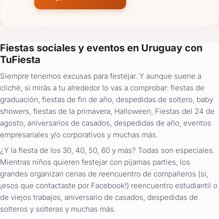
Fiestas sociales y eventos en Uruguay con
TuFiesta
Siempre tenemos excusas para festejar. Y aunque suene a
cliché, si mirás a tu alrededor lo vas a comprobar: fiestas de
graduación, fiestas de fin de año, despedidas de soltero, baby
showers, fiestas de la primavera, Halloween, Fiestas del 24 de
agosto, aniversarios de casados, despedidas de año, eventos
empresariales y/o corporativos y muchas más.
¿Y la fiesta de los 30, 40, 50, 60 y más? Todas son especiales.
Mientras niños quieren festejar con pijamas parties, los
grandes organizan cenas de reencuentro de compañeros (si,
¡esos que contactaste por Facebook!) reencuentro estudiantil o
de viejos trabajos, aniversario de casados, despedidas de
solteros y solteras y muchas más.