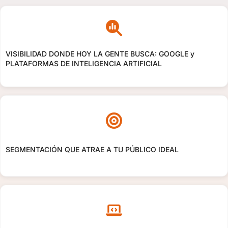
VISIBILIDAD DONDE HOY LA GENTE BUSCA: GOOGLE y
PLATAFORMAS DE INTELIGENCIA ARTIFICIAL
SEGMENTACIÓN QUE ATRAE A TU PÚBLICO IDEAL