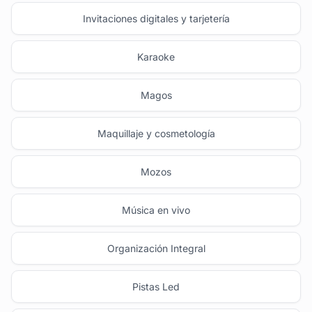
Invitaciones digitales y tarjetería
Karaoke
Magos
Maquillaje y cosmetología
Mozos
Música en vivo
Organización Integral
Pistas Led