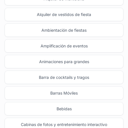
Alquiler de vestidos de fiesta
Ambientación de fiestas
Amplificación de eventos
Animaciones para grandes
Barra de cocktails y tragos
Barras Móviles
Bebidas
Cabinas de fotos y entretenimiento interactivo