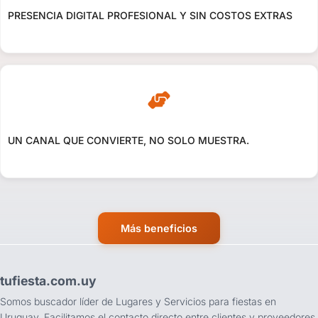
PRESENCIA DIGITAL PROFESIONAL Y SIN COSTOS EXTRAS
UN CANAL QUE CONVIERTE, NO SOLO MUESTRA.
Más beneficios
tufiesta.com.uy
Somos buscador líder de Lugares y Servicios para fiestas en
Uruguay. Facilitamos el contacto directo entre clientes y proveedores.