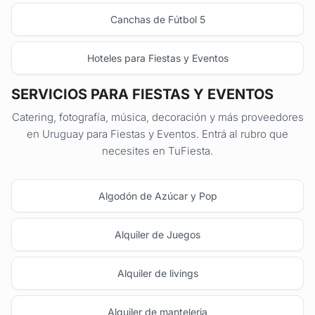
Canchas de Fútbol 5
Hoteles para Fiestas y Eventos
SERVICIOS PARA FIESTAS Y EVENTOS
Catering, fotografía, música, decoración y más proveedores
en Uruguay para Fiestas y Eventos. Entrá al rubro que
necesites en TuFiesta.
Algodón de Azúcar y Pop
Alquiler de Juegos
Alquiler de livings
Alquiler de manteleria