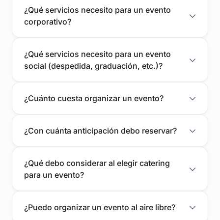
¿Qué servicios necesito para un evento
corporativo?
¿Qué servicios necesito para un evento
social (despedida, graduación, etc.)?
¿Cuánto cuesta organizar un evento?
¿Con cuánta anticipación debo reservar?
¿Qué debo considerar al elegir catering
para un evento?
¿Puedo organizar un evento al aire libre?