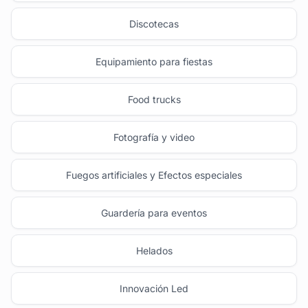
Discotecas
Equipamiento para fiestas
Food trucks
Fotografía y video
Fuegos artificiales y Efectos especiales
Guardería para eventos
Helados
Innovación Led