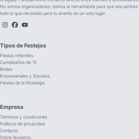
No somos organizadores; somos la herramienta para que encuentres
todo lo que necesitás para tu evento en un solo lugar.
Tipos de Festejos
Fiestas Infantiles
Cumpleaños de 15
Bodas
Empresariales y Sociales
Fiestas de la Nostalgia
Empresa
Términos y condiciones
Políticas de privacidad
Contacto
Sobre Nosotros