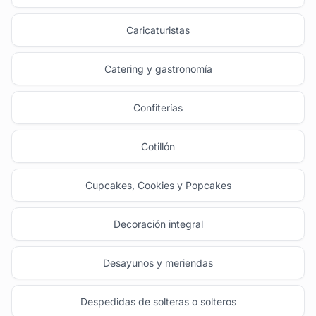
Caricaturistas
Catering y gastronomía
Confiterías
Cotillón
Cupcakes, Cookies y Popcakes
Decoración integral
Desayunos y meriendas
Despedidas de solteras o solteros