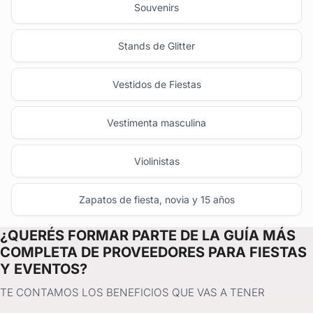
Souvenirs
Stands de Glitter
Vestidos de Fiestas
Vestimenta masculina
Violinistas
Zapatos de fiesta, novia y 15 años
¿QUERÉS FORMAR PARTE DE LA GUÍA MÁS
COMPLETA DE PROVEEDORES PARA FIESTAS
Y EVENTOS?
TE CONTAMOS LOS BENEFICIOS QUE VAS A TENER