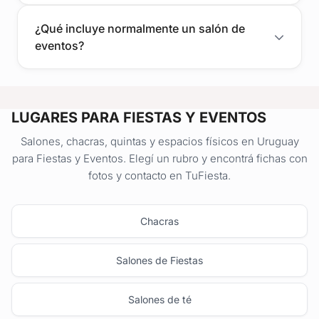
¿Qué incluye normalmente un salón de
eventos?
LUGARES PARA FIESTAS Y EVENTOS
Salones, chacras, quintas y espacios físicos en Uruguay
para Fiestas y Eventos. Elegí un rubro y encontrá fichas con
fotos y contacto en TuFiesta.
Chacras
Salones de Fiestas
Salones de té