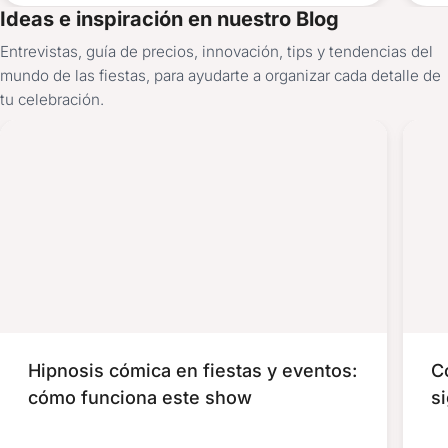
Ideas e inspiración en nuestro Blog
Entrevistas, guía de precios, innovación, tips y tendencias del
mundo de las fiestas, para ayudarte a organizar cada detalle de
tu celebración.
Hipnosis cómica en fiestas y eventos:
C
cómo funciona este show
si