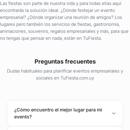
Las fiestas son parte de nuestra vida y para todas ellas aquí
encontrarás la solución ideal. ¿Dónde festejar un evento
empresarial? ¿Dónde organizar una reunión de amigos? Los
lugares pero también los servicios de fiestas, gastronomía,
animaciones, souvenirs, regalos empresariales y más, para que
no tengas que pensar en nada, están en TuFiesta.
Preguntas frecuentes
Dudas habituales para planificar eventos empresariales y
sociales en TuFiesta.com.uy
¿Cómo encuentro el mejor lugar para mi
evento?