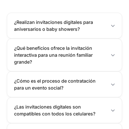
¿Realizan invitaciones digitales para
aniversarios o baby showers?
¿Qué beneficios ofrece la invitación
interactiva para una reunión familiar
grande?
¿Cómo es el proceso de contratación
para un evento social?
¿Las invitaciones digitales son
compatibles con todos los celulares?