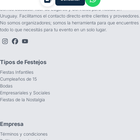
Somos buscador líder de Lugares y Servicios para fiestas en
Uruguay. Facilitamos el contacto directo entre clientes y proveedores.
No somos organizadores; somos la herramienta para que encuentres
todo lo que necesitás para tu evento en un solo lugar.
Tipos de Festejos
Fiestas Infantiles
Cumpleaños de 15
Bodas
Empresariales y Sociales
Fiestas de la Nostalgia
Empresa
Términos y condiciones