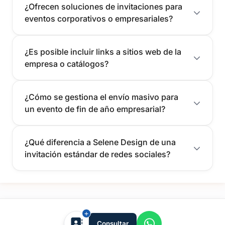
¿Ofrecen soluciones de invitaciones para
eventos corporativos o empresariales?
¿Es posible incluir links a sitios web de la
empresa o catálogos?
¿Cómo se gestiona el envío masivo para
un evento de fin de año empresarial?
¿Qué diferencia a Selene Design de una
invitación estándar de redes sociales?
tufiesta.com.uy
Consultar