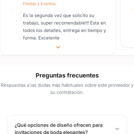
Fiestas y Eventos
Es la segunda vez que solicito su
trabajo, super recomendable!!! Esta en
todos los detalles, entrega en tiempo y
forma. Excelente
Preguntas frecuentes
Respuestas a las dudas más habituales sobre este proveedor y
su contratación.
¿Qué opciones de diseño ofrecen para
invitaciones de boda elegantes?