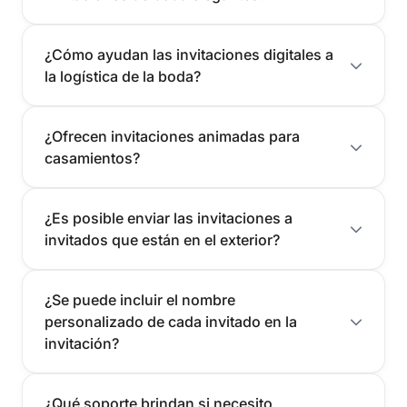
¿Cómo ayudan las invitaciones digitales a
la logística de la boda?
¿Ofrecen invitaciones animadas para
casamientos?
¿Es posible enviar las invitaciones a
invitados que están en el exterior?
¿Se puede incluir el nombre
personalizado de cada invitado en la
invitación?
¿Qué soporte brindan si necesito