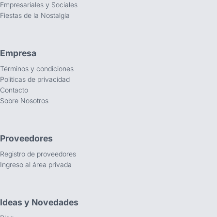
Empresariales y Sociales
Fiestas de la Nostalgia
Empresa
Términos y condiciones
Políticas de privacidad
Contacto
Sobre Nosotros
Proveedores
Registro de proveedores
Ingreso al área privada
Ideas y Novedades