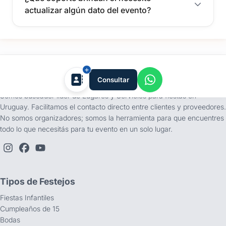
actualizar algún dato del evento?
tufiesta.com.uy
Consultar
Somos buscador líder de Lugares y Servicios para fiestas en
Uruguay. Facilitamos el contacto directo entre clientes y proveedores.
No somos organizadores; somos la herramienta para que encuentres
todo lo que necesitás para tu evento en un solo lugar.
Tipos de Festejos
Fiestas Infantiles
Cumpleaños de 15
Bodas