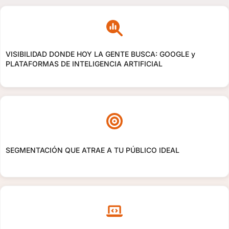
VISIBILIDAD DONDE HOY LA GENTE BUSCA: GOOGLE y
PLATAFORMAS DE INTELIGENCIA ARTIFICIAL
SEGMENTACIÓN QUE ATRAE A TU PÚBLICO IDEAL