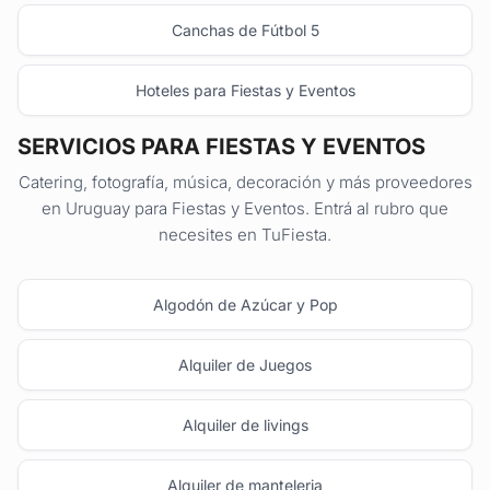
Canchas de Fútbol 5
Hoteles para Fiestas y Eventos
SERVICIOS PARA FIESTAS Y EVENTOS
Catering, fotografía, música, decoración y más proveedores
en Uruguay para Fiestas y Eventos. Entrá al rubro que
necesites en TuFiesta.
Algodón de Azúcar y Pop
Alquiler de Juegos
Alquiler de livings
Alquiler de manteleria