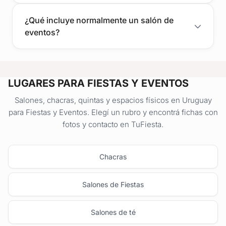
¿Qué incluye normalmente un salón de
eventos?
LUGARES PARA FIESTAS Y EVENTOS
Salones, chacras, quintas y espacios físicos en Uruguay
para Fiestas y Eventos. Elegí un rubro y encontrá fichas con
fotos y contacto en TuFiesta.
Chacras
Salones de Fiestas
Salones de té