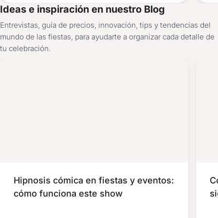
Ideas e inspiración en nuestro Blog
Entrevistas, guía de precios, innovación, tips y tendencias del
mundo de las fiestas, para ayudarte a organizar cada detalle de
tu celebración.
Hipnosis cómica en fiestas y eventos:
C
cómo funciona este show
si