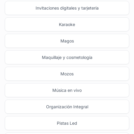
Invitaciones digitales y tarjetería
Karaoke
Magos
Maquillaje y cosmetología
Mozos
Música en vivo
Organización Integral
Pistas Led