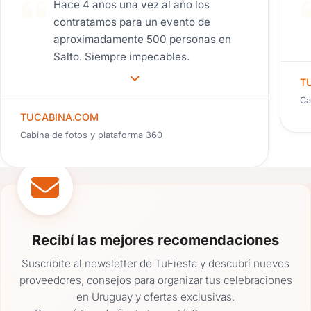
Hace 4 años una vez al año los
contratamos para un evento de
aproximadamente 500 personas en
Salto. Siempre impecables.
T
Ca
TUCABINA.COM
Cabina de fotos y plataforma 360
Recibí las mejores recomendaciones
Suscribite al newsletter de TuFiesta y descubrí nuevos
proveedores, consejos para organizar tus celebraciones
en Uruguay y ofertas exclusivas.