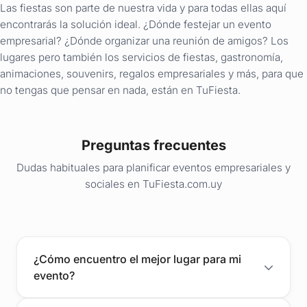
Las fiestas son parte de nuestra vida y para todas ellas aquí
encontrarás la solución ideal. ¿Dónde festejar un evento
empresarial? ¿Dónde organizar una reunión de amigos? Los
lugares pero también los servicios de fiestas, gastronomía,
animaciones, souvenirs, regalos empresariales y más, para que
no tengas que pensar en nada, están en TuFiesta.
Preguntas frecuentes
Dudas habituales para planificar eventos empresariales y
sociales en TuFiesta.com.uy
¿Cómo encuentro el mejor lugar para mi
evento?