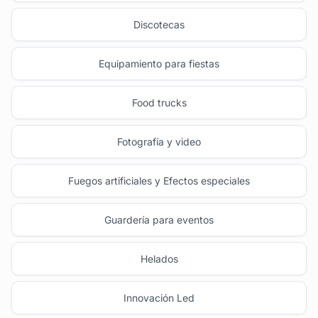
Discotecas
Equipamiento para fiestas
Food trucks
Fotografía y video
Fuegos artificiales y Efectos especiales
Guardería para eventos
Helados
Innovación Led