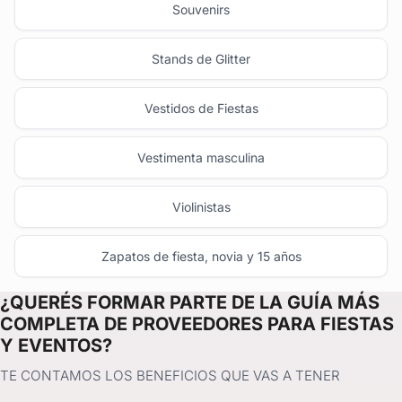
Souvenirs
Stands de Glitter
Vestidos de Fiestas
Vestimenta masculina
Violinistas
Zapatos de fiesta, novia y 15 años
¿QUERÉS FORMAR PARTE DE LA GUÍA MÁS
COMPLETA DE PROVEEDORES PARA FIESTAS
Y EVENTOS?
TE CONTAMOS LOS BENEFICIOS QUE VAS A TENER