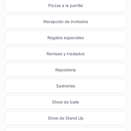
Pizzas a la parrilla
Recepción de invitados
Regalos especiales
Remises y traslados
Repostería
Sastrerias
Show de baile
Show de Stand Up