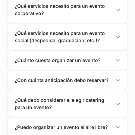
¿Qué servicios necesito para un evento
corporativo?
¿Qué servicios necesito para un evento
social (despedida, graduación, etc.)?
¿Cuánto cuesta organizar un evento?
¿Con cuánta anticipación debo reservar?
¿Qué debo considerar al elegir catering
para un evento?
¿Puedo organizar un evento al aire libre?