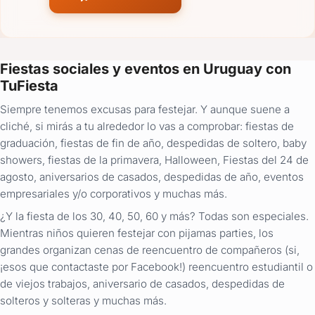
Fiestas sociales y eventos en Uruguay con
TuFiesta
Siempre tenemos excusas para festejar. Y aunque suene a
cliché, si mirás a tu alrededor lo vas a comprobar: fiestas de
graduación, fiestas de fin de año, despedidas de soltero, baby
showers, fiestas de la primavera, Halloween, Fiestas del 24 de
agosto, aniversarios de casados, despedidas de año, eventos
empresariales y/o corporativos y muchas más.
¿Y la fiesta de los 30, 40, 50, 60 y más? Todas son especiales.
Mientras niños quieren festejar con pijamas parties, los
grandes organizan cenas de reencuentro de compañeros (si,
¡esos que contactaste por Facebook!) reencuentro estudiantil o
de viejos trabajos, aniversario de casados, despedidas de
solteros y solteras y muchas más.