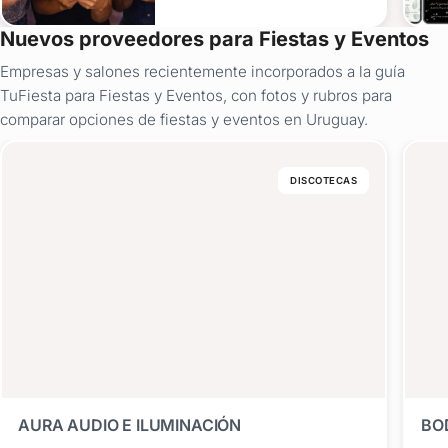
Nuevos proveedores para Fiestas y Eventos
Empresas y salones recientemente incorporados a la guía
TuFiesta para Fiestas y Eventos, con fotos y rubros para
comparar opciones de fiestas y eventos en Uruguay.
DISCOTECAS
AURA AUDIO E ILUMINACIÓN
BO