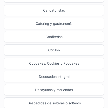
Caricaturistas
Catering y gastronomía
Confiterías
Cotillón
Cupcakes, Cookies y Popcakes
Decoración integral
Desayunos y meriendas
Despedidas de solteras o solteros