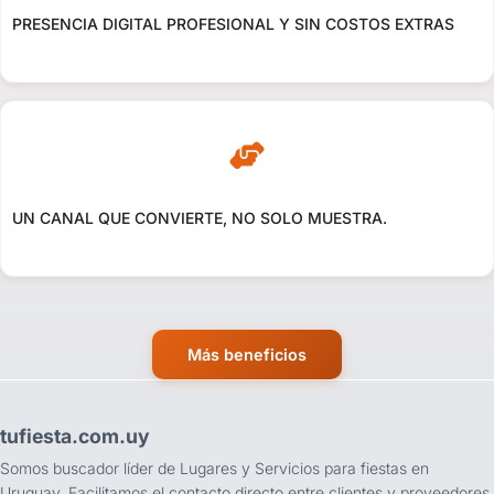
PRESENCIA DIGITAL PROFESIONAL Y SIN COSTOS EXTRAS
UN CANAL QUE CONVIERTE, NO SOLO MUESTRA.
Más beneficios
tufiesta.com.uy
Somos buscador líder de Lugares y Servicios para fiestas en
Uruguay. Facilitamos el contacto directo entre clientes y proveedores.