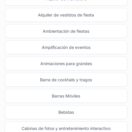
Alquiler de vestidos de fiesta
Ambientación de fiestas
Amplificación de eventos
Animaciones para grandes
Barra de cocktails y tragos
Barras Móviles
Bebidas
Cabinas de fotos y entretenimiento interactivo