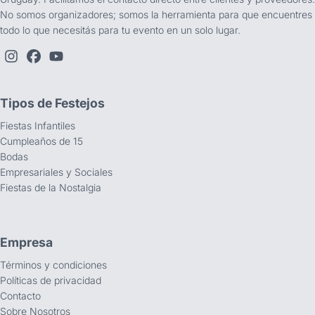
No somos organizadores; somos la herramienta para que encuentres
todo lo que necesitás para tu evento en un solo lugar.
Tipos de Festejos
Fiestas Infantiles
Cumpleaños de 15
Bodas
Empresariales y Sociales
Fiestas de la Nostalgia
Empresa
Términos y condiciones
Políticas de privacidad
Contacto
Sobre Nosotros