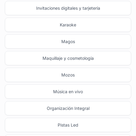
Invitaciones digitales y tarjetería
Karaoke
Magos
Maquillaje y cosmetología
Mozos
Música en vivo
Organización Integral
Pistas Led