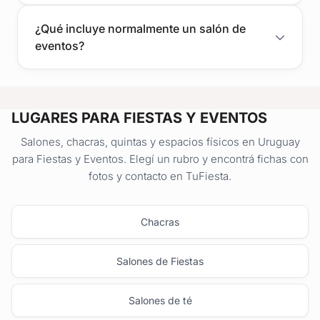
¿Qué incluye normalmente un salón de
eventos?
LUGARES PARA FIESTAS Y EVENTOS
Salones, chacras, quintas y espacios físicos en Uruguay
para Fiestas y Eventos. Elegí un rubro y encontrá fichas con
fotos y contacto en TuFiesta.
Chacras
Salones de Fiestas
Salones de té