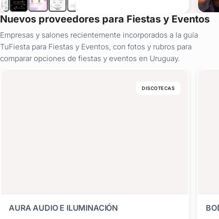
Nuevos proveedores para Fiestas y Eventos
Empresas y salones recientemente incorporados a la guía
TuFiesta para Fiestas y Eventos, con fotos y rubros para
comparar opciones de fiestas y eventos en Uruguay.
DISCOTECAS
AURA AUDIO E ILUMINACIÓN
BO