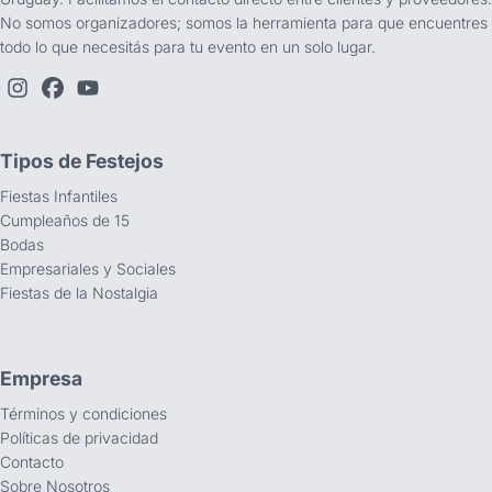
No somos organizadores; somos la herramienta para que encuentres
todo lo que necesitás para tu evento en un solo lugar.
Tipos de Festejos
Fiestas Infantiles
Cumpleaños de 15
Bodas
Empresariales y Sociales
Fiestas de la Nostalgia
Empresa
Términos y condiciones
Políticas de privacidad
Contacto
Sobre Nosotros