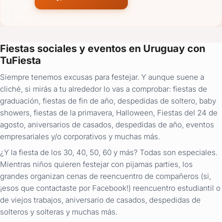
Fiestas sociales y eventos en Uruguay con
TuFiesta
Siempre tenemos excusas para festejar. Y aunque suene a
cliché, si mirás a tu alrededor lo vas a comprobar: fiestas de
graduación, fiestas de fin de año, despedidas de soltero, baby
showers, fiestas de la primavera, Halloween, Fiestas del 24 de
agosto, aniversarios de casados, despedidas de año, eventos
empresariales y/o corporativos y muchas más.
¿Y la fiesta de los 30, 40, 50, 60 y más? Todas son especiales.
Mientras niños quieren festejar con pijamas parties, los
grandes organizan cenas de reencuentro de compañeros (si,
¡esos que contactaste por Facebook!) reencuentro estudiantil o
de viejos trabajos, aniversario de casados, despedidas de
solteros y solteras y muchas más.