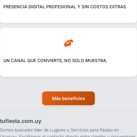
PRESENCIA DIGITAL PROFESIONAL Y SIN COSTOS EXTRAS
UN CANAL QUE CONVIERTE, NO SOLO MUESTRA.
Más beneficios
tufiesta.com.uy
Somos buscador líder de Lugares y Servicios para fiestas en
Uruguay. Facilitamos el contacto directo entre clientes y proveedores.