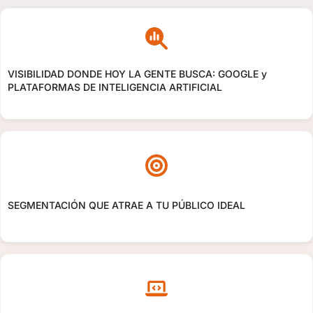
VISIBILIDAD DONDE HOY LA GENTE BUSCA: GOOGLE y
PLATAFORMAS DE INTELIGENCIA ARTIFICIAL
SEGMENTACIÓN QUE ATRAE A TU PÚBLICO IDEAL