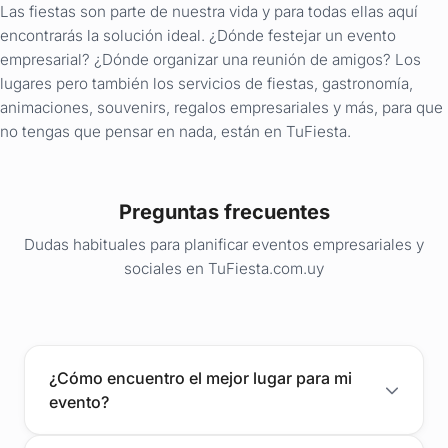
Las fiestas son parte de nuestra vida y para todas ellas aquí
encontrarás la solución ideal. ¿Dónde festejar un evento
empresarial? ¿Dónde organizar una reunión de amigos? Los
lugares pero también los servicios de fiestas, gastronomía,
animaciones, souvenirs, regalos empresariales y más, para que
no tengas que pensar en nada, están en TuFiesta.
Preguntas frecuentes
Dudas habituales para planificar eventos empresariales y
sociales en TuFiesta.com.uy
¿Cómo encuentro el mejor lugar para mi
evento?