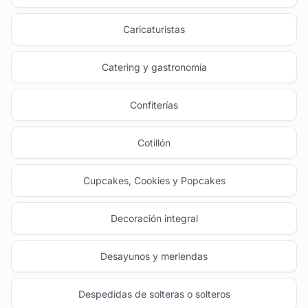
Caricaturistas
Catering y gastronomía
Confiterías
Cotillón
Cupcakes, Cookies y Popcakes
Decoración integral
Desayunos y meriendas
Despedidas de solteras o solteros