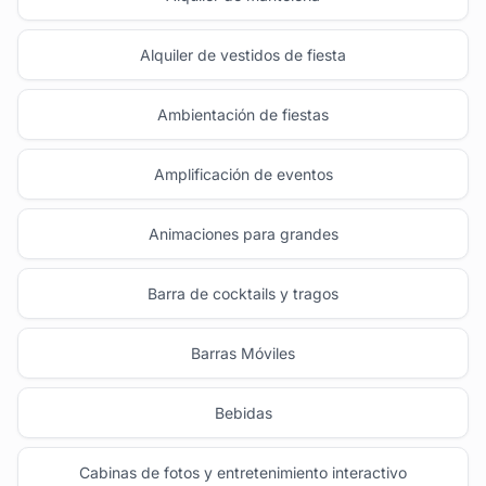
Alquiler de vestidos de fiesta
Ambientación de fiestas
Amplificación de eventos
Animaciones para grandes
Barra de cocktails y tragos
Barras Móviles
Bebidas
Cabinas de fotos y entretenimiento interactivo