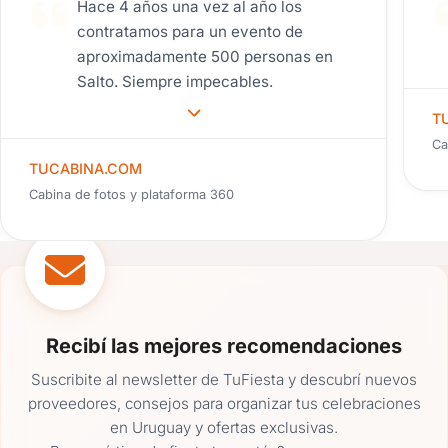
Hace 4 años una vez al año los
contratamos para un evento de
aproximadamente 500 personas en
Salto. Siempre impecables.
T
Ca
TUCABINA.COM
Cabina de fotos y plataforma 360
Recibí las mejores recomendaciones
Suscribite al newsletter de TuFiesta y descubrí nuevos
proveedores, consejos para organizar tus celebraciones
en Uruguay y ofertas exclusivas.