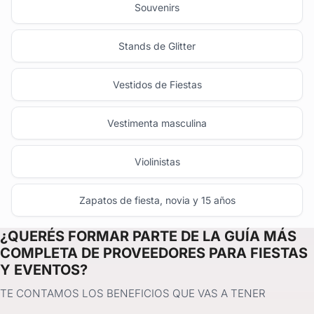
Souvenirs
Stands de Glitter
Vestidos de Fiestas
Vestimenta masculina
Violinistas
Zapatos de fiesta, novia y 15 años
¿QUERÉS FORMAR PARTE DE LA GUÍA MÁS
COMPLETA DE PROVEEDORES PARA FIESTAS
Y EVENTOS?
TE CONTAMOS LOS BENEFICIOS QUE VAS A TENER