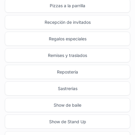
Pizzas a la parrilla
Recepción de invitados
Regalos especiales
Remises y traslados
Repostería
Sastrerias
Show de baile
Show de Stand Up