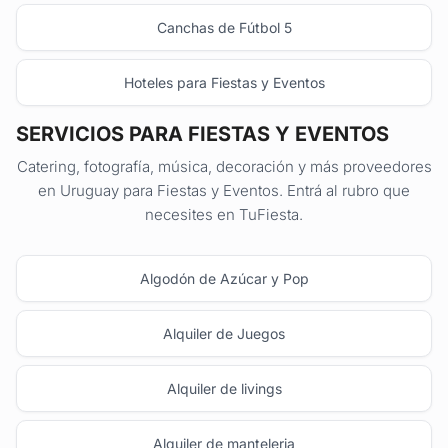
Canchas de Fútbol 5
Hoteles para Fiestas y Eventos
SERVICIOS PARA FIESTAS Y EVENTOS
Catering, fotografía, música, decoración y más proveedores
en Uruguay para Fiestas y Eventos. Entrá al rubro que
necesites en TuFiesta.
Algodón de Azúcar y Pop
Alquiler de Juegos
Alquiler de livings
Alquiler de manteleria