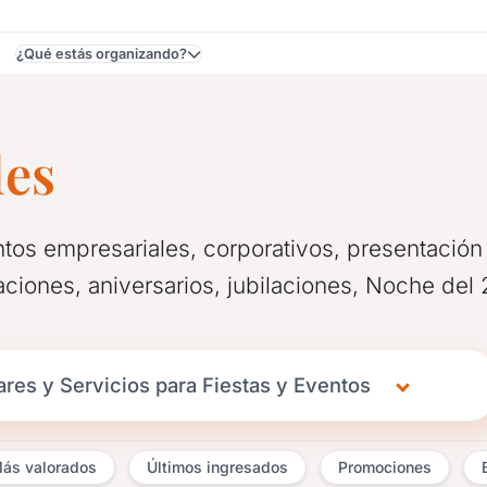
¿Qué estás organizando?
les
tos empresariales, corporativos, presentació
ciones, aniversarios, jubilaciones, Noche del 
res y Servicios para Fiestas y Eventos
ás valorados
Últimos ingresados
Promociones