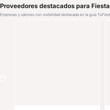
Proveedores destacados para Fiesta
Empresas y salones con visibilidad destacada en la guía TuFiest