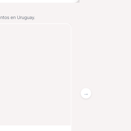
ventos en Uruguay.