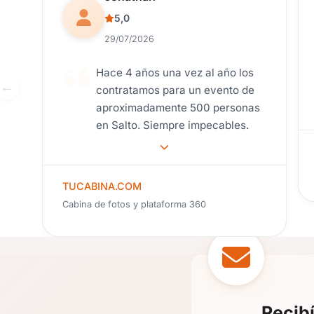
5,0
29/07/2026
Hace 4 años una vez al año los
contratamos para un evento de
aproximadamente 500 personas
en Salto. Siempre impecables.
TUCABINA.COM
Cabina de fotos y plataforma 360
Recib