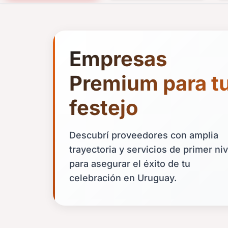
Empresas
Premium para t
festejo
Descubrí proveedores con amplia
trayectoria y servicios de primer niv
para asegurar el éxito de tu
celebración en Uruguay.