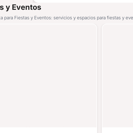
s y Eventos
a para Fiestas y Eventos: servicios y espacios para fiestas y e