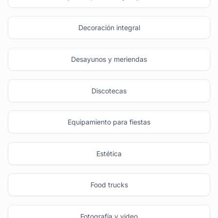
Decoración integral
Desayunos y meriendas
Discotecas
Equipamiento para fiestas
Estética
Food trucks
Fotografía y video