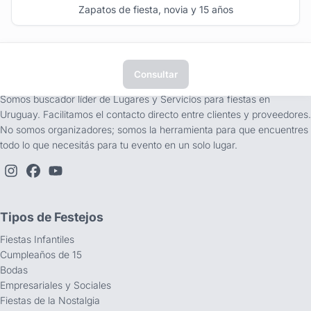
Zapatos de fiesta, novia y 15 años
Consultar
tufiesta.com.uy
Somos buscador líder de Lugares y Servicios para fiestas en
Uruguay. Facilitamos el contacto directo entre clientes y proveedores.
No somos organizadores; somos la herramienta para que encuentres
todo lo que necesitás para tu evento en un solo lugar.
Tipos de Festejos
Fiestas Infantiles
Cumpleaños de 15
Bodas
Empresariales y Sociales
Fiestas de la Nostalgia