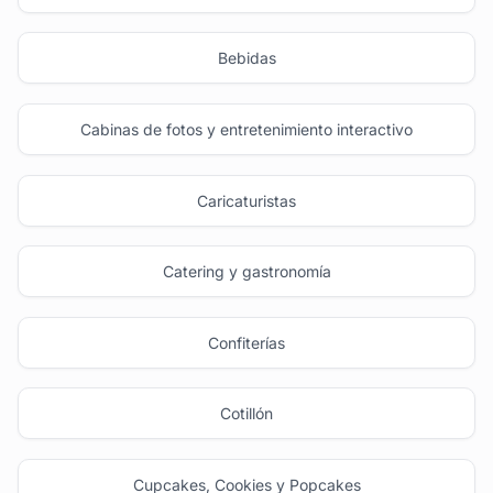
Bebidas
Cabinas de fotos y entretenimiento interactivo
Caricaturistas
Catering y gastronomía
Confiterías
Cotillón
Cupcakes, Cookies y Popcakes