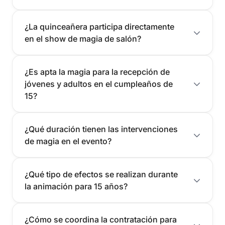
¿La quinceañera participa directamente
en el show de magia de salón?
¿Es apta la magia para la recepción de
jóvenes y adultos en el cumpleaños de
15?
¿Qué duración tienen las intervenciones
de magia en el evento?
¿Qué tipo de efectos se realizan durante
la animación para 15 años?
¿Cómo se coordina la contratación para