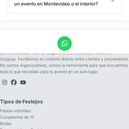
un evento en Montevideo o el interior?
tufiesta.com.uy
Somos buscador líder de Lugares y Servicios para fiestas en
Uruguay. Facilitamos el contacto directo entre clientes y proveedores.
No somos organizadores; somos la herramienta para que encuentres
todo lo que necesitás para tu evento en un solo lugar.
Tipos de Festejos
Fiestas Infantiles
Cumpleaños de 15
Bodas