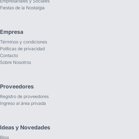
Empresariales y Sociales
Fiestas de la Nostalgia
Empresa
Términos y condiciones
Políticas de privacidad
Contacto
Sobre Nosotros
Proveedores
Registro de proveedores
Ingreso al área privada
Ideas y Novedades
Blog