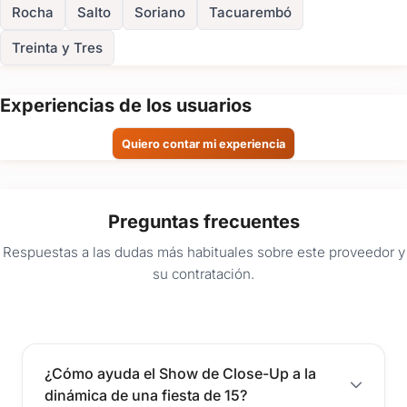
Rocha
Salto
Soriano
Tacuarembó
Treinta y Tres
Experiencias de los usuarios
Quiero contar mi experiencia
Preguntas frecuentes
Respuestas a las dudas más habituales sobre este proveedor y
su contratación.
¿Cómo ayuda el Show de Close-Up a la
dinámica de una fiesta de 15?