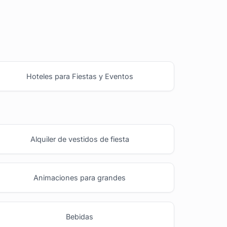
Hoteles para Fiestas y Eventos
Alquiler de vestidos de fiesta
Animaciones para grandes
Bebidas