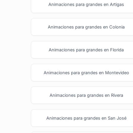
Animaciones para grandes en Artigas
Animaciones para grandes en Colonia
Animaciones para grandes en Florida
Animaciones para grandes en Montevideo
Animaciones para grandes en Rivera
Animaciones para grandes en San José