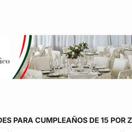
DES
PARA CUMPLEAÑOS DE 15 POR 