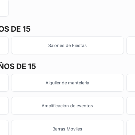
S DE 15
Salones de Fiestas
ÑOS DE 15
Alquiler de manteleria
Amplificación de eventos
Barras Móviles