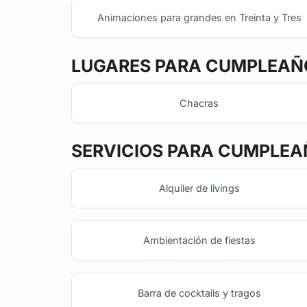
Animaciones para grandes en Treinta y Tres
LUGARES PARA CUMPLEAÑO
Chacras
SERVICIOS PARA CUMPLEA
Alquiler de livings
Ambientación de fiestas
Barra de cocktails y tragos