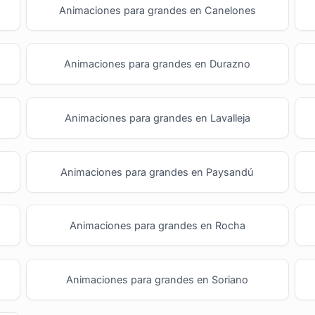
Animaciones para grandes en Canelones
Animaciones para grandes en Durazno
Animaciones para grandes en Lavalleja
Animaciones para grandes en Paysandú
Animaciones para grandes en Rocha
Animaciones para grandes en Soriano