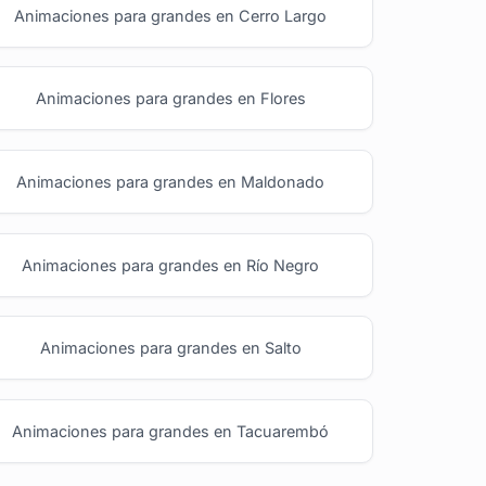
Animaciones para grandes en Cerro Largo
Animaciones para grandes en Flores
Animaciones para grandes en Maldonado
Animaciones para grandes en Río Negro
Animaciones para grandes en Salto
Animaciones para grandes en Tacuarembó