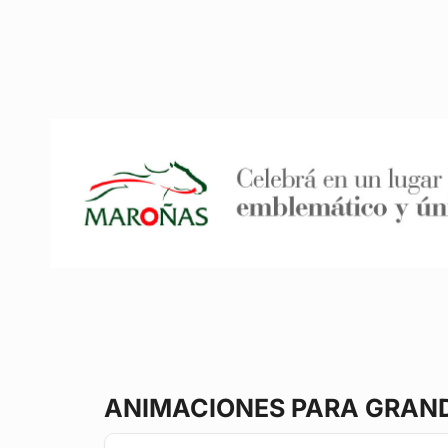
ANIMACIONES PARA GRAN