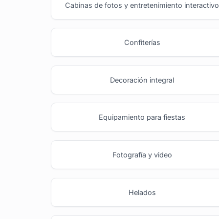
Cabinas de fotos y entretenimiento interactiv
Confiterías
Decoración integral
Equipamiento para fiestas
Fotografía y video
Helados