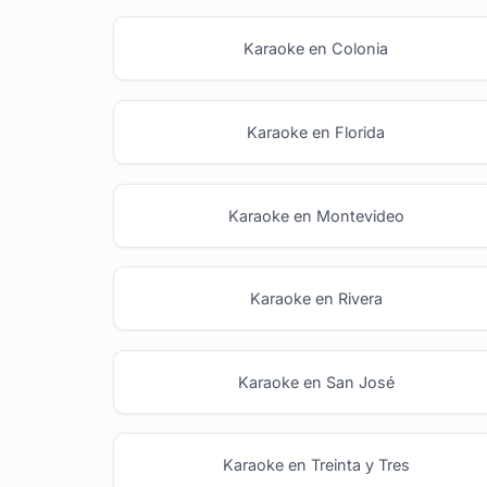
Karaoke en Colonia
Karaoke en Florida
Karaoke en Montevideo
Karaoke en Rivera
Karaoke en San José
Karaoke en Treinta y Tres