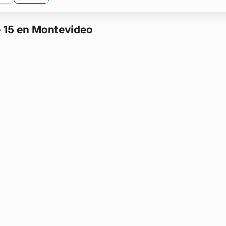
 15 en Montevideo