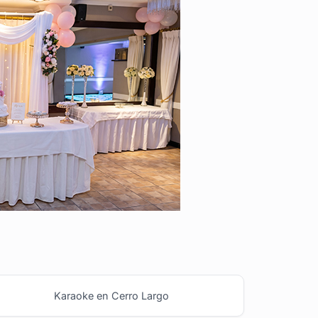
Karaoke en Cerro Largo