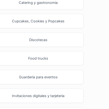
Catering y gastronomía
Cupcakes, Cookies y Popcakes
Discotecas
Food trucks
Guardería para eventos
Invitaciones digitales y tarjetería