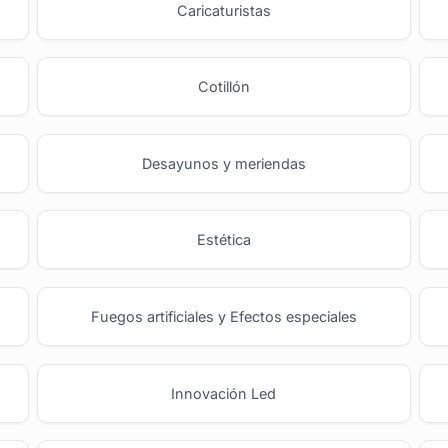
o
Caricaturistas
Cotillón
Desayunos y meriendas
Estética
Fuegos artificiales y Efectos especiales
Innovación Led