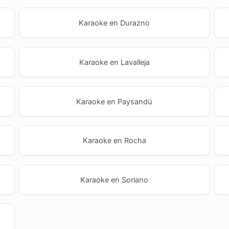
Karaoke en Durazno
Karaoke en Lavalleja
Karaoke en Paysandú
Karaoke en Rocha
Karaoke en Soriano