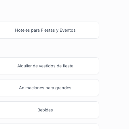
Hoteles para Fiestas y Eventos
Alquiler de vestidos de fiesta
Animaciones para grandes
Bebidas