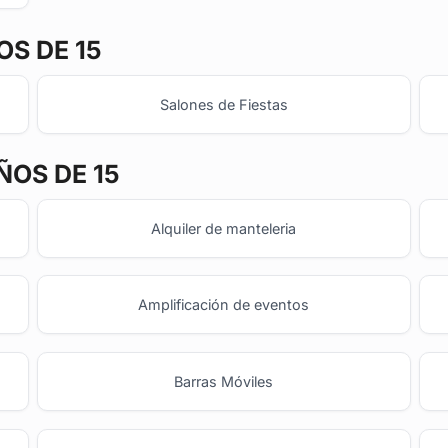
S DE 15
Salones de Fiestas
ÑOS DE 15
Alquiler de manteleria
Amplificación de eventos
Barras Móviles