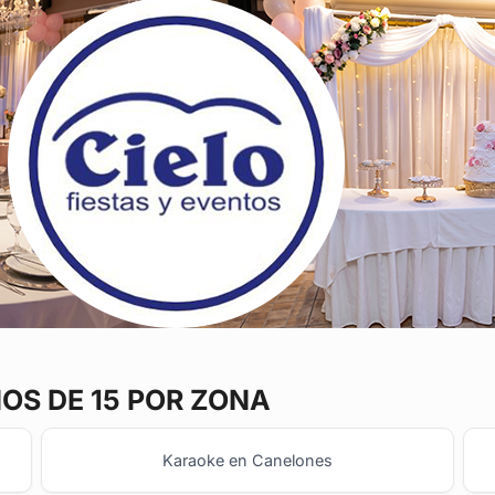
S DE 15 POR ZONA
Karaoke en Canelones