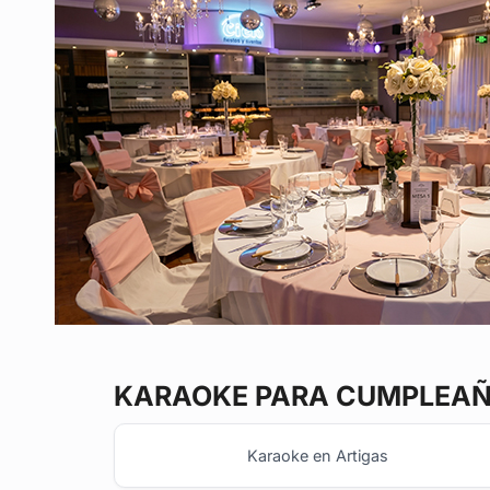
KARAOKE
PARA CUMPLEAÑO
Karaoke en Artigas