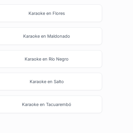
Karaoke en Flores
Karaoke en Maldonado
Karaoke en Río Negro
Karaoke en Salto
Karaoke en Tacuarembó