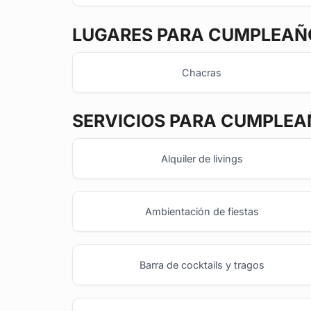
LUGARES PARA CUMPLEAÑO
Chacras
SERVICIOS PARA CUMPLEA
Alquiler de livings
Ambientación de fiestas
Barra de cocktails y tragos