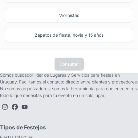
Violinistas
Zapatos de fiesta, novia y 15 años
Consultar
tufiesta.com.uy
Somos buscador líder de Lugares y Servicios para fiestas en
Uruguay. Facilitamos el contacto directo entre clientes y proveedores.
No somos organizadores; somos la herramienta para que encuentres
todo lo que necesitás para tu evento en un solo lugar.
Tipos de Festejos
Fiestas Infantiles