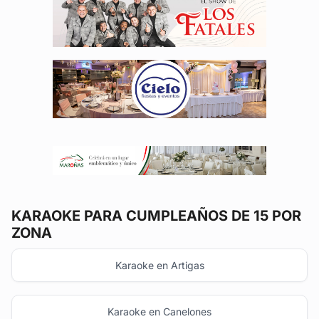
KARAOKE
PARA CUMPLEAÑOS DE 15 POR
ZONA
Karaoke en Artigas
Karaoke en Canelones