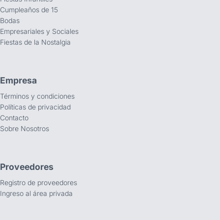
Cumpleaños de 15
Bodas
Empresariales y Sociales
Fiestas de la Nostalgia
Empresa
Términos y condiciones
Políticas de privacidad
Contacto
Sobre Nosotros
Proveedores
Registro de proveedores
Ingreso al área privada