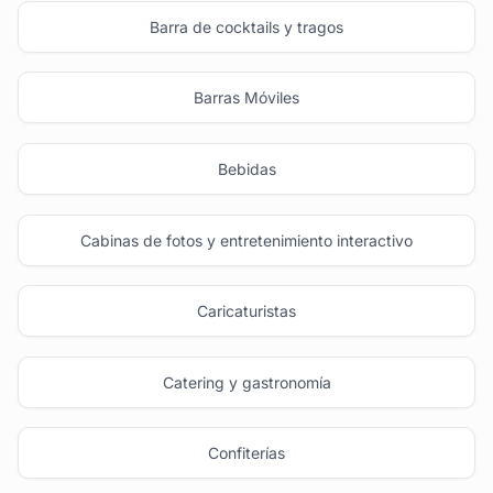
Barra de cocktails y tragos
Barras Móviles
Bebidas
Cabinas de fotos y entretenimiento interactivo
Caricaturistas
Catering y gastronomía
Confiterías