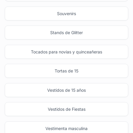
Souvenirs
Stands de Glitter
Tocados para novias y quinceañeras
Tortas de 15
Vestidos de 15 años
Vestidos de Fiestas
Vestimenta masculina