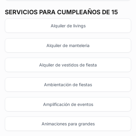
SERVICIOS PARA CUMPLEAÑOS DE 15
Alquiler de livings
Alquiler de manteleria
Alquiler de vestidos de fiesta
Ambientación de fiestas
Amplificación de eventos
Animaciones para grandes