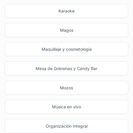
Karaoke
Magos
Maquillaje y cosmetología
Mesa de Golosinas y Candy Bar
Mozos
Música en vivo
Organización Integral