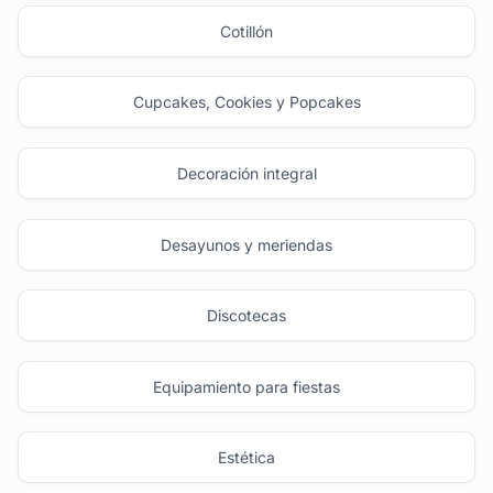
Cotillón
Cupcakes, Cookies y Popcakes
Decoración integral
Desayunos y meriendas
Discotecas
Equipamiento para fiestas
Estética