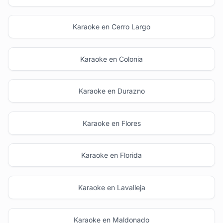
Karaoke en Cerro Largo
Karaoke en Colonia
Karaoke en Durazno
Karaoke en Flores
Karaoke en Florida
Karaoke en Lavalleja
Karaoke en Maldonado