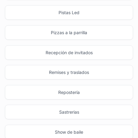
Pistas Led
Pizzas a la parrilla
Recepción de invitados
Remises y traslados
Repostería
Sastrerias
Show de baile