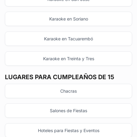
Karaoke en Soriano
Karaoke en Tacuarembó
Karaoke en Treinta y Tres
LUGARES PARA CUMPLEAÑOS DE 15
Chacras
Salones de Fiestas
Hoteles para Fiestas y Eventos