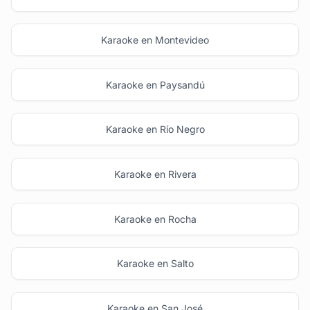
Karaoke en Montevideo
Karaoke en Paysandú
Karaoke en Río Negro
Karaoke en Rivera
Karaoke en Rocha
Karaoke en Salto
Karaoke en San José