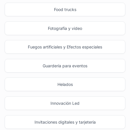
Food trucks
Fotografía y video
Fuegos artificiales y Efectos especiales
Guardería para eventos
Helados
Innovación Led
Invitaciones digitales y tarjetería