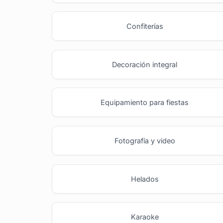
Confiterías
Decoración integral
Equipamiento para fiestas
Fotografía y video
Helados
Karaoke