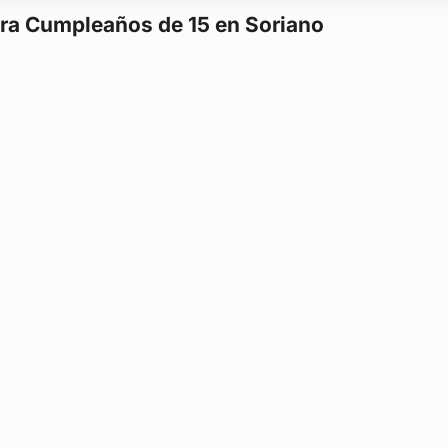
ara Cumpleaños de 15 en Soriano