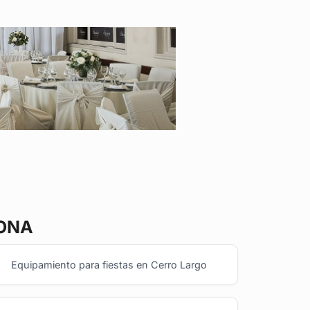
ZONA
Equipamiento para fiestas en Cerro Largo