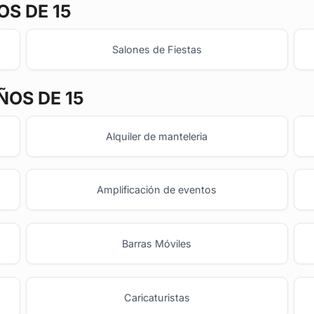
S DE 15
Salones de Fiestas
ÑOS DE 15
Alquiler de manteleria
Amplificación de eventos
Barras Móviles
o
Caricaturistas