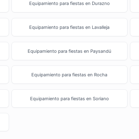
Equipamiento para fiestas en Durazno
Equipamiento para fiestas en Lavalleja
Equipamiento para fiestas en Paysandú
Equipamiento para fiestas en Rocha
Equipamiento para fiestas en Soriano