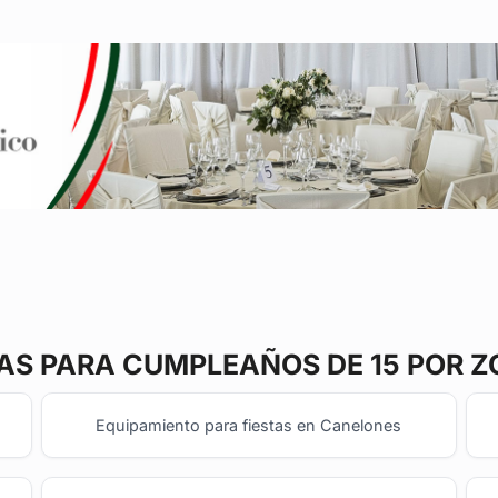
TAS
PARA CUMPLEAÑOS DE 15 POR 
Equipamiento para fiestas en Canelones