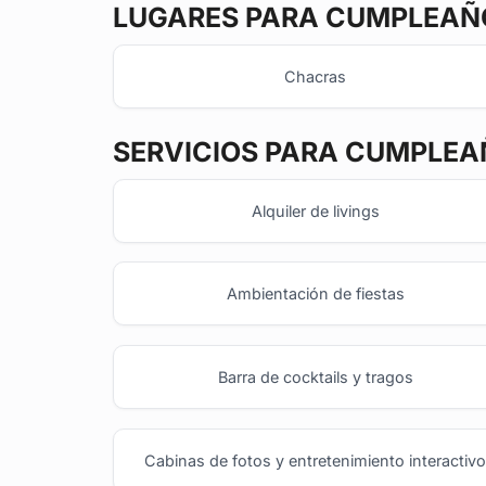
LUGARES PARA CUMPLEAÑO
Chacras
SERVICIOS PARA CUMPLEA
Alquiler de livings
Ambientación de fiestas
Barra de cocktails y tragos
Cabinas de fotos y entretenimiento interactiv