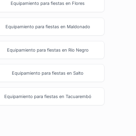
Equipamiento para fiestas en Flores
Equipamiento para fiestas en Maldonado
Equipamiento para fiestas en Río Negro
Equipamiento para fiestas en Salto
Equipamiento para fiestas en Tacuarembó