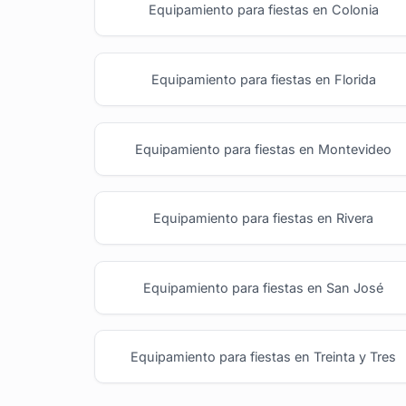
Equipamiento para fiestas en Colonia
Equipamiento para fiestas en Florida
Equipamiento para fiestas en Montevideo
Equipamiento para fiestas en Rivera
Equipamiento para fiestas en San José
Equipamiento para fiestas en Treinta y Tres