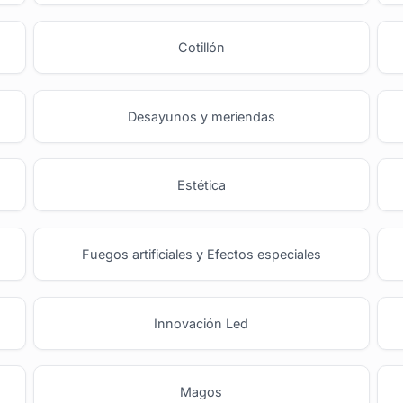
Cotillón
Desayunos y meriendas
Estética
Fuegos artificiales y Efectos especiales
Innovación Led
Magos