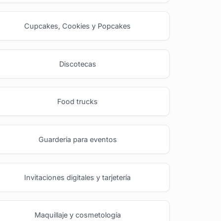
Cupcakes, Cookies y Popcakes
Discotecas
Food trucks
Guardería para eventos
Invitaciones digitales y tarjetería
Maquillaje y cosmetología