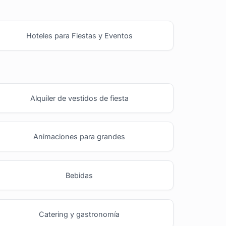
Hoteles para Fiestas y Eventos
Alquiler de vestidos de fiesta
Animaciones para grandes
Bebidas
Catering y gastronomía