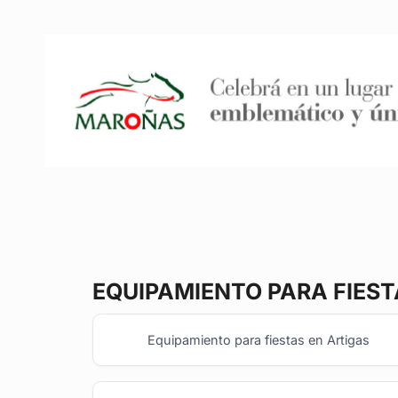
EQUIPAMIENTO PARA FIES
Equipamiento para fiestas en Artigas