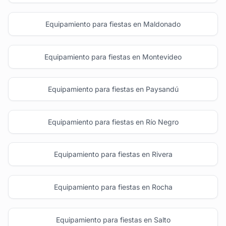
Equipamiento para fiestas en Maldonado
Equipamiento para fiestas en Montevideo
Equipamiento para fiestas en Paysandú
Equipamiento para fiestas en Río Negro
Equipamiento para fiestas en Rivera
Equipamiento para fiestas en Rocha
Equipamiento para fiestas en Salto