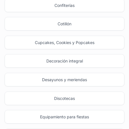
Confiterías
Cotillón
Cupcakes, Cookies y Popcakes
Decoración integral
Desayunos y meriendas
Discotecas
Equipamiento para fiestas