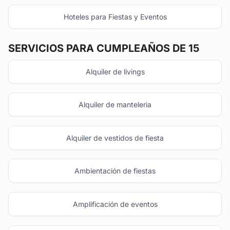
Hoteles para Fiestas y Eventos
SERVICIOS PARA CUMPLEAÑOS DE 15
Alquiler de livings
Alquiler de manteleria
Alquiler de vestidos de fiesta
Ambientación de fiestas
Amplificación de eventos