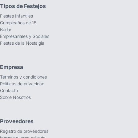
Tipos de Festejos
Fiestas Infantiles
Cumpleaños de 15
Bodas
Empresariales y Sociales
Fiestas de la Nostalgia
Empresa
Términos y condiciones
Políticas de privacidad
Contacto
Sobre Nosotros
Proveedores
Registro de proveedores
Ingreso al área privada