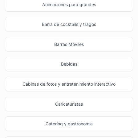
Animaciones para grandes
Barra de cocktails y tragos
Barras Móviles
Bebidas
Cabinas de fotos y entretenimiento interactivo
Caricaturistas
Catering y gastronomía