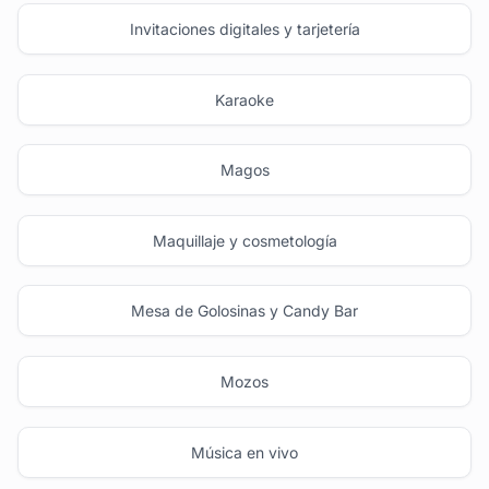
Invitaciones digitales y tarjetería
Karaoke
Magos
Maquillaje y cosmetología
Mesa de Golosinas y Candy Bar
Mozos
Música en vivo