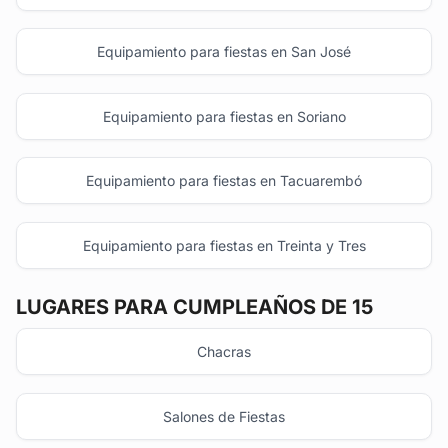
Equipamiento para fiestas en San José
Equipamiento para fiestas en Soriano
Equipamiento para fiestas en Tacuarembó
Equipamiento para fiestas en Treinta y Tres
LUGARES PARA CUMPLEAÑOS DE 15
Chacras
Salones de Fiestas