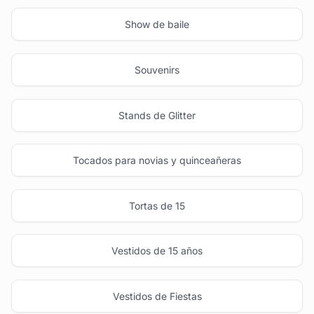
Show de baile
Souvenirs
Stands de Glitter
Tocados para novias y quinceañeras
Tortas de 15
Vestidos de 15 años
Vestidos de Fiestas