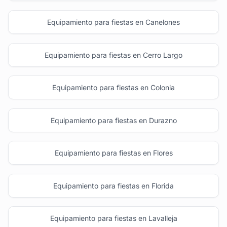
Equipamiento para fiestas en Canelones
Equipamiento para fiestas en Cerro Largo
Equipamiento para fiestas en Colonia
Equipamiento para fiestas en Durazno
Equipamiento para fiestas en Flores
Equipamiento para fiestas en Florida
Equipamiento para fiestas en Lavalleja