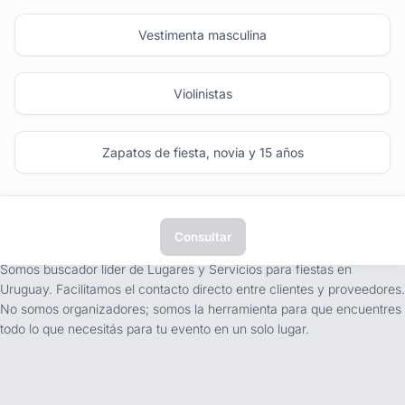
Vestimenta masculina
Violinistas
Zapatos de fiesta, novia y 15 años
Consultar
tufiesta.com.uy
Somos buscador líder de Lugares y Servicios para fiestas en
Uruguay. Facilitamos el contacto directo entre clientes y proveedores.
No somos organizadores; somos la herramienta para que encuentres
todo lo que necesitás para tu evento en un solo lugar.