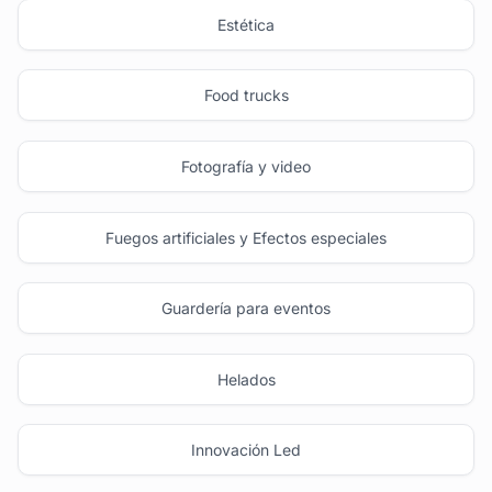
Estética
Food trucks
Fotografía y video
Fuegos artificiales y Efectos especiales
Guardería para eventos
Helados
Innovación Led