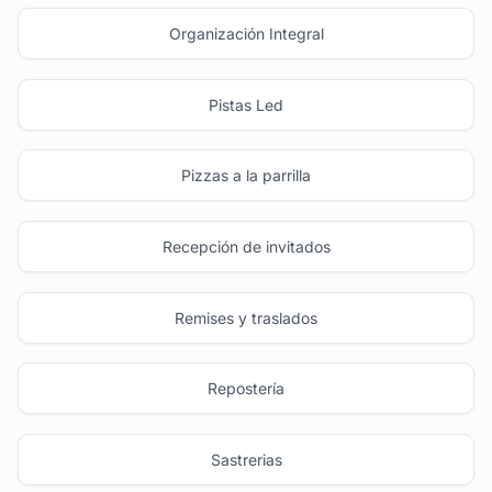
Organización Integral
Pistas Led
Pizzas a la parrilla
Recepción de invitados
Remises y traslados
Repostería
Sastrerias