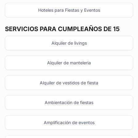
Hoteles para Fiestas y Eventos
SERVICIOS PARA CUMPLEAÑOS DE 15
Alquiler de livings
Alquiler de manteleria
Alquiler de vestidos de fiesta
Ambientación de fiestas
Amplificación de eventos