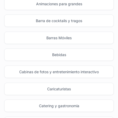
Animaciones para grandes
Barra de cocktails y tragos
Barras Móviles
Bebidas
Cabinas de fotos y entretenimiento interactivo
Caricaturistas
Catering y gastronomía