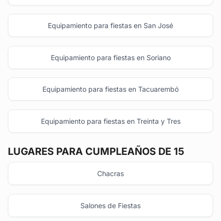
Equipamiento para fiestas en San José
Equipamiento para fiestas en Soriano
Equipamiento para fiestas en Tacuarembó
Equipamiento para fiestas en Treinta y Tres
LUGARES PARA CUMPLEAÑOS DE 15
Chacras
Salones de Fiestas