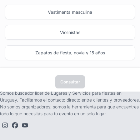
Vestimenta masculina
Violinistas
Zapatos de fiesta, novia y 15 años
Consultar
tufiesta.com.uy
Somos buscador líder de Lugares y Servicios para fiestas en
Uruguay. Facilitamos el contacto directo entre clientes y proveedores.
No somos organizadores; somos la herramienta para que encuentres
todo lo que necesitás para tu evento en un solo lugar.