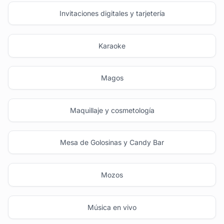
Invitaciones digitales y tarjetería
Karaoke
Magos
Maquillaje y cosmetología
Mesa de Golosinas y Candy Bar
Mozos
Música en vivo