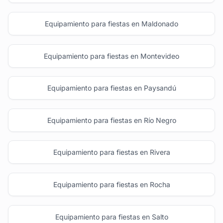
Equipamiento para fiestas en Maldonado
Equipamiento para fiestas en Montevideo
Equipamiento para fiestas en Paysandú
Equipamiento para fiestas en Río Negro
Equipamiento para fiestas en Rivera
Equipamiento para fiestas en Rocha
Equipamiento para fiestas en Salto