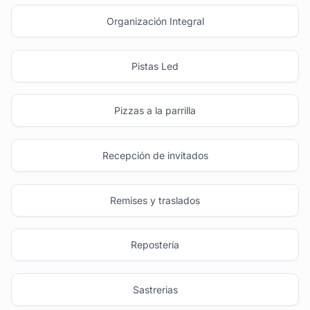
Organización Integral
Pistas Led
Pizzas a la parrilla
Recepción de invitados
Remises y traslados
Repostería
Sastrerias