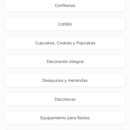
Confiterías
Cotillón
Cupcakes, Cookies y Popcakes
Decoración integral
Desayunos y meriendas
Discotecas
Equipamiento para fiestas