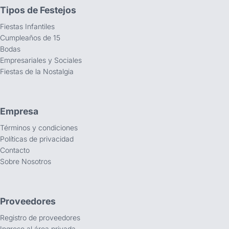
Tipos de Festejos
Fiestas Infantiles
Cumpleaños de 15
Bodas
Empresariales y Sociales
Fiestas de la Nostalgia
Empresa
Términos y condiciones
Políticas de privacidad
Contacto
Sobre Nosotros
Proveedores
Registro de proveedores
Ingreso al área privada