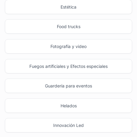
Estética
Food trucks
Fotografía y video
Fuegos artificiales y Efectos especiales
Guardería para eventos
Helados
Innovación Led