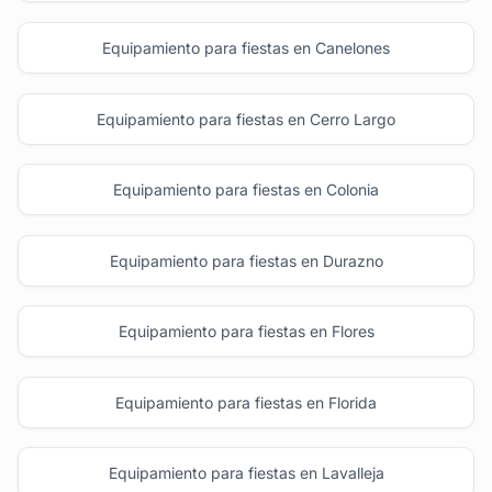
Equipamiento para fiestas en Canelones
Equipamiento para fiestas en Cerro Largo
Equipamiento para fiestas en Colonia
Equipamiento para fiestas en Durazno
Equipamiento para fiestas en Flores
Equipamiento para fiestas en Florida
Equipamiento para fiestas en Lavalleja