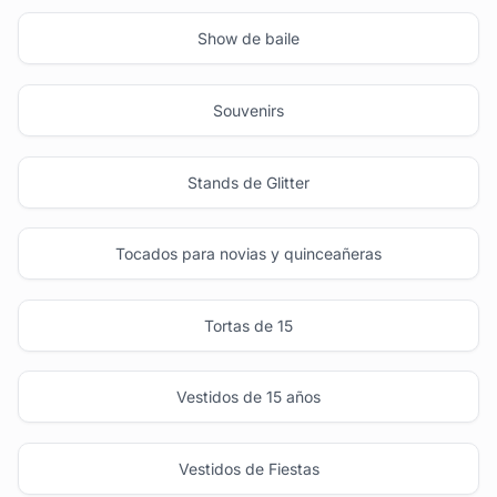
Show de baile
Souvenirs
Stands de Glitter
Tocados para novias y quinceañeras
Tortas de 15
Vestidos de 15 años
Vestidos de Fiestas