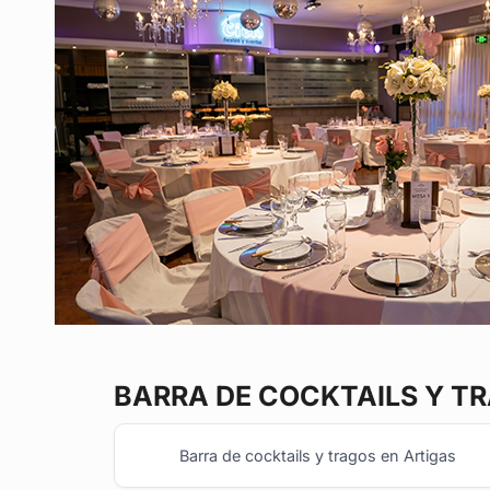
BARRA DE COCKTAILS Y T
Barra de cocktails y tragos en Artigas