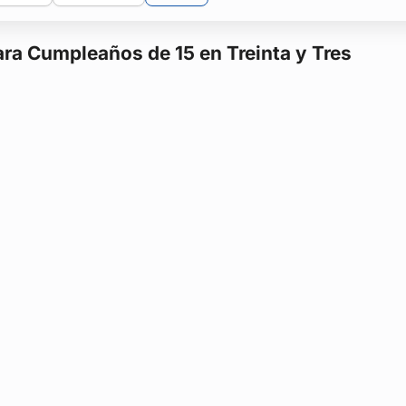
para Cumpleaños de 15 en Treinta y Tres