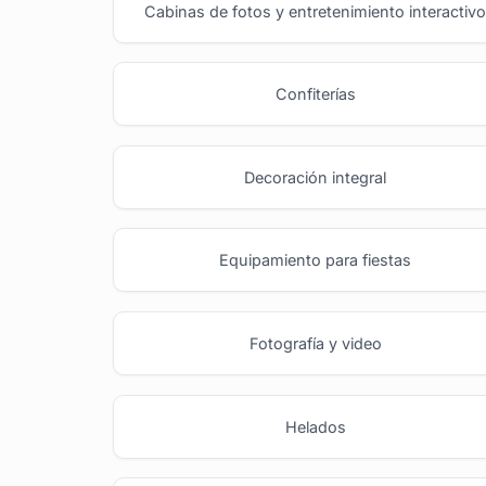
Cabinas de fotos y entretenimiento interactiv
Confiterías
Decoración integral
Equipamiento para fiestas
Fotografía y video
Helados