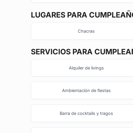
LUGARES PARA CUMPLEAÑO
Chacras
SERVICIOS PARA CUMPLEA
Alquiler de livings
Ambientación de fiestas
Barra de cocktails y tragos