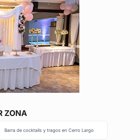
R ZONA
Barra de cocktails y tragos en Cerro Largo