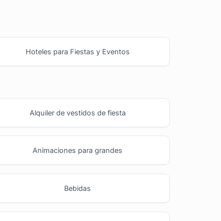
Hoteles para Fiestas y Eventos
Alquiler de vestidos de fiesta
Animaciones para grandes
Bebidas