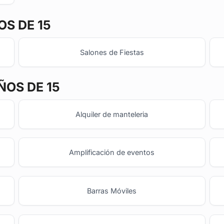
S DE 15
Salones de Fiestas
ÑOS DE 15
Alquiler de manteleria
Amplificación de eventos
Barras Móviles