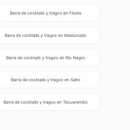
Barra de cocktails y tragos en Flores
Barra de cocktails y tragos en Maldonado
Barra de cocktails y tragos en Río Negro
Barra de cocktails y tragos en Salto
Barra de cocktails y tragos en Tacuarembó