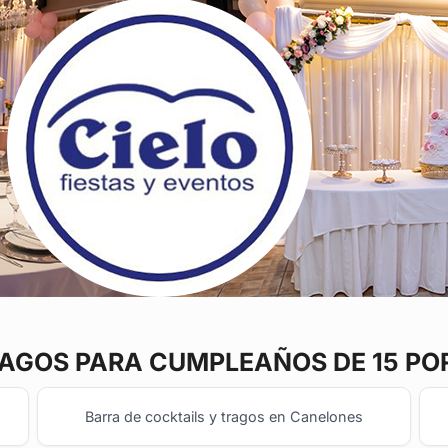
RAGOS
PARA CUMPLEAÑOS DE 15 PO
Barra de cocktails y tragos en Canelones