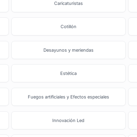
o
Caricaturistas
Cotillón
Desayunos y meriendas
Estética
Fuegos artificiales y Efectos especiales
Innovación Led