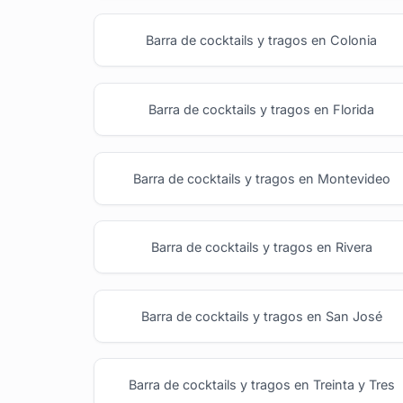
Barra de cocktails y tragos en Colonia
Barra de cocktails y tragos en Florida
Barra de cocktails y tragos en Montevideo
Barra de cocktails y tragos en Rivera
Barra de cocktails y tragos en San José
Barra de cocktails y tragos en Treinta y Tres