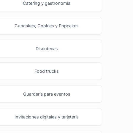
Catering y gastronomía
Cupcakes, Cookies y Popcakes
Discotecas
Food trucks
Guardería para eventos
Invitaciones digitales y tarjetería