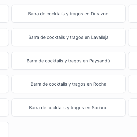
Barra de cocktails y tragos en Durazno
Barra de cocktails y tragos en Lavalleja
Barra de cocktails y tragos en Paysandú
Barra de cocktails y tragos en Rocha
Barra de cocktails y tragos en Soriano