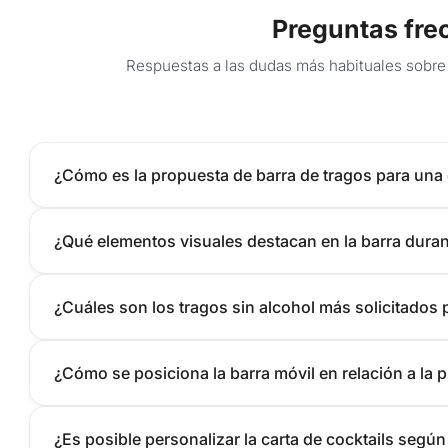
Preguntas fre
Respuestas a las dudas más habituales sobre 
¿Cómo es la propuesta de barra de tragos para una
¿Qué elementos visuales destacan en la barra durant
¿Cuáles son los tragos sin alcohol más solicitados 
¿Cómo se posiciona la barra móvil en relación a la p
¿Es posible personalizar la carta de cocktails según e