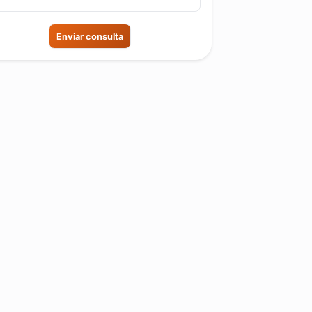
Enviar consulta