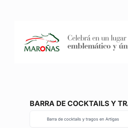
BARRA DE COCKTAILS Y T
Barra de cocktails y tragos en Artigas