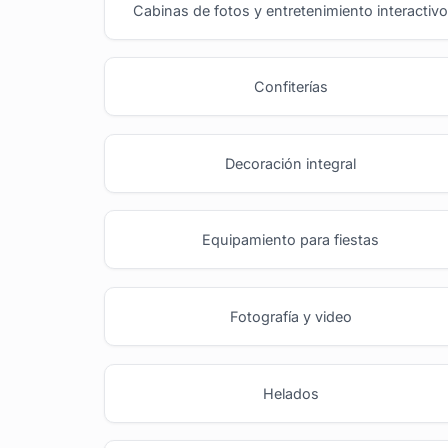
Cabinas de fotos y entretenimiento interactiv
Confiterías
Decoración integral
Equipamiento para fiestas
Fotografía y video
Helados