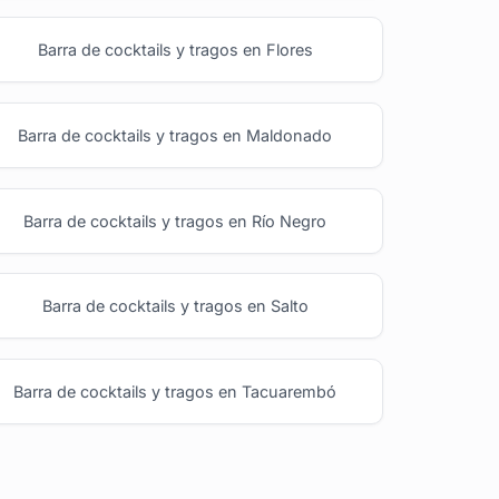
Barra de cocktails y tragos en Flores
Barra de cocktails y tragos en Maldonado
Barra de cocktails y tragos en Río Negro
Barra de cocktails y tragos en Salto
Barra de cocktails y tragos en Tacuarembó