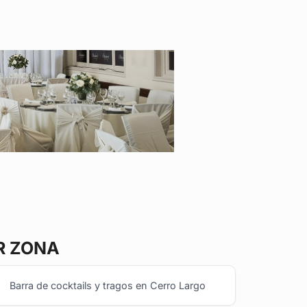
R ZONA
Barra de cocktails y tragos en Cerro Largo