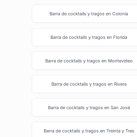
Barra de cocktails y tragos en Colonia
Barra de cocktails y tragos en Florida
Barra de cocktails y tragos en Montevideo
Barra de cocktails y tragos en Rivera
Barra de cocktails y tragos en San José
Barra de cocktails y tragos en Treinta y Tres