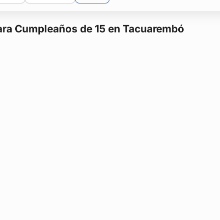
 para Cumpleaños de 15 en Tacuarembó