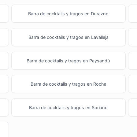
Barra de cocktails y tragos en Durazno
Barra de cocktails y tragos en Lavalleja
Barra de cocktails y tragos en Paysandú
Barra de cocktails y tragos en Rocha
Barra de cocktails y tragos en Soriano