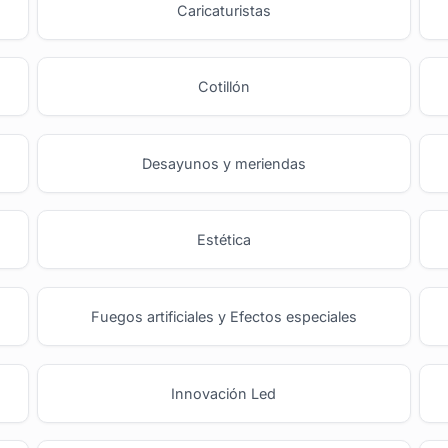
o
Caricaturistas
Cotillón
Desayunos y meriendas
Estética
Fuegos artificiales y Efectos especiales
Innovación Led