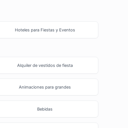
Hoteles para Fiestas y Eventos
Alquiler de vestidos de fiesta
Animaciones para grandes
Bebidas