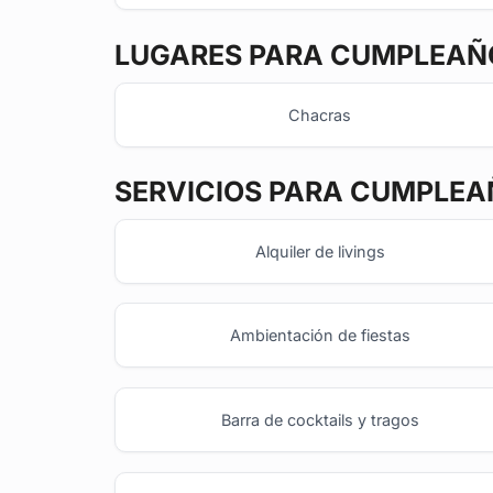
LUGARES PARA CUMPLEAÑO
Chacras
SERVICIOS PARA CUMPLEA
Alquiler de livings
Ambientación de fiestas
Barra de cocktails y tragos