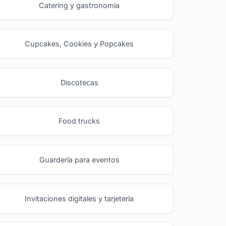
Catering y gastronomía
Cupcakes, Cookies y Popcakes
Discotecas
Food trucks
Guardería para eventos
Invitaciones digitales y tarjetería