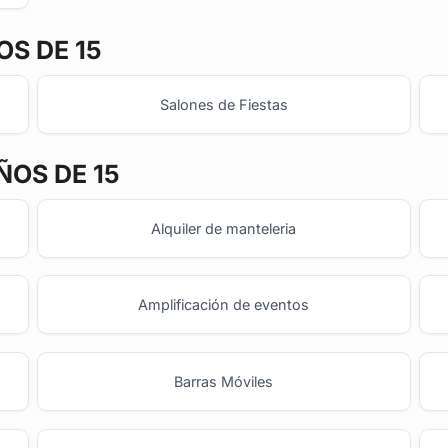
S DE 15
Salones de Fiestas
ÑOS DE 15
Alquiler de manteleria
Amplificación de eventos
Barras Móviles