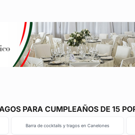
RAGOS
PARA CUMPLEAÑOS DE 15 PO
Barra de cocktails y tragos en Canelones