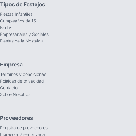
Tipos de Festejos
Fiestas Infantiles
Cumpleaños de 15
Bodas
Empresariales y Sociales
Fiestas de la Nostalgia
Empresa
Términos y condiciones
Políticas de privacidad
Contacto
Sobre Nosotros
Proveedores
Registro de proveedores
Ingreso al área privada