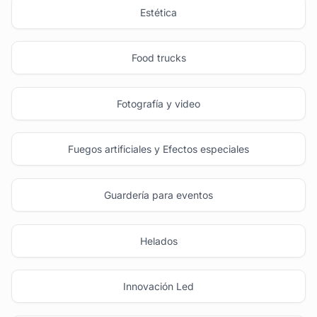
Estética
Food trucks
Fotografía y video
Fuegos artificiales y Efectos especiales
Guardería para eventos
Helados
Innovación Led