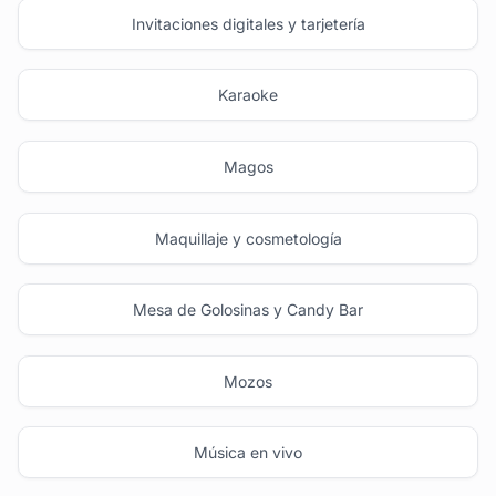
Invitaciones digitales y tarjetería
Karaoke
Magos
Maquillaje y cosmetología
Mesa de Golosinas y Candy Bar
Mozos
Música en vivo