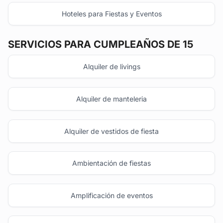
Hoteles para Fiestas y Eventos
SERVICIOS PARA CUMPLEAÑOS DE 15
Alquiler de livings
Alquiler de manteleria
Alquiler de vestidos de fiesta
Ambientación de fiestas
Amplificación de eventos