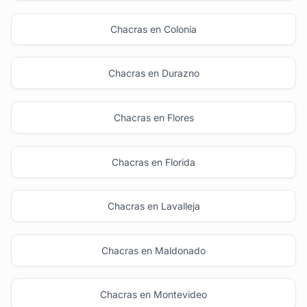
Chacras en Colonia
Chacras en Durazno
Chacras en Flores
Chacras en Florida
Chacras en Lavalleja
Chacras en Maldonado
Chacras en Montevideo