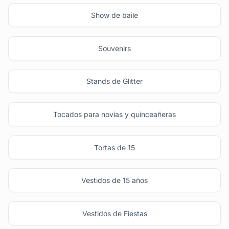
Show de baile
Souvenirs
Stands de Glitter
Tocados para novias y quinceañeras
Tortas de 15
Vestidos de 15 años
Vestidos de Fiestas