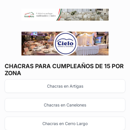
CHACRAS
PARA CUMPLEAÑOS DE 15 POR
ZONA
Chacras en Artigas
Chacras en Canelones
Chacras en Cerro Largo