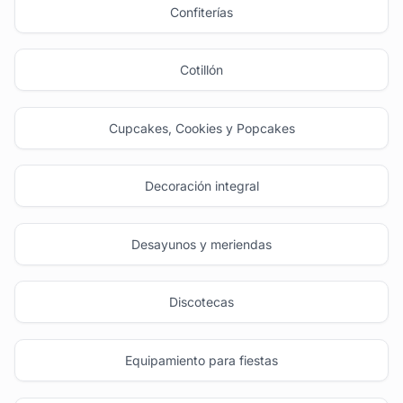
Confiterías
Cotillón
Cupcakes, Cookies y Popcakes
Decoración integral
Desayunos y meriendas
Discotecas
Equipamiento para fiestas