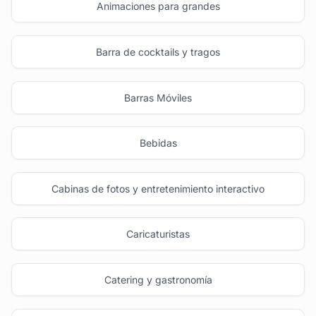
Animaciones para grandes
Barra de cocktails y tragos
Barras Móviles
Bebidas
Cabinas de fotos y entretenimiento interactivo
Caricaturistas
Catering y gastronomía