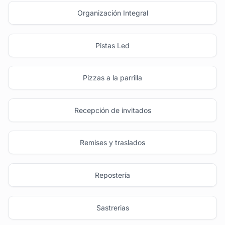
Organización Integral
Pistas Led
Pizzas a la parrilla
Recepción de invitados
Remises y traslados
Repostería
Sastrerias