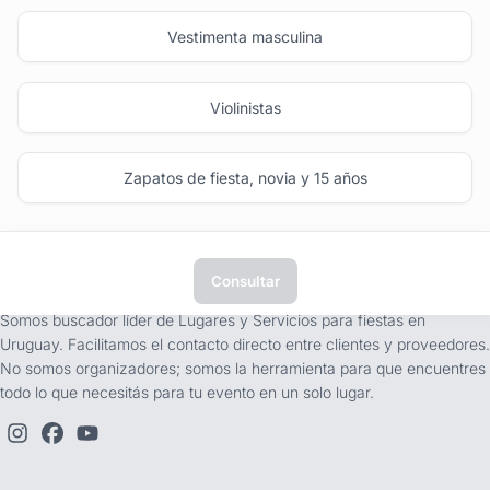
Vestimenta masculina
Violinistas
Zapatos de fiesta, novia y 15 años
Consultar
tufiesta.com.uy
Somos buscador líder de Lugares y Servicios para fiestas en
Uruguay. Facilitamos el contacto directo entre clientes y proveedores.
No somos organizadores; somos la herramienta para que encuentres
todo lo que necesitás para tu evento en un solo lugar.