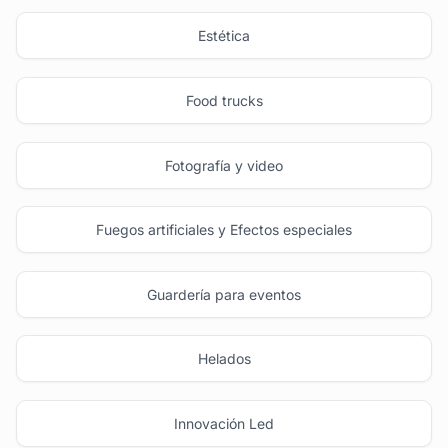
Estética
Food trucks
Fotografía y video
Fuegos artificiales y Efectos especiales
Guardería para eventos
Helados
Innovación Led