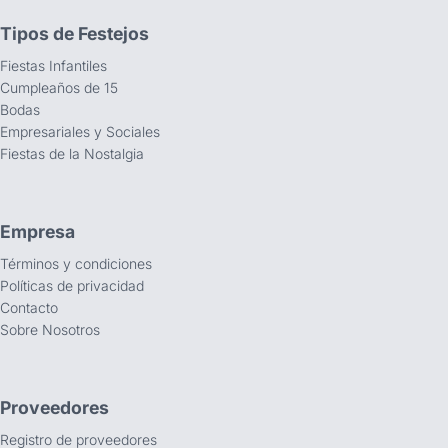
Tipos de Festejos
Fiestas Infantiles
Cumpleaños de 15
Bodas
Empresariales y Sociales
Fiestas de la Nostalgia
Empresa
Términos y condiciones
Políticas de privacidad
Contacto
Sobre Nosotros
Proveedores
Registro de proveedores