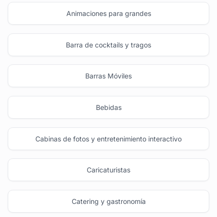
Animaciones para grandes
Barra de cocktails y tragos
Barras Móviles
Bebidas
Cabinas de fotos y entretenimiento interactivo
Caricaturistas
Catering y gastronomía