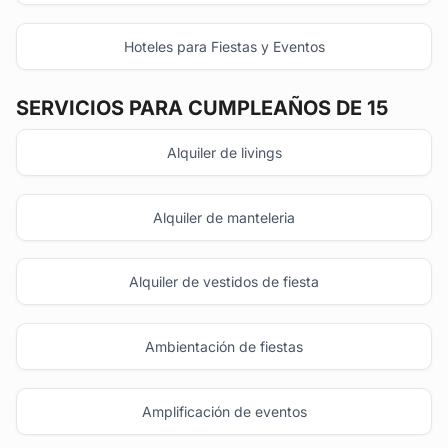
Hoteles para Fiestas y Eventos
SERVICIOS PARA CUMPLEAÑOS DE 15
Alquiler de livings
Alquiler de manteleria
Alquiler de vestidos de fiesta
Ambientación de fiestas
Amplificación de eventos