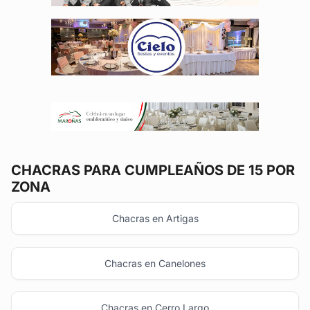
CHACRAS
PARA CUMPLEAÑOS DE 15 POR
ZONA
Chacras en Artigas
Chacras en Canelones
Chacras en Cerro Largo