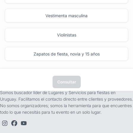
Vestimenta masculina
Violinistas
Zapatos de fiesta, novia y 15 años
Consultar
tufiesta.com.uy
Somos buscador líder de Lugares y Servicios para fiestas en
Uruguay. Facilitamos el contacto directo entre clientes y proveedores.
No somos organizadores; somos la herramienta para que encuentres
todo lo que necesitás para tu evento en un solo lugar.