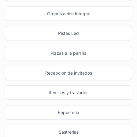
Organización Integral
Pistas Led
Pizzas a la parrilla
Recepción de invitados
Remises y traslados
Repostería
Sastrerias