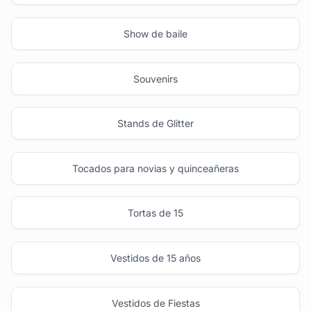
Show de baile
Souvenirs
Stands de Glitter
Tocados para novias y quinceañeras
Tortas de 15
Vestidos de 15 años
Vestidos de Fiestas