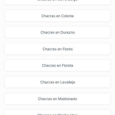
Chacras en Colonia
Chacras en Durazno
Chacras en Flores
Chacras en Florida
Chacras en Lavalleja
Chacras en Maldonado