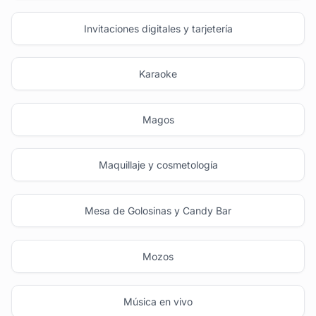
Invitaciones digitales y tarjetería
Karaoke
Magos
Maquillaje y cosmetología
Mesa de Golosinas y Candy Bar
Mozos
Música en vivo