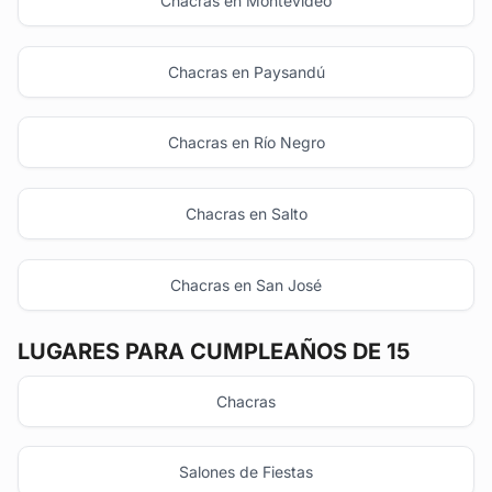
Chacras en Montevideo
Chacras en Paysandú
Chacras en Río Negro
Chacras en Salto
Chacras en San José
LUGARES PARA CUMPLEAÑOS DE 15
Chacras
Salones de Fiestas