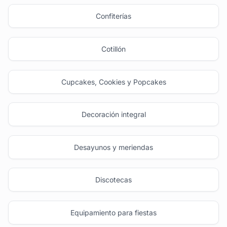
Confiterías
Cotillón
Cupcakes, Cookies y Popcakes
Decoración integral
Desayunos y meriendas
Discotecas
Equipamiento para fiestas