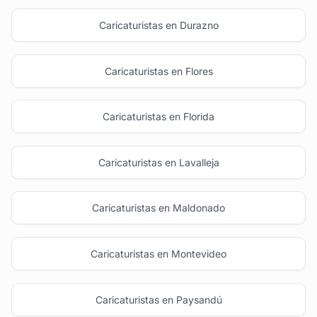
Caricaturistas en Durazno
Caricaturistas en Flores
Caricaturistas en Florida
Caricaturistas en Lavalleja
Caricaturistas en Maldonado
Caricaturistas en Montevideo
Caricaturistas en Paysandú