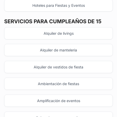
Hoteles para Fiestas y Eventos
SERVICIOS PARA CUMPLEAÑOS DE 15
Alquiler de livings
Alquiler de manteleria
Alquiler de vestidos de fiesta
Ambientación de fiestas
Amplificación de eventos