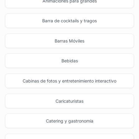
Animaciones para grandes
Barra de cocktails y tragos
Barras Móviles
Bebidas
Cabinas de fotos y entretenimiento interactivo
Caricaturistas
Catering y gastronomía