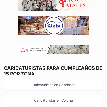
CARICATURISTAS
PARA CUMPLEAÑOS DE
15 POR ZONA
Caricaturistas en Canelones
Caricaturistas en Colonia