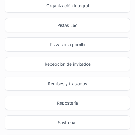
Organización Integral
Pistas Led
Pizzas a la parrilla
Recepción de invitados
Remises y traslados
Repostería
Sastrerias