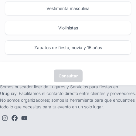
Vestimenta masculina
Violinistas
Zapatos de fiesta, novia y 15 años
Consultar
tufiesta.com.uy
Somos buscador líder de Lugares y Servicios para fiestas en
Uruguay. Facilitamos el contacto directo entre clientes y proveedores.
No somos organizadores; somos la herramienta para que encuentres
todo lo que necesitás para tu evento en un solo lugar.