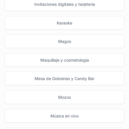
Invitaciones digitales y tarjetería
Karaoke
Magos
Maquillaje y cosmetología
Mesa de Golosinas y Candy Bar
Mozos
Música en vivo