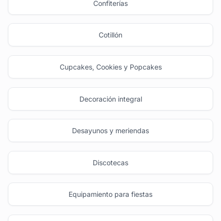
Confiterías
Cotillón
Cupcakes, Cookies y Popcakes
Decoración integral
Desayunos y meriendas
Discotecas
Equipamiento para fiestas