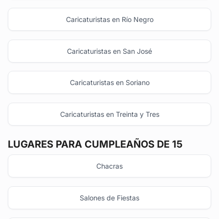
Caricaturistas en Río Negro
Caricaturistas en San José
Caricaturistas en Soriano
Caricaturistas en Treinta y Tres
LUGARES PARA CUMPLEAÑOS DE 15
Chacras
Salones de Fiestas