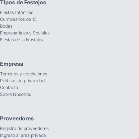
Tipos de Festejos
Fiestas Infantiles
Cumpleaños de 15
Bodas
Empresariales y Sociales
Fiestas de la Nostalgia
Empresa
Términos y condiciones
Políticas de privacidad
Contacto
Sobre Nosotros
Proveedores
Registro de proveedores
Ingreso al área privada