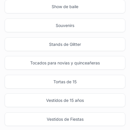
Show de baile
Souvenirs
Stands de Glitter
Tocados para novias y quinceañeras
Tortas de 15
Vestidos de 15 años
Vestidos de Fiestas