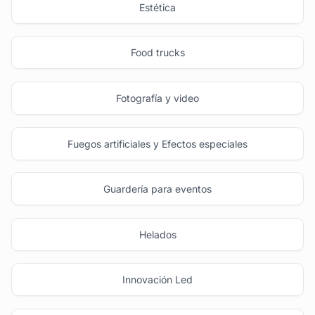
Estética
Food trucks
Fotografía y video
Fuegos artificiales y Efectos especiales
Guardería para eventos
Helados
Innovación Led