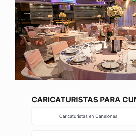
CARICATURISTAS
PARA CUM
Caricaturistas en Canelones