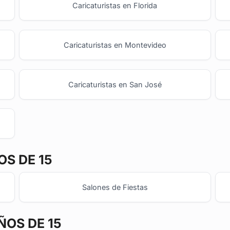
Caricaturistas en Florida
Caricaturistas en Montevideo
Caricaturistas en San José
S DE 15
Salones de Fiestas
ÑOS DE 15