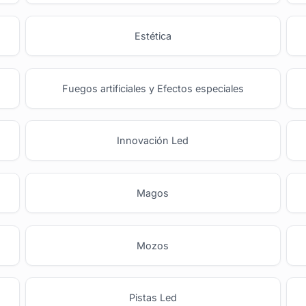
Estética
Fuegos artificiales y Efectos especiales
Innovación Led
Magos
Mozos
Pistas Led