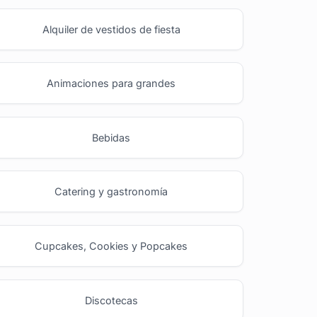
Alquiler de vestidos de fiesta
Animaciones para grandes
Bebidas
Catering y gastronomía
Cupcakes, Cookies y Popcakes
Discotecas