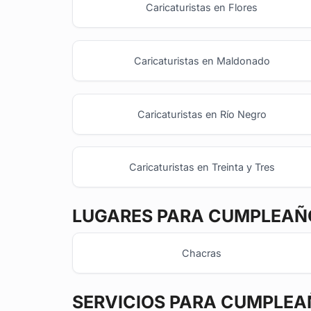
Caricaturistas en Flores
Caricaturistas en Maldonado
Caricaturistas en Río Negro
Caricaturistas en Treinta y Tres
LUGARES PARA CUMPLEAÑO
Chacras
SERVICIOS PARA CUMPLEA