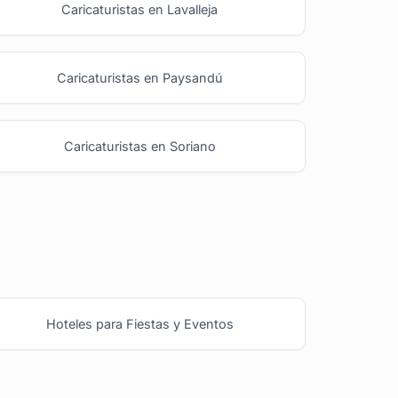
Caricaturistas en Lavalleja
Caricaturistas en Paysandú
Caricaturistas en Soriano
Hoteles para Fiestas y Eventos