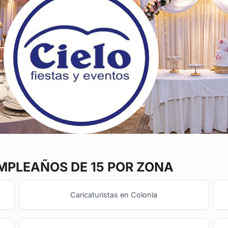
PLEAÑOS DE 15 POR ZONA
Caricaturistas en Colonia