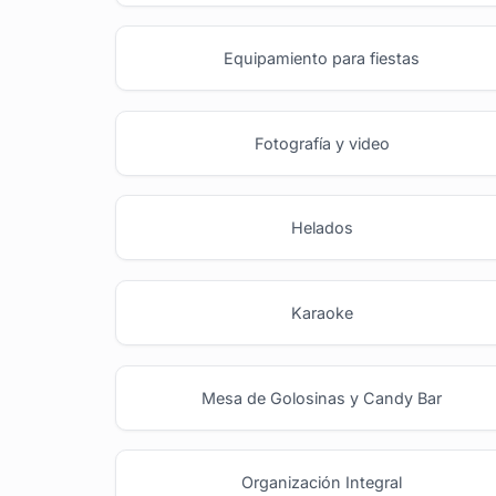
Equipamiento para fiestas
Fotografía y video
Helados
Karaoke
Mesa de Golosinas y Candy Bar
Organización Integral