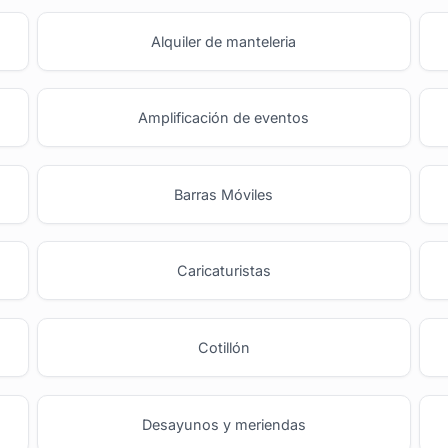
Alquiler de manteleria
Amplificación de eventos
Barras Móviles
o
Caricaturistas
Cotillón
Desayunos y meriendas