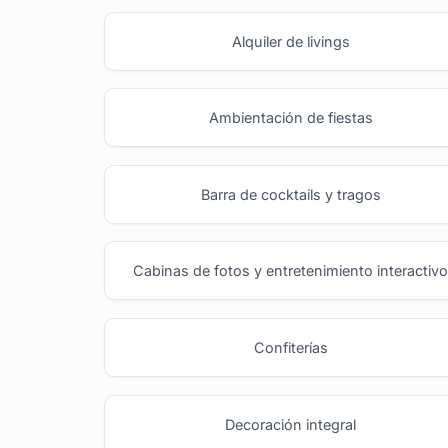
Alquiler de livings
Ambientación de fiestas
Barra de cocktails y tragos
Cabinas de fotos y entretenimiento interactiv
Confiterías
Decoración integral