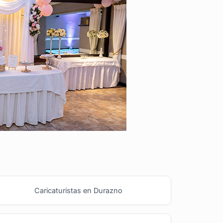
Caricaturistas en Durazno