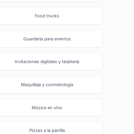
Food trucks
Guardería para eventos
Invitaciones digitales y tarjetería
Maquillaje y cosmetología
Música en vivo
Pizzas a la parrilla