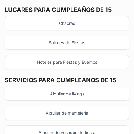
LUGARES PARA CUMPLEAÑOS DE 15
Chacras
Salones de Fiestas
Hoteles para Fiestas y Eventos
SERVICIOS PARA CUMPLEAÑOS DE 15
Alquiler de livings
Alquiler de manteleria
Alquiler de vestidos de fiesta