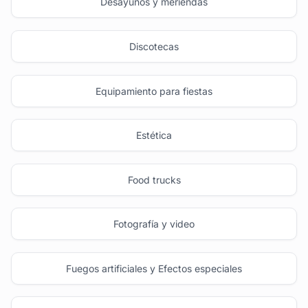
Desayunos y meriendas
Discotecas
Equipamiento para fiestas
Estética
Food trucks
Fotografía y video
Fuegos artificiales y Efectos especiales