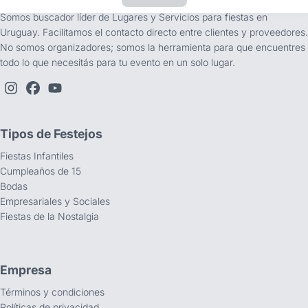
Somos buscador líder de Lugares y Servicios para fiestas en
Uruguay. Facilitamos el contacto directo entre clientes y proveedores.
No somos organizadores; somos la herramienta para que encuentres
todo lo que necesitás para tu evento en un solo lugar.
Tipos de Festejos
Fiestas Infantiles
Cumpleaños de 15
Bodas
Empresariales y Sociales
Fiestas de la Nostalgia
Empresa
Términos y condiciones
Políticas de privacidad