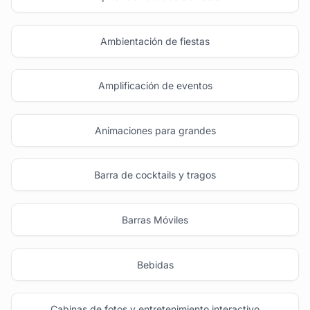
Ambientación de fiestas
Amplificación de eventos
Animaciones para grandes
Barra de cocktails y tragos
Barras Móviles
Bebidas
Cabinas de fotos y entretenimiento interactivo