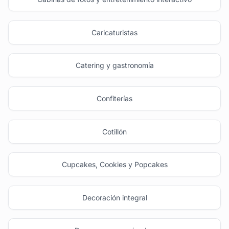
Caricaturistas
Catering y gastronomía
Confiterías
Cotillón
Cupcakes, Cookies y Popcakes
Decoración integral