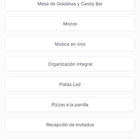
Mesa de Golosinas y Candy Bar
Mozos
Música en vivo
Organización Integral
Pistas Led
Pizzas a la parrilla
Recepción de invitados