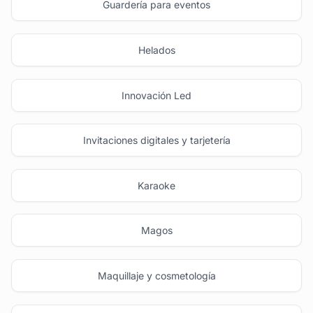
Guardería para eventos
Helados
Innovación Led
Invitaciones digitales y tarjetería
Karaoke
Magos
Maquillaje y cosmetología