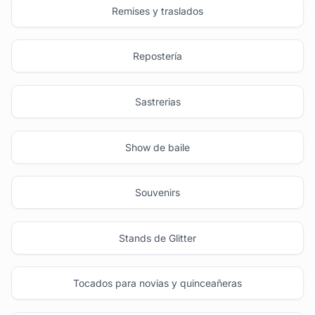
Remises y traslados
Repostería
Sastrerias
Show de baile
Souvenirs
Stands de Glitter
Tocados para novias y quinceañeras