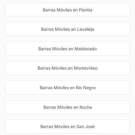
Barras Móviles en Florida
Barras Móviles en Lavalleja
Barras Móviles en Maldonado
Barras Móviles en Montevideo
Barras Móviles en Río Negro
Barras Móviles en Rocha
Barras Móviles en San José