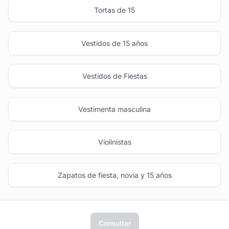
Tortas de 15
Vestidos de 15 años
Vestidos de Fiestas
Vestimenta masculina
Violinistas
Zapatos de fiesta, novia y 15 años
Consultar
tufiesta.com.uy