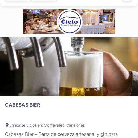
SMIRNOFF FERNET BRANCA...
CABESAS BIER
Brinda servicios en: Montevideo, Canelones
Cabesas Bier – Barra de cerveza artesanal y gin para