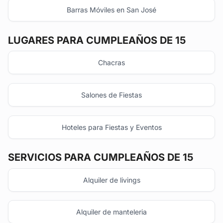
Barras Móviles en San José
LUGARES PARA CUMPLEAÑOS DE 15
Chacras
Salones de Fiestas
Hoteles para Fiestas y Eventos
SERVICIOS PARA CUMPLEAÑOS DE 15
Alquiler de livings
Alquiler de manteleria