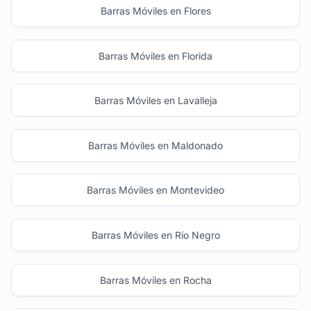
Barras Móviles en Flores
Barras Móviles en Florida
Barras Móviles en Lavalleja
Barras Móviles en Maldonado
Barras Móviles en Montevideo
Barras Móviles en Río Negro
Barras Móviles en Rocha