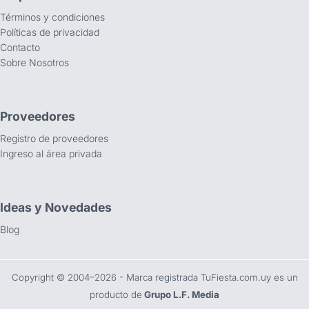
Términos y condiciones
Políticas de privacidad
Contacto
Sobre Nosotros
Proveedores
Registro de proveedores
Ingreso al área privada
Ideas y Novedades
Blog
Copyright ©️ 2004–2026 - Marca registrada TuFiesta.com.uy es un
producto de
Grupo L.F. Media