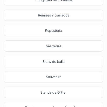
Remises y traslados
Repostería
Sastrerias
Show de baile
Souvenirs
Stands de Glitter