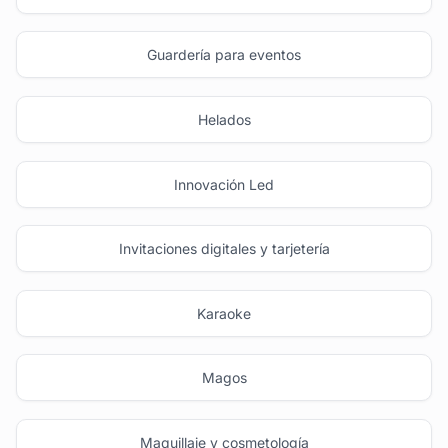
Guardería para eventos
Helados
Innovación Led
Invitaciones digitales y tarjetería
Karaoke
Magos
Maquillaje y cosmetología