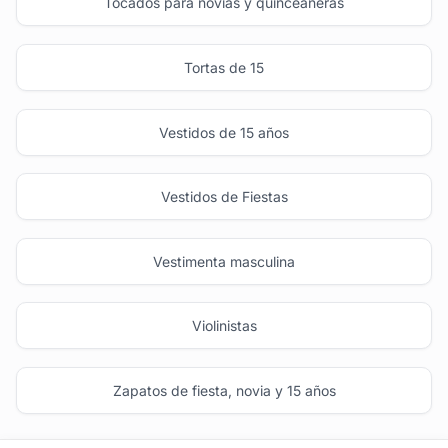
Tocados para novias y quinceañeras
Tortas de 15
Vestidos de 15 años
Vestidos de Fiestas
Vestimenta masculina
Violinistas
Zapatos de fiesta, novia y 15 años