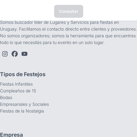
Consultar
tufiesta.com.uy
Somos buscador líder de Lugares y Servicios para fiestas en
Uruguay. Facilitamos el contacto directo entre clientes y proveedores.
No somos organizadores; somos la herramienta para que encuentres
todo lo que necesitás para tu evento en un solo lugar.
Tipos de Festejos
Fiestas Infantiles
Cumpleaños de 15
Bodas
Empresariales y Sociales
Fiestas de la Nostalgia
Empresa