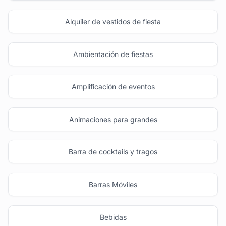
Alquiler de vestidos de fiesta
Ambientación de fiestas
Amplificación de eventos
Animaciones para grandes
Barra de cocktails y tragos
Barras Móviles
Bebidas