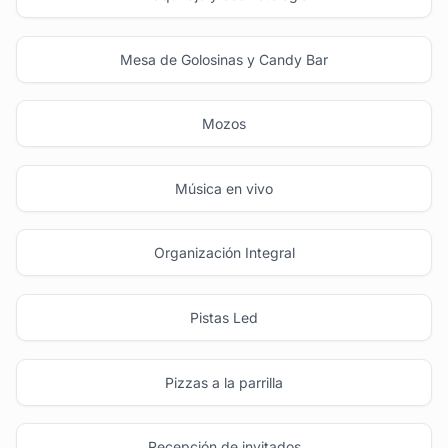
Mesa de Golosinas y Candy Bar
Mozos
Música en vivo
Organización Integral
Pistas Led
Pizzas a la parrilla
Recepción de invitados