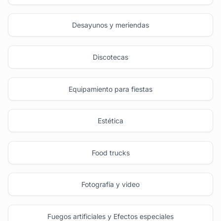
Desayunos y meriendas
Discotecas
Equipamiento para fiestas
Estética
Food trucks
Fotografía y video
Fuegos artificiales y Efectos especiales