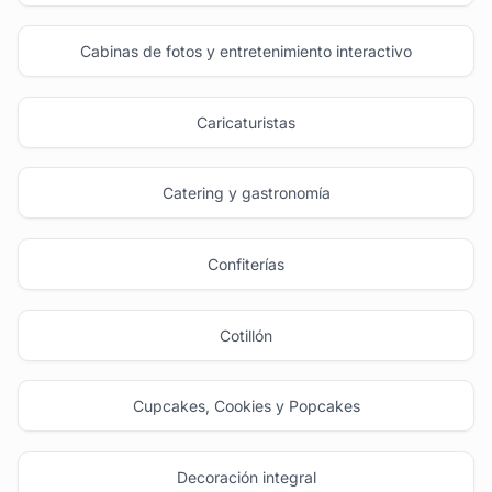
Cabinas de fotos y entretenimiento interactivo
Caricaturistas
Catering y gastronomía
Confiterías
Cotillón
Cupcakes, Cookies y Popcakes
Decoración integral