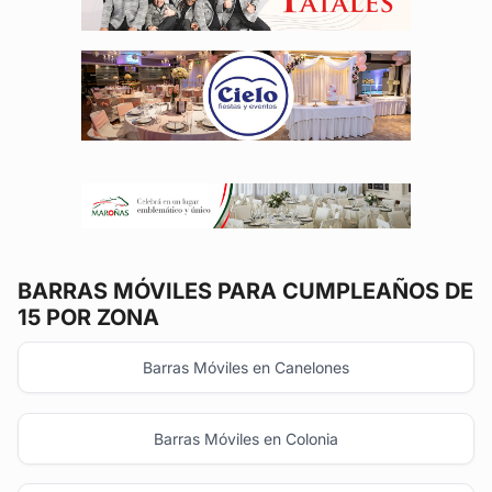
BARRAS MÓVILES
PARA CUMPLEAÑOS DE
15 POR ZONA
Barras Móviles en Canelones
Barras Móviles en Colonia