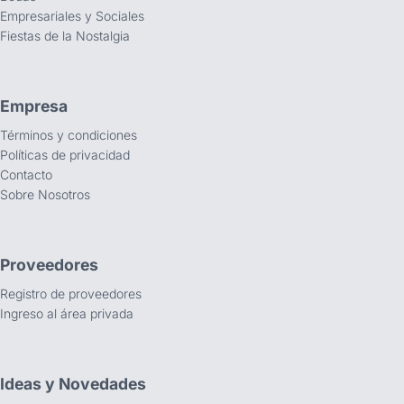
Empresariales y Sociales
Fiestas de la Nostalgia
Empresa
Términos y condiciones
Políticas de privacidad
Contacto
Sobre Nosotros
Proveedores
Registro de proveedores
Ingreso al área privada
Ideas y Novedades