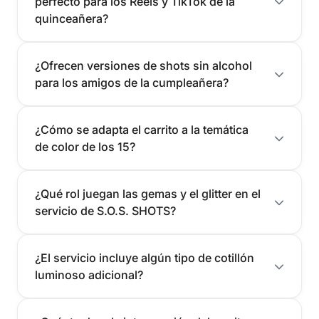
perfecto para los Reels y TikTok de la
quinceañera?
¿Ofrecen versiones de shots sin alcohol
para los amigos de la cumpleañera?
¿Cómo se adapta el carrito a la temática
de color de los 15?
¿Qué rol juegan las gemas y el glitter en el
servicio de S.O.S. SHOTS?
¿El servicio incluye algún tipo de cotillón
luminoso adicional?