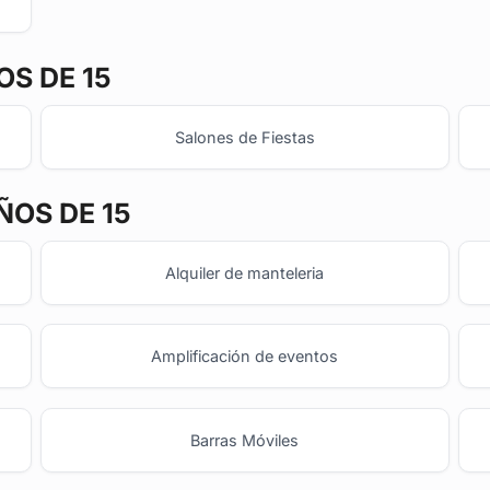
S DE 15
Salones de Fiestas
ÑOS DE 15
Alquiler de manteleria
Amplificación de eventos
Barras Móviles