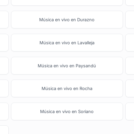
Música en vivo en Durazno
Música en vivo en Lavalleja
Música en vivo en Paysandú
Música en vivo en Rocha
Música en vivo en Soriano