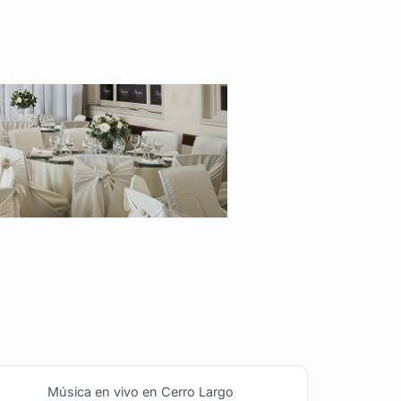
Música en vivo en Cerro Largo