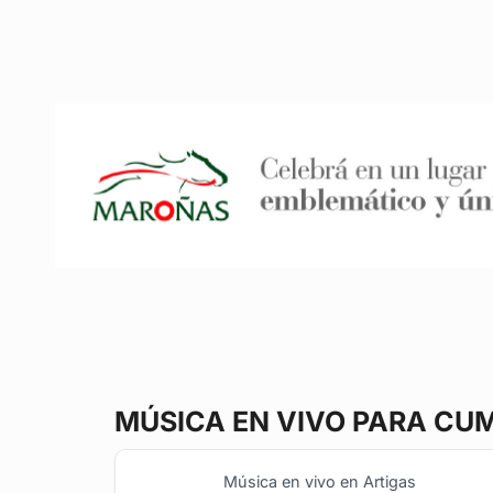
MÚSICA EN VIVO
PARA CUM
Música en vivo en Artigas