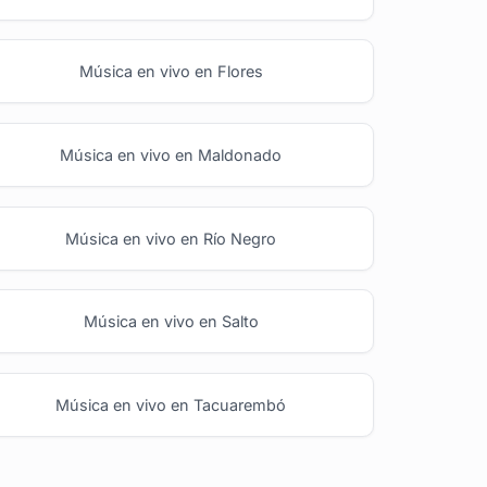
Música en vivo en Flores
Música en vivo en Maldonado
Música en vivo en Río Negro
Música en vivo en Salto
Música en vivo en Tacuarembó