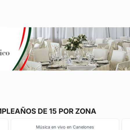
PLEAÑOS DE 15 POR ZONA
Música en vivo en Canelones