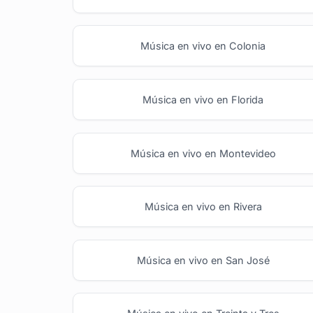
Música en vivo en Colonia
Música en vivo en Florida
Música en vivo en Montevideo
Música en vivo en Rivera
Música en vivo en San José