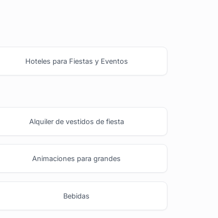
Hoteles para Fiestas y Eventos
Alquiler de vestidos de fiesta
Animaciones para grandes
Bebidas