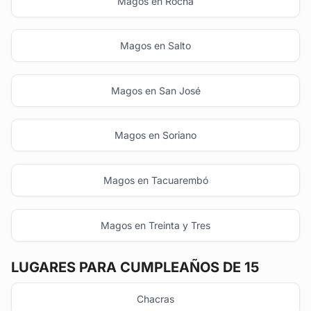
Magos en Rocha
Magos en Salto
Magos en San José
Magos en Soriano
Magos en Tacuarembó
Magos en Treinta y Tres
LUGARES PARA CUMPLEAÑOS DE 15
Chacras