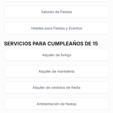
Salones de Fiestas
Hoteles para Fiestas y Eventos
SERVICIOS PARA CUMPLEAÑOS DE 15
Alquiler de livings
Alquiler de manteleria
Alquiler de vestidos de fiesta
Ambientación de fiestas