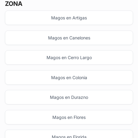
ZONA
Magos en Artigas
Magos en Canelones
Magos en Cerro Largo
Magos en Colonia
Magos en Durazno
Magos en Flores
Magos en Florida