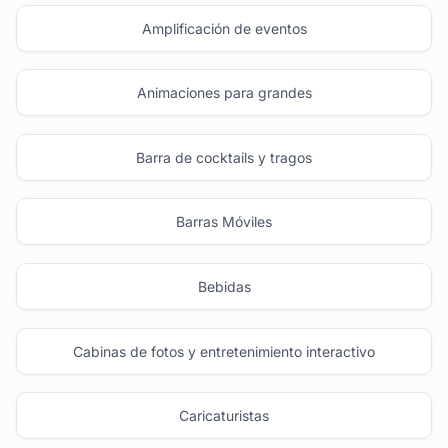
Amplificación de eventos
Animaciones para grandes
Barra de cocktails y tragos
Barras Móviles
Bebidas
Cabinas de fotos y entretenimiento interactivo
Caricaturistas