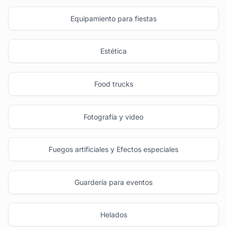
Equipamiento para fiestas
Estética
Food trucks
Fotografía y video
Fuegos artificiales y Efectos especiales
Guardería para eventos
Helados