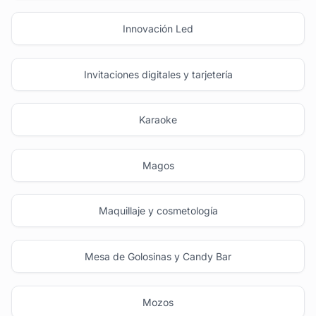
Innovación Led
Invitaciones digitales y tarjetería
Karaoke
Magos
Maquillaje y cosmetología
Mesa de Golosinas y Candy Bar
Mozos