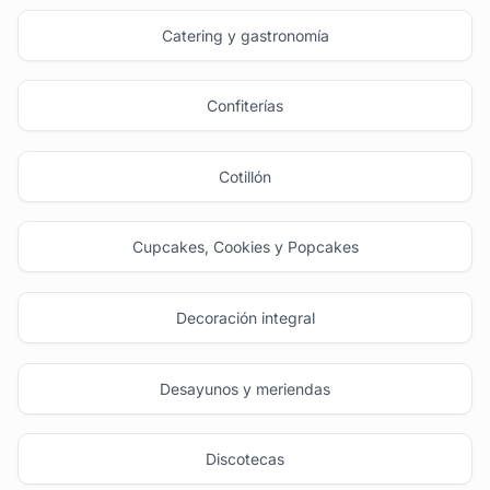
Catering y gastronomía
Confiterías
Cotillón
Cupcakes, Cookies y Popcakes
Decoración integral
Desayunos y meriendas
Discotecas