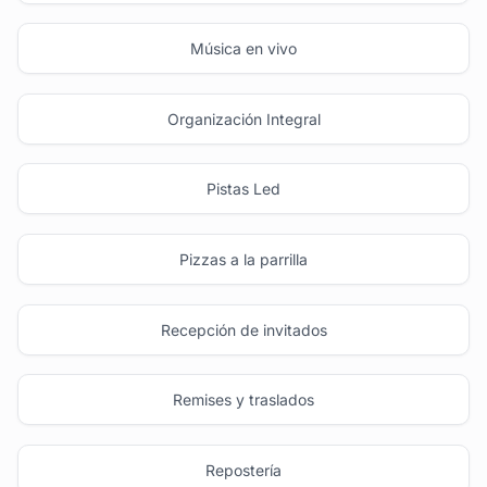
Música en vivo
Organización Integral
Pistas Led
Pizzas a la parrilla
Recepción de invitados
Remises y traslados
Repostería