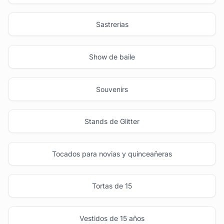
Sastrerias
Show de baile
Souvenirs
Stands de Glitter
Tocados para novias y quinceañeras
Tortas de 15
Vestidos de 15 años