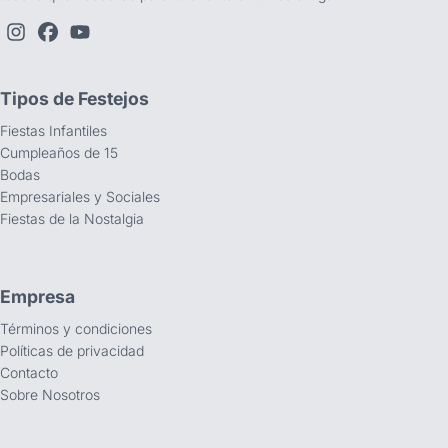
Tipos de Festejos
Fiestas Infantiles
Cumpleaños de 15
Bodas
Empresariales y Sociales
Fiestas de la Nostalgia
Empresa
Términos y condiciones
Políticas de privacidad
Contacto
Sobre Nosotros