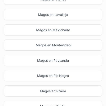
Magos en Lavalleja
Magos en Maldonado
Magos en Montevideo
Magos en Paysandú
Magos en Río Negro
Magos en Rivera