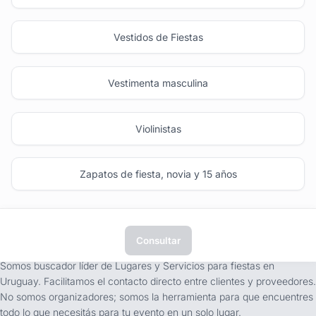
Vestidos de Fiestas
Vestimenta masculina
Violinistas
Zapatos de fiesta, novia y 15 años
Consultar
tufiesta.com.uy
Somos buscador líder de Lugares y Servicios para fiestas en
Uruguay. Facilitamos el contacto directo entre clientes y proveedores.
No somos organizadores; somos la herramienta para que encuentres
todo lo que necesitás para tu evento en un solo lugar.