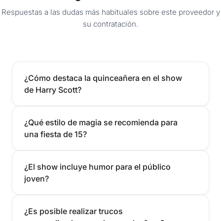
Respuestas a las dudas más habituales sobre este proveedor y
su contratación.
¿Cómo destaca la quinceañera en el show
de Harry Scott?
¿Qué estilo de magia se recomienda para
una fiesta de 15?
¿El show incluye humor para el público
joven?
¿Es posible realizar trucos