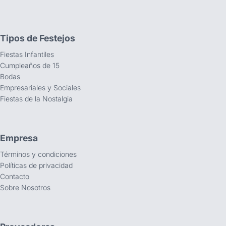
Tipos de Festejos
Fiestas Infantiles
Cumpleaños de 15
Bodas
Empresariales y Sociales
Fiestas de la Nostalgia
Empresa
Términos y condiciones
Políticas de privacidad
Contacto
Sobre Nosotros