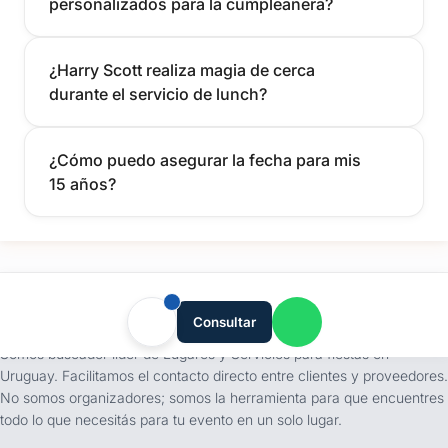
personalizados para la cumpleañera?
¿Harry Scott realiza magia de cerca
durante el servicio de lunch?
¿Cómo puedo asegurar la fecha para mis
15 años?
tufiesta.com.uy
Consultar
Somos buscador líder de Lugares y Servicios para fiestas en
Uruguay. Facilitamos el contacto directo entre clientes y proveedores.
No somos organizadores; somos la herramienta para que encuentres
todo lo que necesitás para tu evento en un solo lugar.