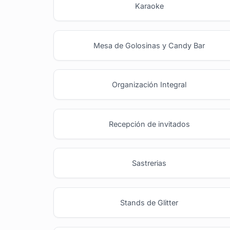
Karaoke
Mesa de Golosinas y Candy Bar
Organización Integral
Recepción de invitados
Sastrerias
Stands de Glitter