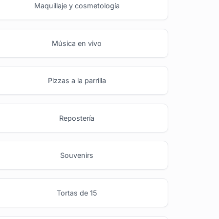
Maquillaje y cosmetología
Música en vivo
Pizzas a la parrilla
Repostería
Souvenirs
Tortas de 15