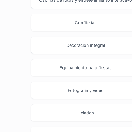
Cabinas de fotos y entretenimiento interactiv
Confiterías
Decoración integral
Equipamiento para fiestas
Fotografía y video
Helados