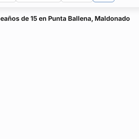
leaños de 15 en Punta Ballena, Maldonado