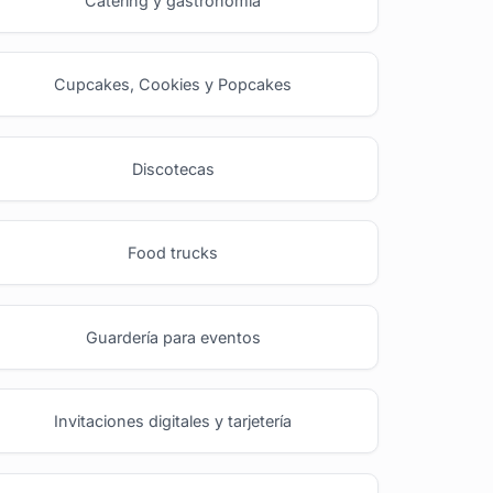
Catering y gastronomía
Cupcakes, Cookies y Popcakes
Discotecas
Food trucks
Guardería para eventos
Invitaciones digitales y tarjetería