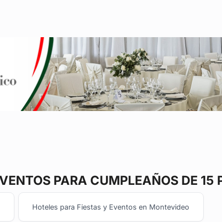
EVENTOS
PARA CUMPLEAÑOS DE 15 
Hoteles para Fiestas y Eventos en Montevideo