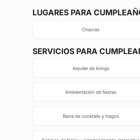
LUGARES PARA CUMPLEAÑO
Chacras
SERVICIOS PARA CUMPLEA
Alquiler de livings
Ambientación de fiestas
Barra de cocktails y tragos