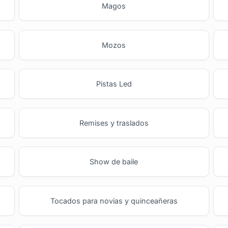
Magos
Mozos
Pistas Led
Remises y traslados
Show de baile
Tocados para novias y quinceañeras