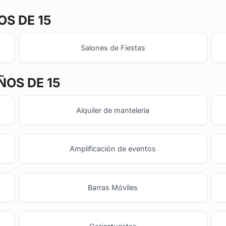
S DE 15
Salones de Fiestas
ÑOS DE 15
Alquiler de manteleria
Amplificación de eventos
Barras Móviles