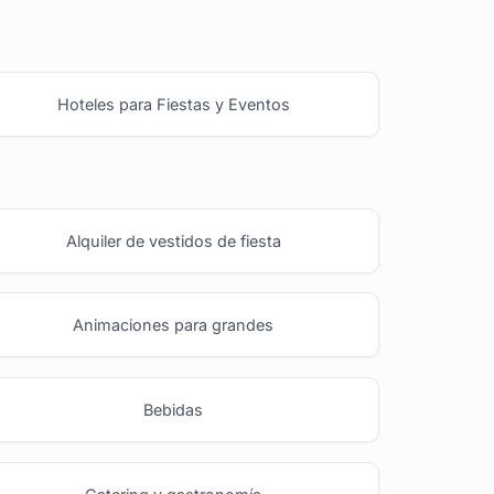
Hoteles para Fiestas y Eventos
Alquiler de vestidos de fiesta
Animaciones para grandes
Bebidas