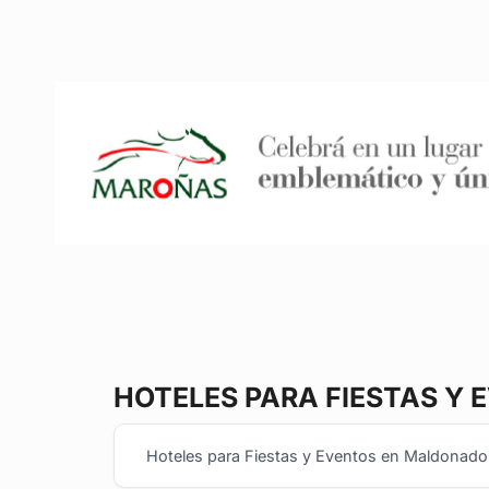
HOTELES PARA FIESTAS Y 
Hoteles para Fiestas y Eventos en Maldonado