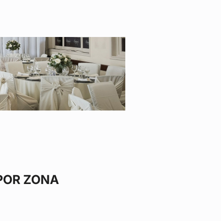
POR ZONA