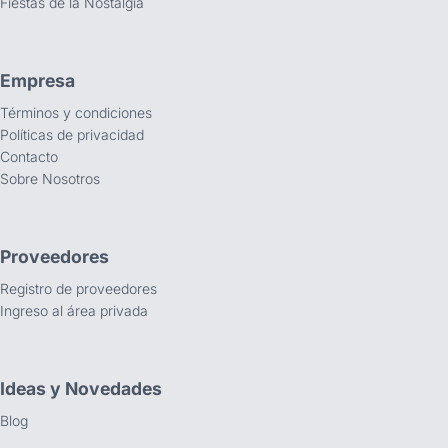
Fiestas de la Nostalgia
Empresa
Términos y condiciones
Políticas de privacidad
Contacto
Sobre Nosotros
Proveedores
Registro de proveedores
Ingreso al área privada
Ideas y Novedades
Blog