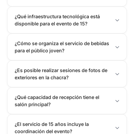
¿Qué infraestructura tecnológica está
disponible para el evento de 15?
¿Cómo se organiza el servicio de bebidas
para el público joven?
¿Es posible realizar sesiones de fotos de
exteriores en la chacra?
¿Qué capacidad de recepción tiene el
salón principal?
¿El servicio de 15 años incluye la
coordinación del evento?