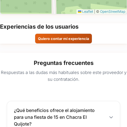
Leaflet
|
©
OpenStreetMap
Experiencias de los usuarios
Quiero contar mi experiencia
Preguntas frecuentes
Respuestas a las dudas más habituales sobre este proveedor y
su contratación.
¿Qué beneficios ofrece el alojamiento
para una fiesta de 15 en Chacra El
Quijote?