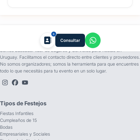
tufiesta.com.uy
Consultar
Somos buscador líder de Lugares y Servicios para fiestas en
Uruguay. Facilitamos el contacto directo entre clientes y proveedores.
No somos organizadores; somos la herramienta para que encuentres
todo lo que necesitás para tu evento en un solo lugar.
Tipos de Festejos
Fiestas Infantiles
Cumpleaños de 15
Bodas
Empresariales y Sociales