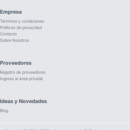
Empresa
Términos y condiciones
Políticas de privacidad
Contacto
Sobre Nosotros
Proveedores
Registro de proveedores
Ingreso al área privada
Ideas y Novedades
Blog