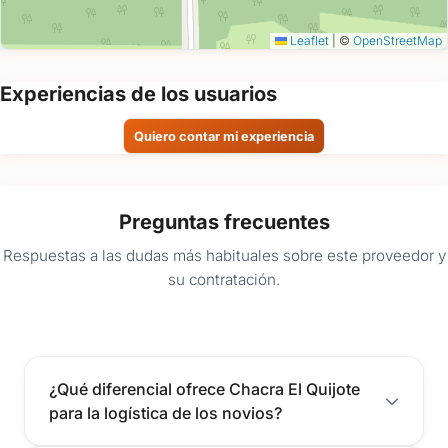
Leaflet
|
©
OpenStreetMap
Experiencias de los usuarios
Quiero contar mi experiencia
Preguntas frecuentes
Respuestas a las dudas más habituales sobre este proveedor y
su contratación.
¿Qué diferencial ofrece Chacra El Quijote
para la logística de los novios?