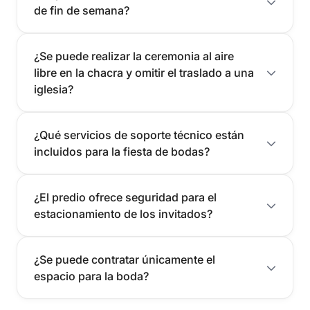
de fin de semana?
¿Se puede realizar la ceremonia al aire
libre en la chacra y omitir el traslado a una
iglesia?
¿Qué servicios de soporte técnico están
incluidos para la fiesta de bodas?
¿El predio ofrece seguridad para el
estacionamiento de los invitados?
¿Se puede contratar únicamente el
espacio para la boda?