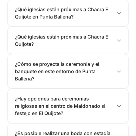
¿Qué iglesias están próximas a Chacra El
Quijote en Punta Ballena?
¿Qué iglesias están próximas a Chacra El
Quijote?
¿Cómo se proyecta la ceremonia y el
banquete en este entorno de Punta
Ballena?
¿Hay opciones para ceremonias
religiosas en el centro de Maldonado si
festejo en El Quijote?
¿Es posible realizar una boda con estadía