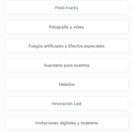
Food trucks
Fotografía y video
Fuegos artificiales y Efectos especiales
Guardería para eventos
Helados
Innovación Led
Invitaciones digitales y tarjetería