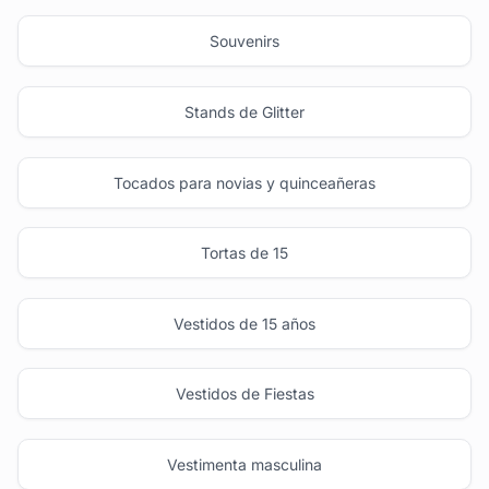
Souvenirs
Stands de Glitter
Tocados para novias y quinceañeras
Tortas de 15
Vestidos de 15 años
Vestidos de Fiestas
Vestimenta masculina