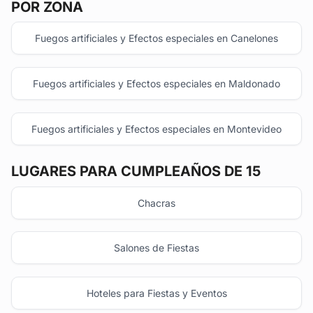
POR ZONA
Fuegos artificiales y Efectos especiales en Canelones
Fuegos artificiales y Efectos especiales en Maldonado
Fuegos artificiales y Efectos especiales en Montevideo
LUGARES PARA CUMPLEAÑOS DE 15
Chacras
Salones de Fiestas
Hoteles para Fiestas y Eventos