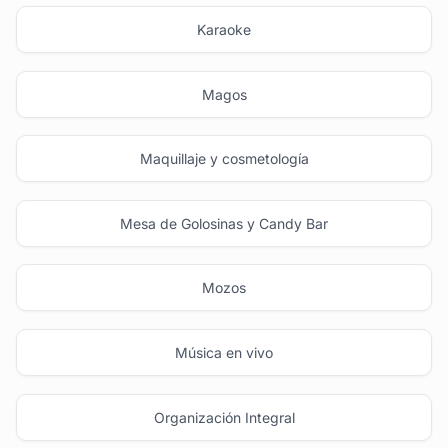
Karaoke
Magos
Maquillaje y cosmetología
Mesa de Golosinas y Candy Bar
Mozos
Música en vivo
Organización Integral