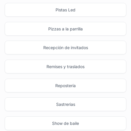
Pistas Led
Pizzas a la parrilla
Recepción de invitados
Remises y traslados
Repostería
Sastrerias
Show de baile