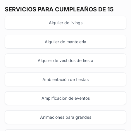
SERVICIOS PARA CUMPLEAÑOS DE 15
Alquiler de livings
Alquiler de manteleria
Alquiler de vestidos de fiesta
Ambientación de fiestas
Amplificación de eventos
Animaciones para grandes