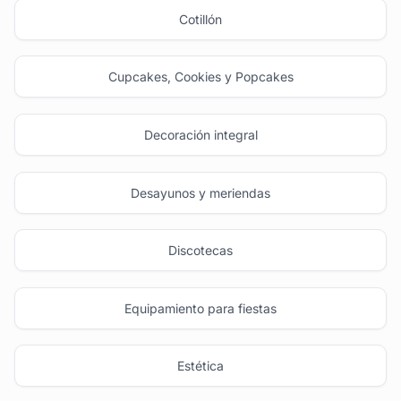
Cotillón
Cupcakes, Cookies y Popcakes
Decoración integral
Desayunos y meriendas
Discotecas
Equipamiento para fiestas
Estética