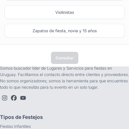
Violinistas
Zapatos de fiesta, novia y 15 años
Consultar
tufiesta.com.uy
Somos buscador líder de Lugares y Servicios para fiestas en
Uruguay. Facilitamos el contacto directo entre clientes y proveedores.
No somos organizadores; somos la herramienta para que encuentres
todo lo que necesitás para tu evento en un solo lugar.
Tipos de Festejos
Fiestas Infantiles