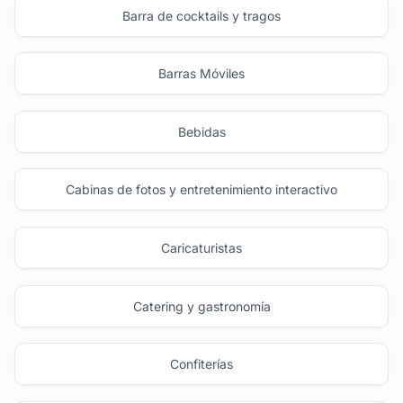
Barra de cocktails y tragos
Barras Móviles
Bebidas
Cabinas de fotos y entretenimiento interactivo
Caricaturistas
Catering y gastronomía
Confiterías