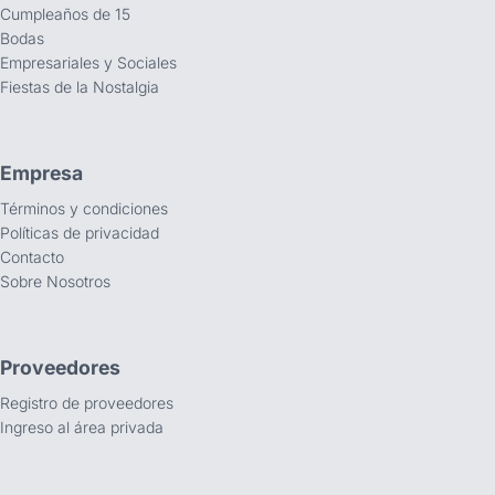
Cumpleaños de 15
Bodas
Empresariales y Sociales
Fiestas de la Nostalgia
Empresa
Términos y condiciones
Políticas de privacidad
Contacto
Sobre Nosotros
Proveedores
Registro de proveedores
Ingreso al área privada