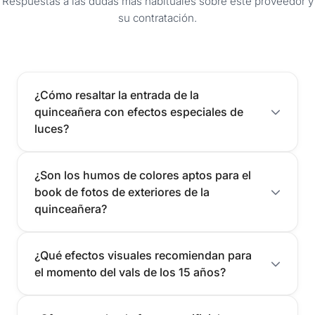
Respuestas a las dudas más habituales sobre este proveedor y
su contratación.
¿Cómo resaltar la entrada de la
quinceañera con efectos especiales de
luces?
¿Son los humos de colores aptos para el
book de fotos de exteriores de la
quinceañera?
¿Qué efectos visuales recomiendan para
el momento del vals de los 15 años?