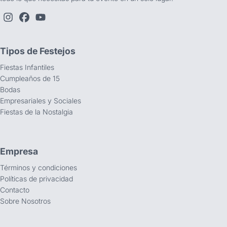
Tipos de Festejos
Fiestas Infantiles
Cumpleaños de 15
Bodas
Empresariales y Sociales
Fiestas de la Nostalgia
Empresa
Términos y condiciones
Políticas de privacidad
Contacto
Sobre Nosotros