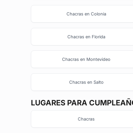
Chacras en Colonia
Chacras en Florida
Chacras en Montevideo
Chacras en Salto
LUGARES PARA CUMPLEAÑO
Chacras