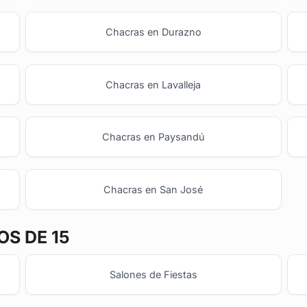
Chacras en Durazno
Chacras en Lavalleja
Chacras en Paysandú
Chacras en San José
S DE 15
Salones de Fiestas