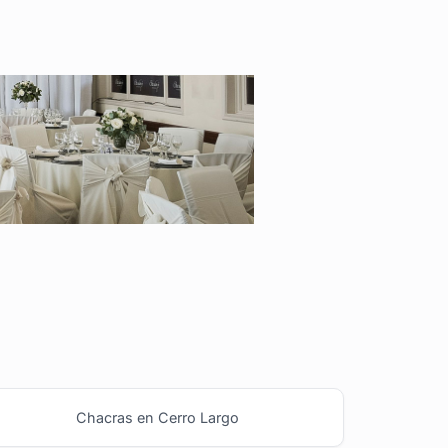
Chacras en Cerro Largo