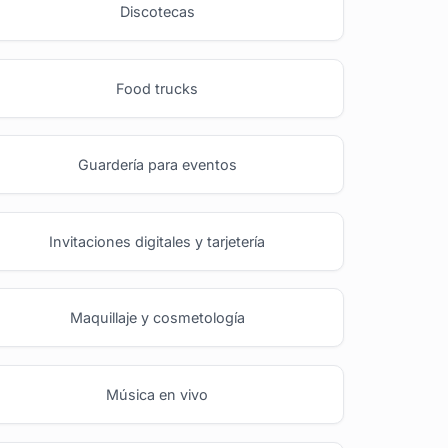
Discotecas
Food trucks
Guardería para eventos
Invitaciones digitales y tarjetería
Maquillaje y cosmetología
Música en vivo