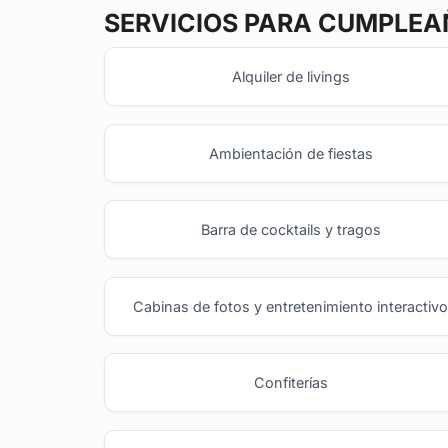
SERVICIOS PARA CUMPLEA
Alquiler de livings
Ambientación de fiestas
Barra de cocktails y tragos
Cabinas de fotos y entretenimiento interactiv
Confiterías