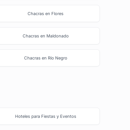
Chacras en Flores
Chacras en Maldonado
Chacras en Río Negro
Hoteles para Fiestas y Eventos