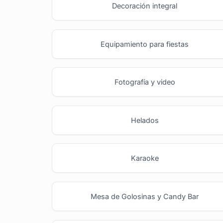
Decoración integral
Equipamiento para fiestas
Fotografía y video
Helados
Karaoke
Mesa de Golosinas y Candy Bar