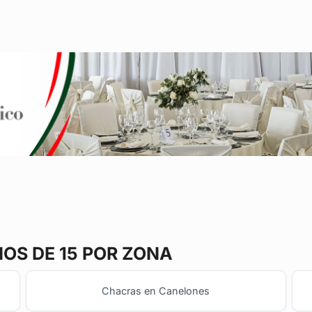
S DE 15 POR ZONA
Chacras en Canelones