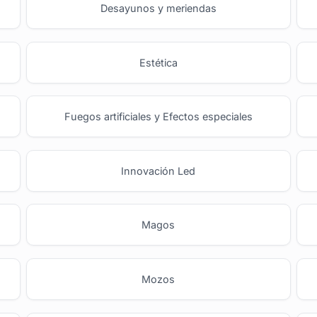
Desayunos y meriendas
Estética
Fuegos artificiales y Efectos especiales
Innovación Led
Magos
Mozos