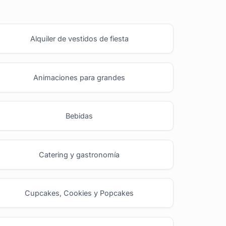
Alquiler de vestidos de fiesta
Animaciones para grandes
Bebidas
Catering y gastronomía
Cupcakes, Cookies y Popcakes