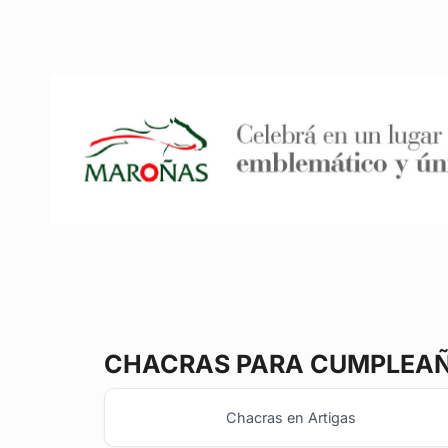
CHACRAS
PARA CUMPLEAÑO
Chacras en Artigas