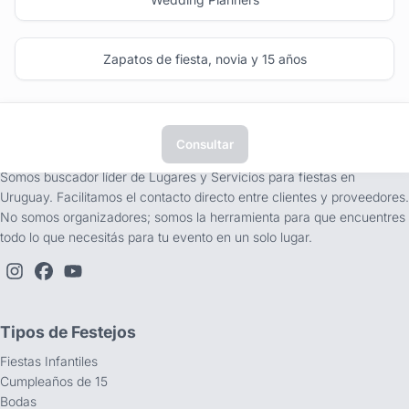
Zapatos de fiesta, novia y 15 años
Consultar
tufiesta.com.uy
Somos buscador líder de Lugares y Servicios para fiestas en
Uruguay. Facilitamos el contacto directo entre clientes y proveedores.
No somos organizadores; somos la herramienta para que encuentres
todo lo que necesitás para tu evento en un solo lugar.
Tipos de Festejos
Fiestas Infantiles
Cumpleaños de 15
Bodas