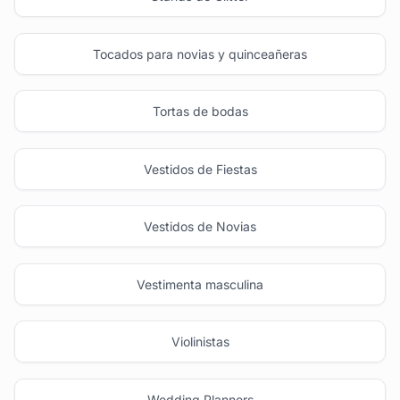
Tocados para novias y quinceañeras
Tortas de bodas
Vestidos de Fiestas
Vestidos de Novias
Vestimenta masculina
Violinistas
Wedding Planners