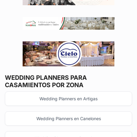
WEDDING PLANNERS
PARA
CASAMIENTOS POR ZONA
Wedding Planners en Artigas
Wedding Planners en Canelones