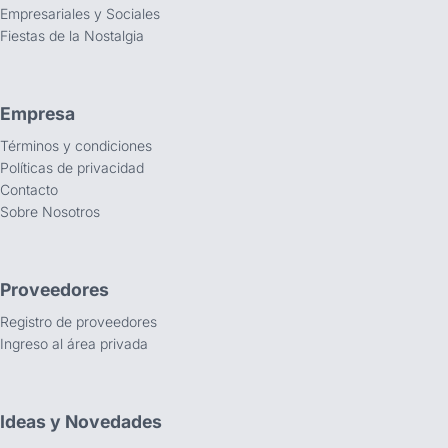
Empresariales y Sociales
Fiestas de la Nostalgia
Empresa
Términos y condiciones
Políticas de privacidad
Contacto
Sobre Nosotros
Proveedores
Registro de proveedores
Ingreso al área privada
Ideas y Novedades