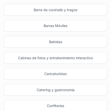
Barra de cocktails y tragos
Barras Móviles
Bebidas
Cabinas de fotos y entretenimiento interactivo
Caricaturistas
Catering y gastronomía
Confiterías