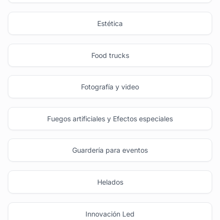
Estética
Food trucks
Fotografía y video
Fuegos artificiales y Efectos especiales
Guardería para eventos
Helados
Innovación Led