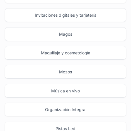
Invitaciones digitales y tarjetería
Magos
Maquillaje y cosmetología
Mozos
Música en vivo
Organización Integral
Pistas Led