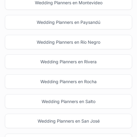
Wedding Planners en Montevideo
Wedding Planners en Paysandú
Wedding Planners en Río Negro
Wedding Planners en Rivera
Wedding Planners en Rocha
Wedding Planners en Salto
Wedding Planners en San José