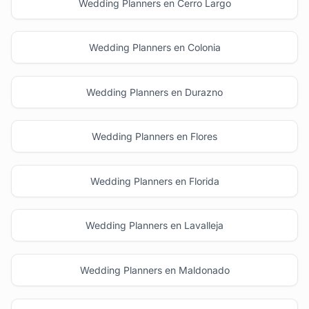
Wedding Planners en Cerro Largo
Wedding Planners en Colonia
Wedding Planners en Durazno
Wedding Planners en Flores
Wedding Planners en Florida
Wedding Planners en Lavalleja
Wedding Planners en Maldonado