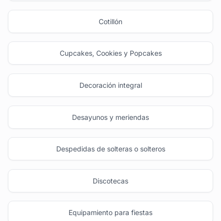
Cotillón
Cupcakes, Cookies y Popcakes
Decoración integral
Desayunos y meriendas
Despedidas de solteras o solteros
Discotecas
Equipamiento para fiestas