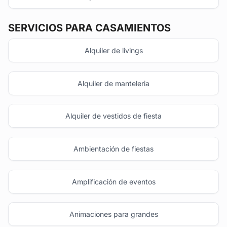
SERVICIOS PARA CASAMIENTOS
Alquiler de livings
Alquiler de manteleria
Alquiler de vestidos de fiesta
Ambientación de fiestas
Amplificación de eventos
Animaciones para grandes