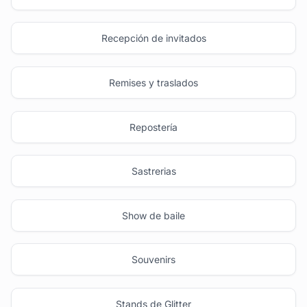
Recepción de invitados
Remises y traslados
Repostería
Sastrerias
Show de baile
Souvenirs
Stands de Glitter