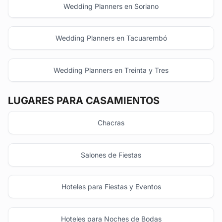
Wedding Planners en Soriano
Wedding Planners en Tacuarembó
Wedding Planners en Treinta y Tres
LUGARES PARA CASAMIENTOS
Chacras
Salones de Fiestas
Hoteles para Fiestas y Eventos
Hoteles para Noches de Bodas