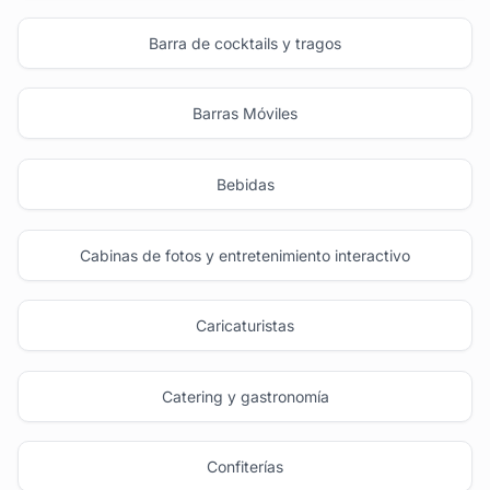
Barra de cocktails y tragos
Barras Móviles
Bebidas
Cabinas de fotos y entretenimiento interactivo
Caricaturistas
Catering y gastronomía
Confiterías