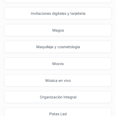
Invitaciones digitales y tarjetería
Magos
Maquillaje y cosmetología
Mozos
Música en vivo
Organización Integral
Pistas Led