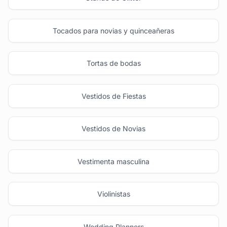
Tocados para novias y quinceañeras
Tortas de bodas
Vestidos de Fiestas
Vestidos de Novias
Vestimenta masculina
Violinistas
Wedding Planners