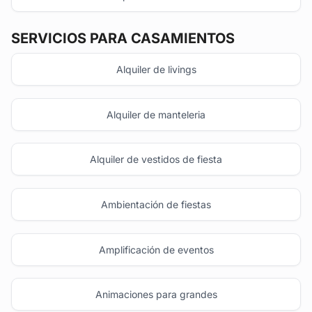
SERVICIOS PARA CASAMIENTOS
Alquiler de livings
Alquiler de manteleria
Alquiler de vestidos de fiesta
Ambientación de fiestas
Amplificación de eventos
Animaciones para grandes