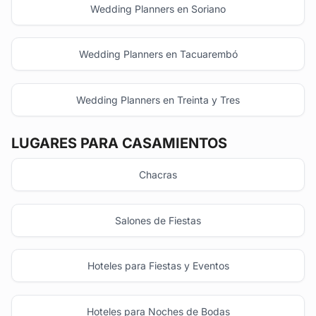
Wedding Planners en Soriano
Wedding Planners en Tacuarembó
Wedding Planners en Treinta y Tres
LUGARES PARA CASAMIENTOS
Chacras
Salones de Fiestas
Hoteles para Fiestas y Eventos
Hoteles para Noches de Bodas