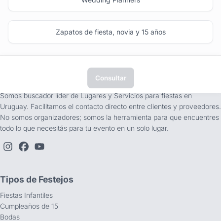
Zapatos de fiesta, novia y 15 años
Consultar
tufiesta.com.uy
Somos buscador líder de Lugares y Servicios para fiestas en
Uruguay. Facilitamos el contacto directo entre clientes y proveedores.
No somos organizadores; somos la herramienta para que encuentres
todo lo que necesitás para tu evento en un solo lugar.
Tipos de Festejos
Fiestas Infantiles
Cumpleaños de 15
Bodas