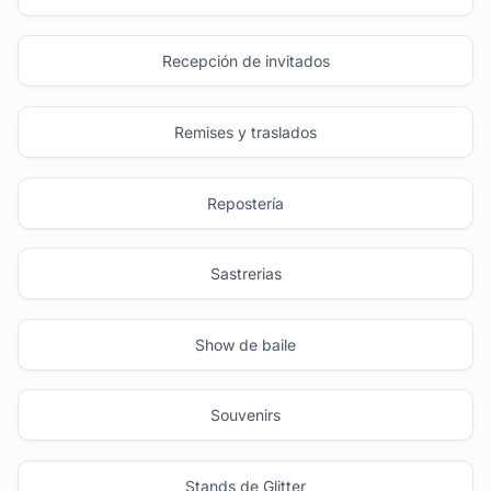
Recepción de invitados
Remises y traslados
Repostería
Sastrerias
Show de baile
Souvenirs
Stands de Glitter