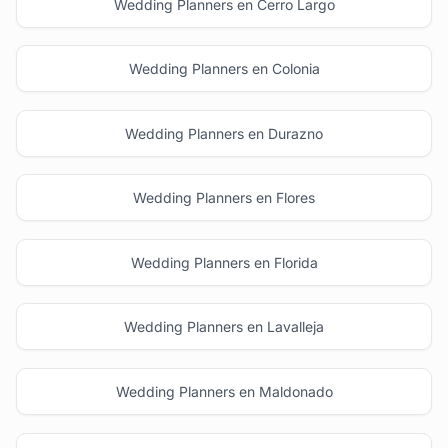
Wedding Planners en Cerro Largo
Wedding Planners en Colonia
Wedding Planners en Durazno
Wedding Planners en Flores
Wedding Planners en Florida
Wedding Planners en Lavalleja
Wedding Planners en Maldonado