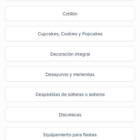
Cotillón
Cupcakes, Cookies y Popcakes
Decoración integral
Desayunos y meriendas
Despedidas de solteras o solteros
Discotecas
Equipamiento para fiestas