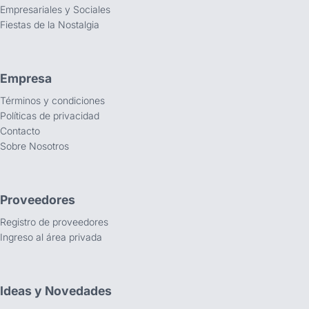
Empresariales y Sociales
Fiestas de la Nostalgia
Empresa
Términos y condiciones
Políticas de privacidad
Contacto
Sobre Nosotros
Proveedores
Registro de proveedores
Ingreso al área privada
Ideas y Novedades