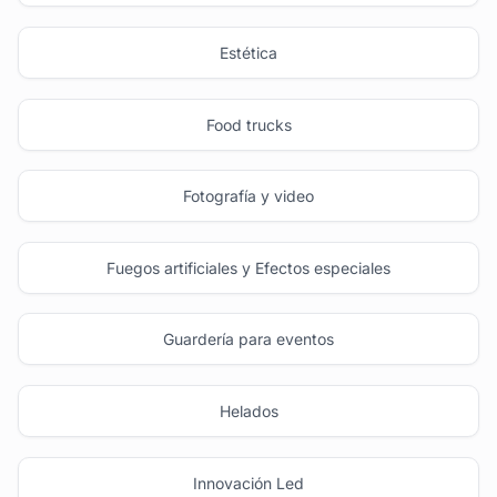
Estética
Food trucks
Fotografía y video
Fuegos artificiales y Efectos especiales
Guardería para eventos
Helados
Innovación Led