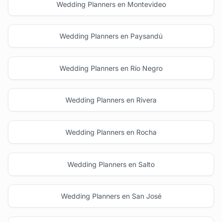
Wedding Planners en Montevideo
Wedding Planners en Paysandú
Wedding Planners en Río Negro
Wedding Planners en Rivera
Wedding Planners en Rocha
Wedding Planners en Salto
Wedding Planners en San José