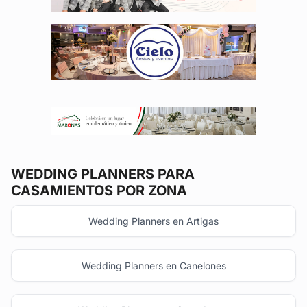
WEDDING PLANNERS
PARA
CASAMIENTOS POR ZONA
Wedding Planners en Artigas
Wedding Planners en Canelones