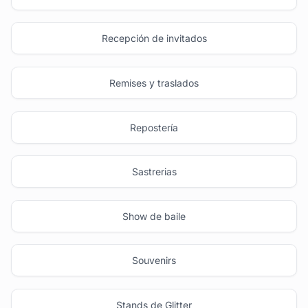
Recepción de invitados
Remises y traslados
Repostería
Sastrerias
Show de baile
Souvenirs
Stands de Glitter