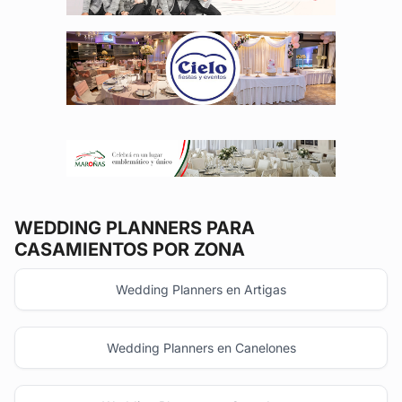
WEDDING PLANNERS
PARA
CASAMIENTOS POR ZONA
Wedding Planners en Artigas
Wedding Planners en Canelones