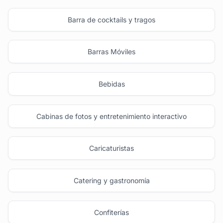
Barra de cocktails y tragos
Barras Móviles
Bebidas
Cabinas de fotos y entretenimiento interactivo
Caricaturistas
Catering y gastronomía
Confiterías