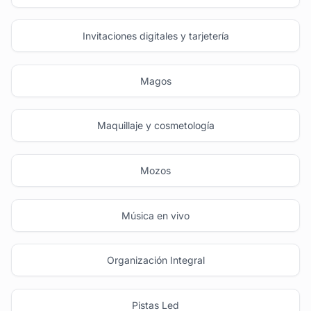
Invitaciones digitales y tarjetería
Magos
Maquillaje y cosmetología
Mozos
Música en vivo
Organización Integral
Pistas Led