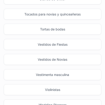
Tocados para novias y quinceañeras
Tortas de bodas
Vestidos de Fiestas
Vestidos de Novias
Vestimenta masculina
Violinistas
Wedding Planners