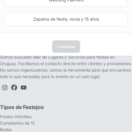
Zapatos de fiesta, novia y 15 años
Consultar
tufiesta.com.uy
Somos buscador líder de Lugares y Servicios para fiestas en
Uruguay. Facilitamos el contacto directo entre clientes y proveedores.
No somos organizadores; somos la herramienta para que encuentres
todo lo que necesitás para tu evento en un solo lugar.
Tipos de Festejos
Fiestas Infantiles
Cumpleaños de 15
Bodas