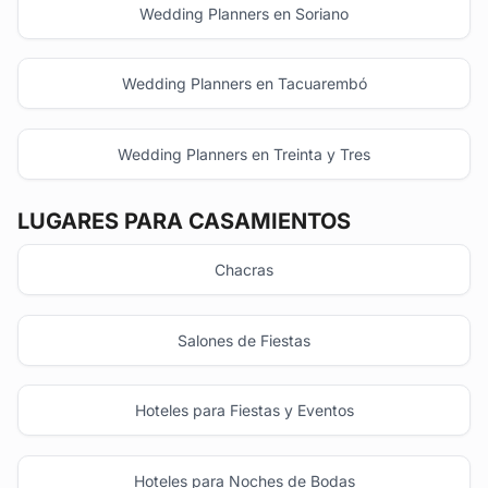
Wedding Planners en Soriano
Wedding Planners en Tacuarembó
Wedding Planners en Treinta y Tres
LUGARES PARA CASAMIENTOS
Chacras
Salones de Fiestas
Hoteles para Fiestas y Eventos
Hoteles para Noches de Bodas