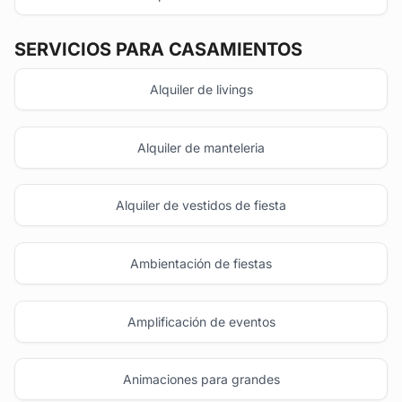
SERVICIOS PARA CASAMIENTOS
Alquiler de livings
Alquiler de manteleria
Alquiler de vestidos de fiesta
Ambientación de fiestas
Amplificación de eventos
Animaciones para grandes