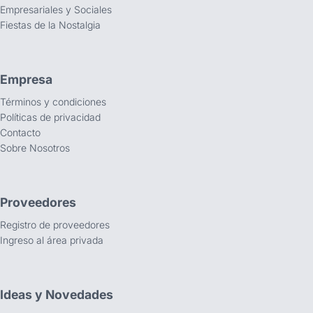
Empresariales y Sociales
Fiestas de la Nostalgia
Empresa
Términos y condiciones
Políticas de privacidad
Contacto
Sobre Nosotros
Proveedores
Registro de proveedores
Ingreso al área privada
Ideas y Novedades