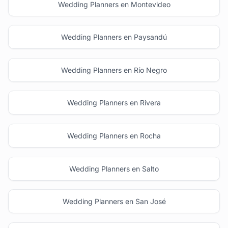
Wedding Planners en Montevideo
Wedding Planners en Paysandú
Wedding Planners en Río Negro
Wedding Planners en Rivera
Wedding Planners en Rocha
Wedding Planners en Salto
Wedding Planners en San José