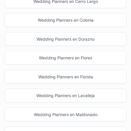
Wedding Planners en Cerro Largo
Wedding Planners en Colonia
Wedding Planners en Durazno
Wedding Planners en Flores
Wedding Planners en Florida
Wedding Planners en Lavalleja
Wedding Planners en Maldonado