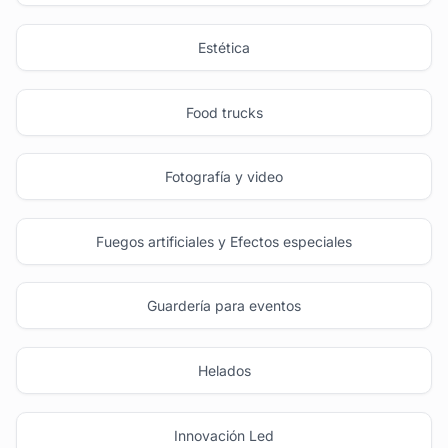
Estética
Food trucks
Fotografía y video
Fuegos artificiales y Efectos especiales
Guardería para eventos
Helados
Innovación Led