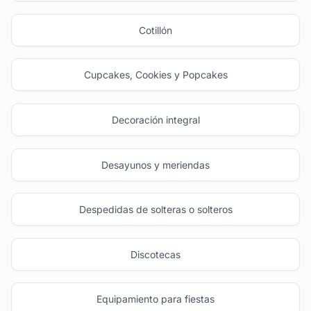
Cotillón
Cupcakes, Cookies y Popcakes
Decoración integral
Desayunos y meriendas
Despedidas de solteras o solteros
Discotecas
Equipamiento para fiestas