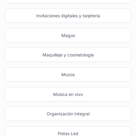
Invitaciones digitales y tarjetería
Magos
Maquillaje y cosmetología
Mozos
Música en vivo
Organización Integral
Pistas Led