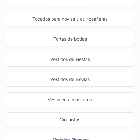
Tocados para novias y quinceañeras
Tortas de bodas
Vestidos de Fiestas
Vestidos de Novias
Vestimenta masculina
Violinistas
Wedding Planners