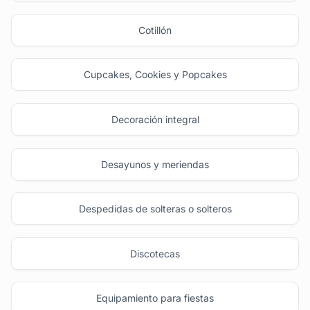
Cotillón
Cupcakes, Cookies y Popcakes
Decoración integral
Desayunos y meriendas
Despedidas de solteras o solteros
Discotecas
Equipamiento para fiestas