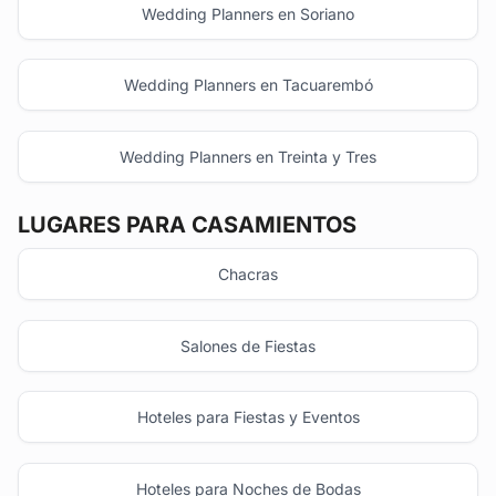
Wedding Planners en Soriano
Wedding Planners en Tacuarembó
Wedding Planners en Treinta y Tres
LUGARES PARA CASAMIENTOS
Chacras
Salones de Fiestas
Hoteles para Fiestas y Eventos
Hoteles para Noches de Bodas