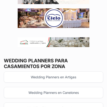
WEDDING PLANNERS
PARA
CASAMIENTOS POR ZONA
Wedding Planners en Artigas
Wedding Planners en Canelones