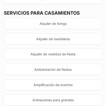
SERVICIOS PARA CASAMIENTOS
Alquiler de livings
Alquiler de manteleria
Alquiler de vestidos de fiesta
Ambientación de fiestas
Amplificación de eventos
Animaciones para grandes