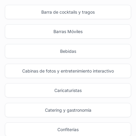
Barra de cocktails y tragos
Barras Móviles
Bebidas
Cabinas de fotos y entretenimiento interactivo
Caricaturistas
Catering y gastronomía
Confiterías