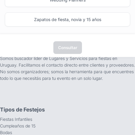
Zapatos de fiesta, novia y 15 años
Consultar
tufiesta.com.uy
Somos buscador líder de Lugares y Servicios para fiestas en
Uruguay. Facilitamos el contacto directo entre clientes y proveedores.
No somos organizadores; somos la herramienta para que encuentres
todo lo que necesitás para tu evento en un solo lugar.
Tipos de Festejos
Fiestas Infantiles
Cumpleaños de 15
Bodas