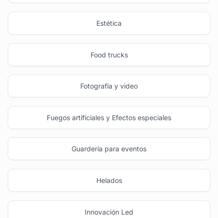
Estética
Food trucks
Fotografía y video
Fuegos artificiales y Efectos especiales
Guardería para eventos
Helados
Innovación Led