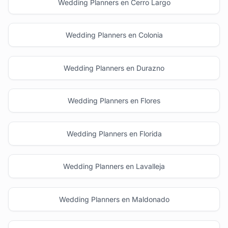
Wedding Planners en Cerro Largo
Wedding Planners en Colonia
Wedding Planners en Durazno
Wedding Planners en Flores
Wedding Planners en Florida
Wedding Planners en Lavalleja
Wedding Planners en Maldonado