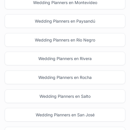
Wedding Planners en Montevideo
Wedding Planners en Paysandú
Wedding Planners en Río Negro
Wedding Planners en Rivera
Wedding Planners en Rocha
Wedding Planners en Salto
Wedding Planners en San José