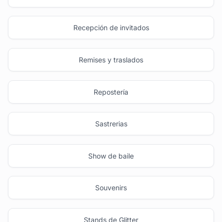
Recepción de invitados
Remises y traslados
Repostería
Sastrerias
Show de baile
Souvenirs
Stands de Glitter