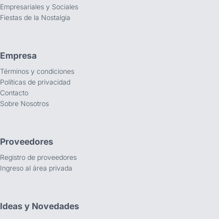
Empresariales y Sociales
Fiestas de la Nostalgia
Empresa
Términos y condiciones
Políticas de privacidad
Contacto
Sobre Nosotros
Proveedores
Registro de proveedores
Ingreso al área privada
Ideas y Novedades