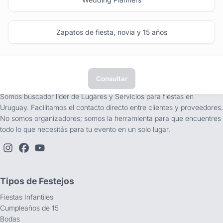
Zapatos de fiesta, novia y 15 años
Consultar
tufiesta.com.uy
Somos buscador líder de Lugares y Servicios para fiestas en
Uruguay. Facilitamos el contacto directo entre clientes y proveedores.
No somos organizadores; somos la herramienta para que encuentres
todo lo que necesitás para tu evento en un solo lugar.
Tipos de Festejos
Fiestas Infantiles
Cumpleaños de 15
Bodas