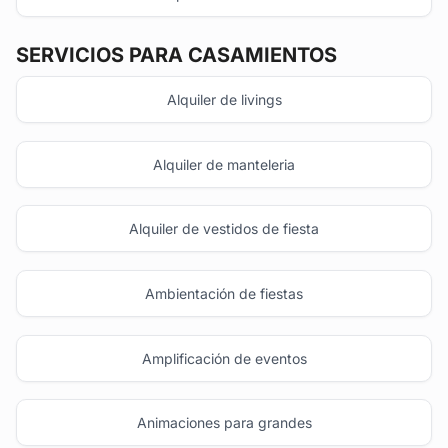
SERVICIOS PARA CASAMIENTOS
Alquiler de livings
Alquiler de manteleria
Alquiler de vestidos de fiesta
Ambientación de fiestas
Amplificación de eventos
Animaciones para grandes