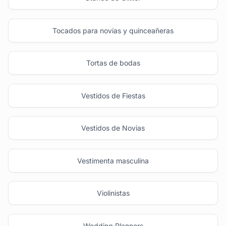
Tocados para novias y quinceañeras
Tortas de bodas
Vestidos de Fiestas
Vestidos de Novias
Vestimenta masculina
Violinistas
Wedding Planners