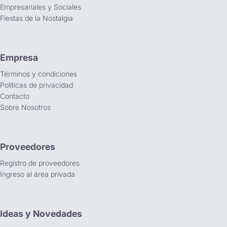
Empresariales y Sociales
Fiestas de la Nostalgia
Empresa
Términos y condiciones
Políticas de privacidad
Contacto
Sobre Nosotros
Proveedores
Registro de proveedores
Ingreso al área privada
Ideas y Novedades