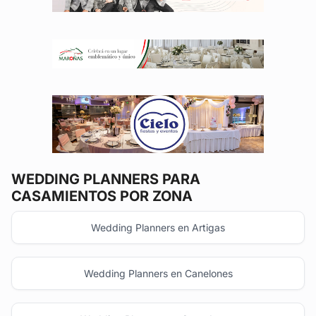
WEDDING PLANNERS
PARA
CASAMIENTOS POR ZONA
Wedding Planners en Artigas
Wedding Planners en Canelones