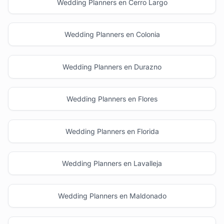
Wedding Planners en Cerro Largo
Wedding Planners en Colonia
Wedding Planners en Durazno
Wedding Planners en Flores
Wedding Planners en Florida
Wedding Planners en Lavalleja
Wedding Planners en Maldonado