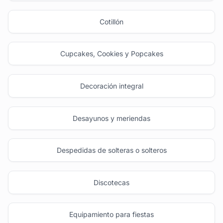
Cotillón
Cupcakes, Cookies y Popcakes
Decoración integral
Desayunos y meriendas
Despedidas de solteras o solteros
Discotecas
Equipamiento para fiestas