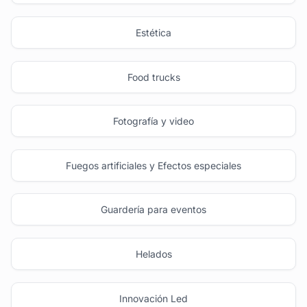
Estética
Food trucks
Fotografía y video
Fuegos artificiales y Efectos especiales
Guardería para eventos
Helados
Innovación Led