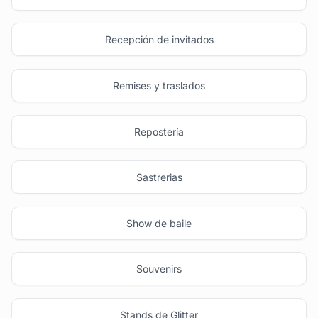
Recepción de invitados
Remises y traslados
Repostería
Sastrerias
Show de baile
Souvenirs
Stands de Glitter