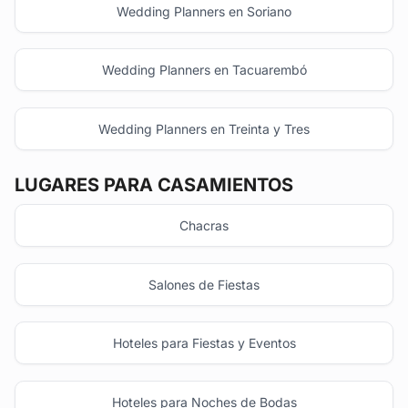
Wedding Planners en Soriano
Wedding Planners en Tacuarembó
Wedding Planners en Treinta y Tres
LUGARES PARA CASAMIENTOS
Chacras
Salones de Fiestas
Hoteles para Fiestas y Eventos
Hoteles para Noches de Bodas