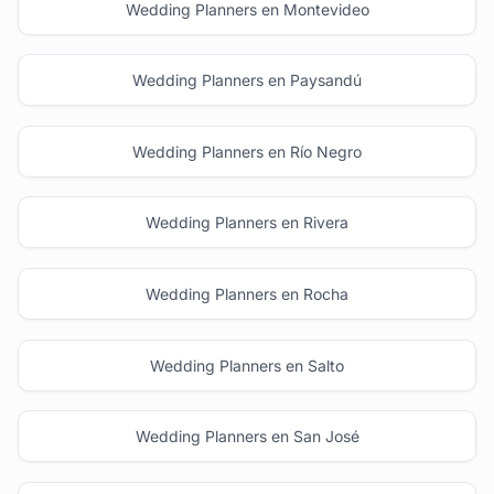
Wedding Planners en Montevideo
Wedding Planners en Paysandú
Wedding Planners en Río Negro
Wedding Planners en Rivera
Wedding Planners en Rocha
Wedding Planners en Salto
Wedding Planners en San José