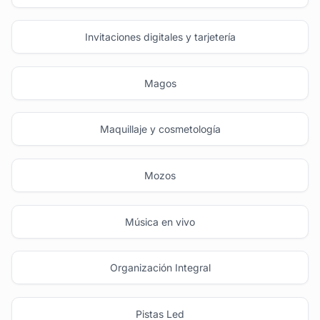
Invitaciones digitales y tarjetería
Magos
Maquillaje y cosmetología
Mozos
Música en vivo
Organización Integral
Pistas Led