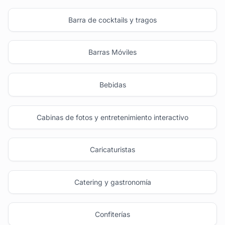
Barra de cocktails y tragos
Barras Móviles
Bebidas
Cabinas de fotos y entretenimiento interactivo
Caricaturistas
Catering y gastronomía
Confiterías