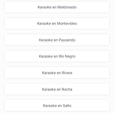
Karaoke en Maldonado
Karaoke en Montevideo
Karaoke en Paysandú
Karaoke en Río Negro
Karaoke en Rivera
Karaoke en Rocha
Karaoke en Salto