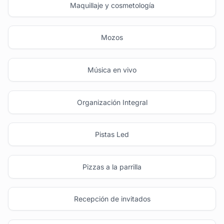
Maquillaje y cosmetología
Mozos
Música en vivo
Organización Integral
Pistas Led
Pizzas a la parrilla
Recepción de invitados