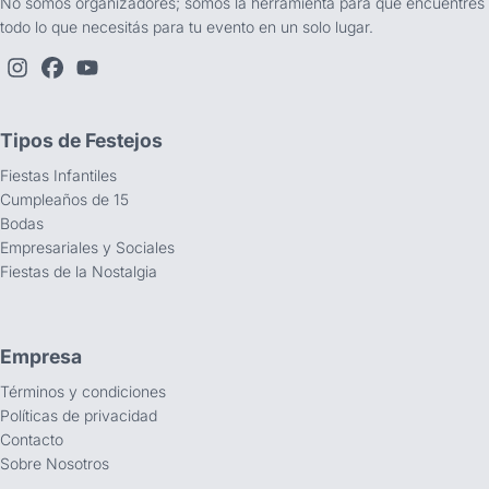
No somos organizadores; somos la herramienta para que encuentres
todo lo que necesitás para tu evento en un solo lugar.
Tipos de Festejos
Fiestas Infantiles
Cumpleaños de 15
Bodas
Empresariales y Sociales
Fiestas de la Nostalgia
Empresa
Términos y condiciones
Políticas de privacidad
Contacto
Sobre Nosotros