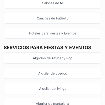
Salones de té
Canchas de Fútbol 5
Hoteles para Fiestas y Eventos
SERVICIOS PARA FIESTAS Y EVENTOS
Algodón de Azúcar y Pop
Alquiler de Juegos
Alquiler de livings
Alquiler de manteleria