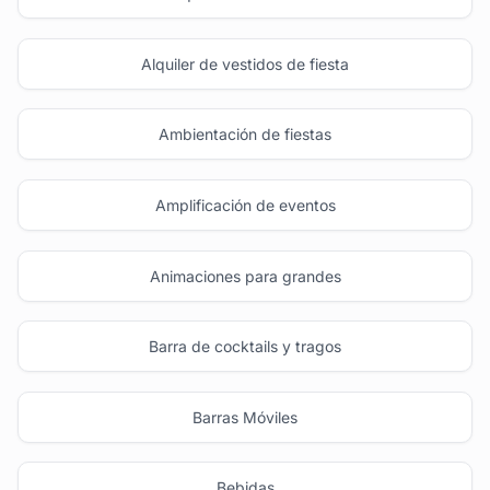
Alquiler de vestidos de fiesta
Ambientación de fiestas
Amplificación de eventos
Animaciones para grandes
Barra de cocktails y tragos
Barras Móviles
Bebidas