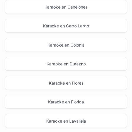
Karaoke en Canelones
Karaoke en Cerro Largo
Karaoke en Colonia
Karaoke en Durazno
Karaoke en Flores
Karaoke en Florida
Karaoke en Lavalleja