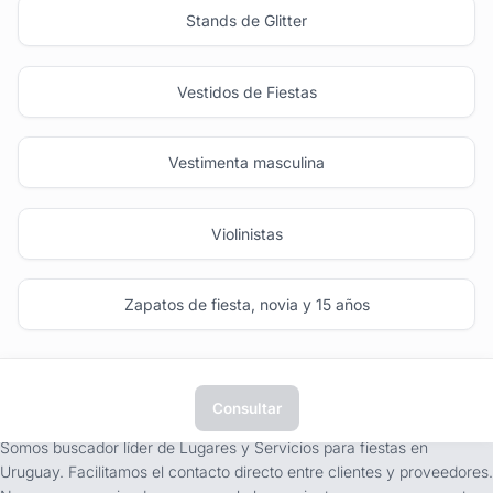
Stands de Glitter
Vestidos de Fiestas
Vestimenta masculina
Violinistas
Zapatos de fiesta, novia y 15 años
Consultar
tufiesta.com.uy
Somos buscador líder de Lugares y Servicios para fiestas en
Uruguay. Facilitamos el contacto directo entre clientes y proveedores.