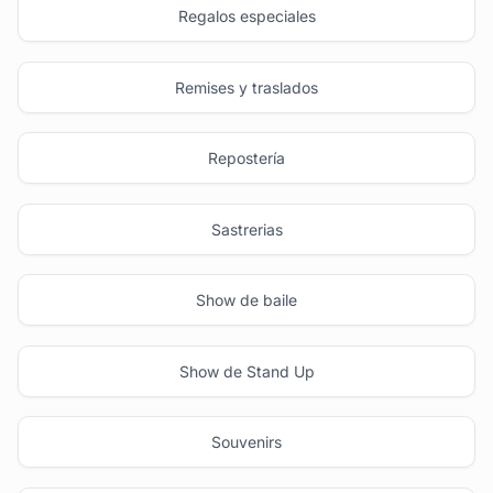
Regalos especiales
Remises y traslados
Repostería
Sastrerias
Show de baile
Show de Stand Up
Souvenirs