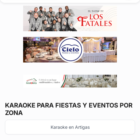
inolvidable con el...
KARAOKE
PARA FIESTAS Y EVENTOS POR
ZONA
Karaoke en Artigas