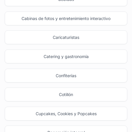
Cabinas de fotos y entretenimiento interactivo
Caricaturistas
Catering y gastronomía
Confiterías
Cotillón
Cupcakes, Cookies y Popcakes