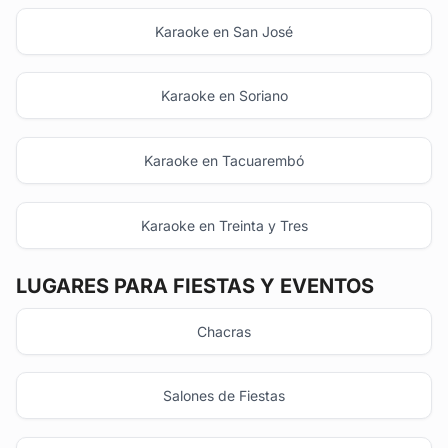
Karaoke en San José
Karaoke en Soriano
Karaoke en Tacuarembó
Karaoke en Treinta y Tres
LUGARES PARA FIESTAS Y EVENTOS
Chacras
Salones de Fiestas