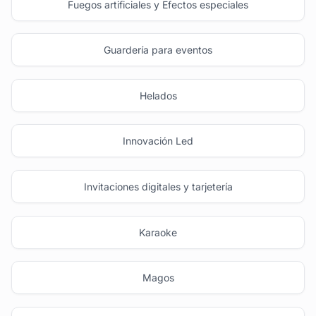
Fuegos artificiales y Efectos especiales
Guardería para eventos
Helados
Innovación Led
Invitaciones digitales y tarjetería
Karaoke
Magos