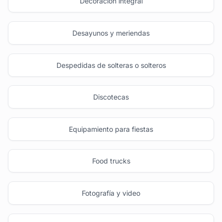
Decoración integral
Desayunos y meriendas
Despedidas de solteras o solteros
Discotecas
Equipamiento para fiestas
Food trucks
Fotografía y video