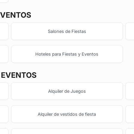
EVENTOS
Salones de Fiestas
Hoteles para Fiestas y Eventos
Y EVENTOS
Alquiler de Juegos
Alquiler de vestidos de fiesta