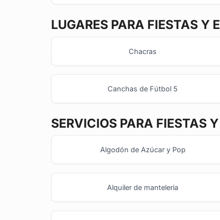
LUGARES PARA FIESTAS Y 
Chacras
Canchas de Fútbol 5
SERVICIOS PARA FIESTAS 
Algodón de Azúcar y Pop
Alquiler de manteleria