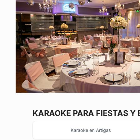
KARAOKE
PARA FIESTAS Y
Karaoke en Artigas