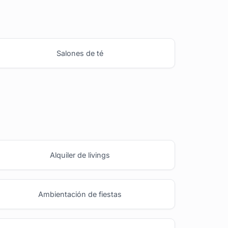
Salones de té
Alquiler de livings
Ambientación de fiestas