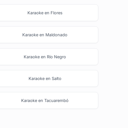
Karaoke en Flores
Karaoke en Maldonado
Karaoke en Río Negro
Karaoke en Salto
Karaoke en Tacuarembó