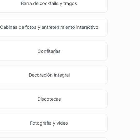
Barra de cocktails y tragos
Cabinas de fotos y entretenimiento interactivo
Confiterías
Decoración integral
Discotecas
Fotografía y video