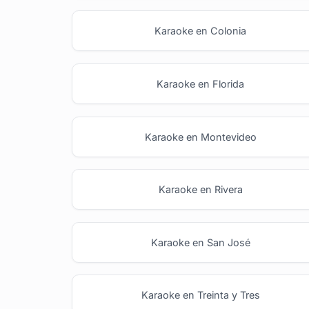
Karaoke en Colonia
Karaoke en Florida
Karaoke en Montevideo
Karaoke en Rivera
Karaoke en San José
Karaoke en Treinta y Tres