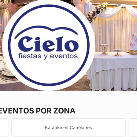
 EVENTOS POR ZONA
Karaoke en Canelones