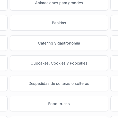
Animaciones para grandes
Bebidas
Catering y gastronomía
Cupcakes, Cookies y Popcakes
Despedidas de solteras o solteros
Food trucks