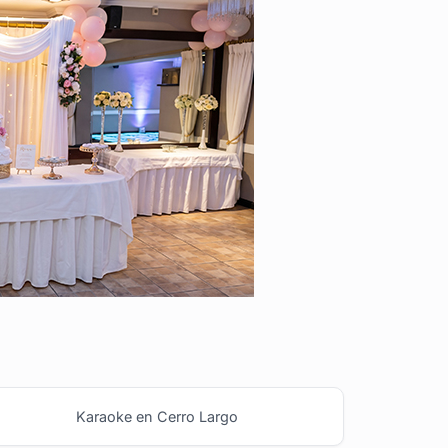
Karaoke en Cerro Largo