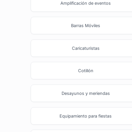
Amplificación de eventos
Barras Móviles
Caricaturistas
Cotillón
Desayunos y meriendas
Equipamiento para fiestas