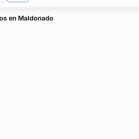
ntos en Maldonado