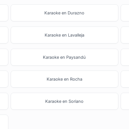
Karaoke en Durazno
Karaoke en Lavalleja
Karaoke en Paysandú
Karaoke en Rocha
Karaoke en Soriano