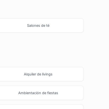
Salones de té
Alquiler de livings
Ambientación de fiestas