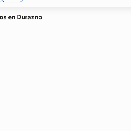
tos en Durazno