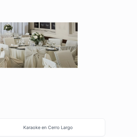
Karaoke en Cerro Largo