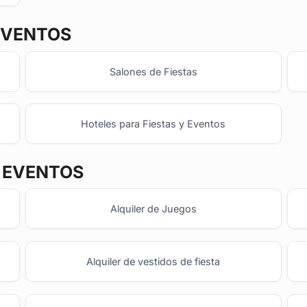
EVENTOS
Salones de Fiestas
Hoteles para Fiestas y Eventos
Y EVENTOS
Alquiler de Juegos
Alquiler de vestidos de fiesta