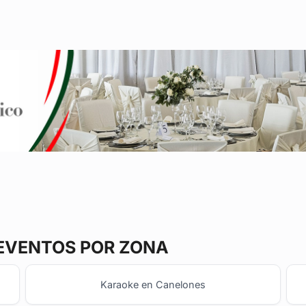
 EVENTOS POR ZONA
Karaoke en Canelones