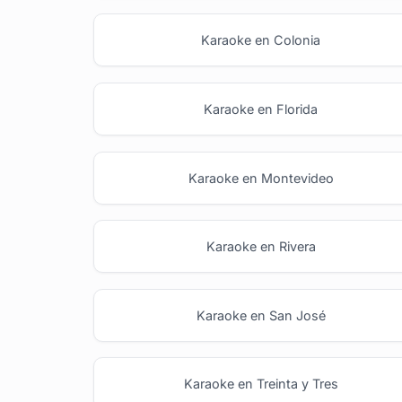
Karaoke en Colonia
Karaoke en Florida
Karaoke en Montevideo
Karaoke en Rivera
Karaoke en San José
Karaoke en Treinta y Tres