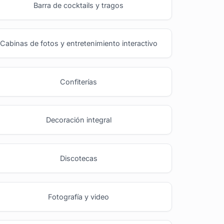
Barra de cocktails y tragos
Cabinas de fotos y entretenimiento interactivo
Confiterías
Decoración integral
Discotecas
Fotografía y video