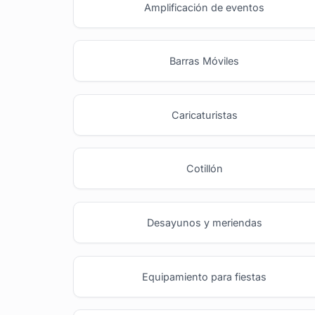
Amplificación de eventos
Barras Móviles
Caricaturistas
Cotillón
Desayunos y meriendas
Equipamiento para fiestas