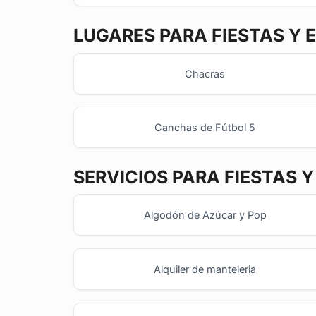
LUGARES PARA FIESTAS Y 
Chacras
Canchas de Fútbol 5
SERVICIOS PARA FIESTAS 
Algodón de Azúcar y Pop
Alquiler de manteleria