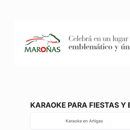
KARAOKE
PARA FIESTAS Y
Karaoke en Artigas