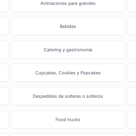
Animaciones para grandes
Bebidas
Catering y gastronomía
Cupcakes, Cookies y Popcakes
Despedidas de solteras o solteros
Food trucks