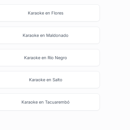
Karaoke en Flores
Karaoke en Maldonado
Karaoke en Río Negro
Karaoke en Salto
Karaoke en Tacuarembó