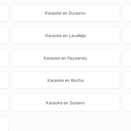
Karaoke en Durazno
Karaoke en Lavalleja
Karaoke en Paysandú
Karaoke en Rocha
Karaoke en Soriano