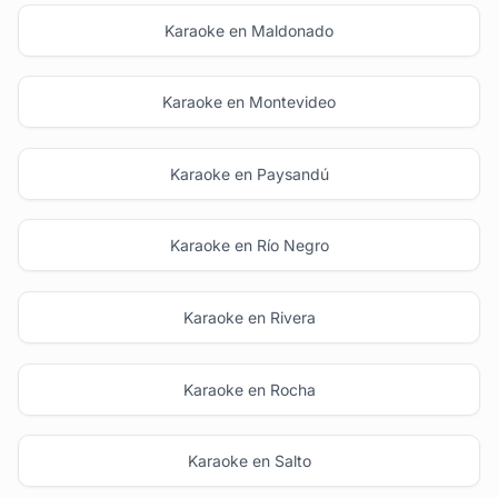
Karaoke en Maldonado
Karaoke en Montevideo
Karaoke en Paysandú
Karaoke en Río Negro
Karaoke en Rivera
Karaoke en Rocha
Karaoke en Salto