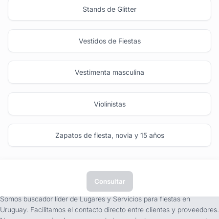
Stands de Glitter
Vestidos de Fiestas
Vestimenta masculina
Violinistas
Zapatos de fiesta, novia y 15 años
Consultar
tufiesta.com.uy
Somos buscador líder de Lugares y Servicios para fiestas en
Uruguay. Facilitamos el contacto directo entre clientes y proveedores.