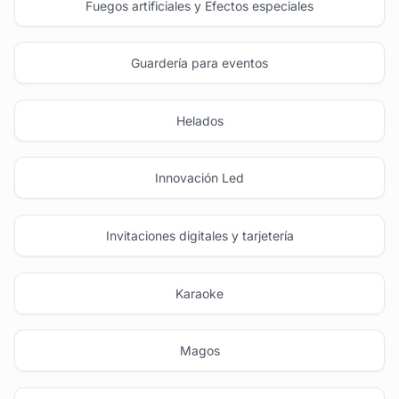
Fuegos artificiales y Efectos especiales
Guardería para eventos
Helados
Innovación Led
Invitaciones digitales y tarjetería
Karaoke
Magos