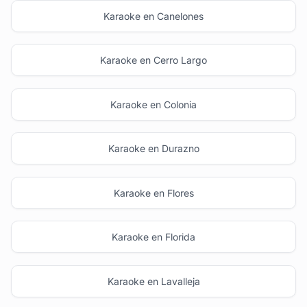
Karaoke en Canelones
Karaoke en Cerro Largo
Karaoke en Colonia
Karaoke en Durazno
Karaoke en Flores
Karaoke en Florida
Karaoke en Lavalleja