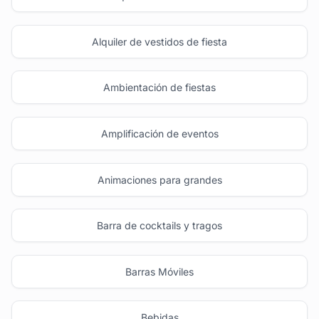
Alquiler de vestidos de fiesta
Ambientación de fiestas
Amplificación de eventos
Animaciones para grandes
Barra de cocktails y tragos
Barras Móviles
Bebidas