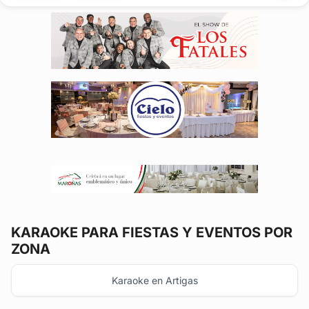
inolvidable con el...
KARAOKE
PARA FIESTAS Y EVENTOS POR
ZONA
Karaoke en Artigas