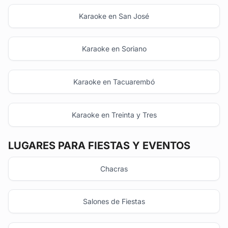
Karaoke en San José
Karaoke en Soriano
Karaoke en Tacuarembó
Karaoke en Treinta y Tres
LUGARES PARA FIESTAS Y EVENTOS
Chacras
Salones de Fiestas