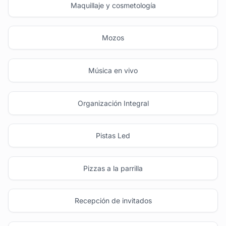
Maquillaje y cosmetología
Mozos
Música en vivo
Organización Integral
Pistas Led
Pizzas a la parrilla
Recepción de invitados