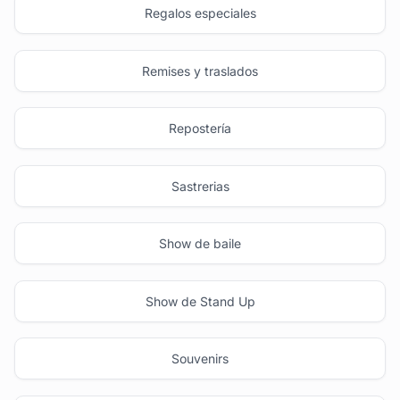
Regalos especiales
Remises y traslados
Repostería
Sastrerias
Show de baile
Show de Stand Up
Souvenirs