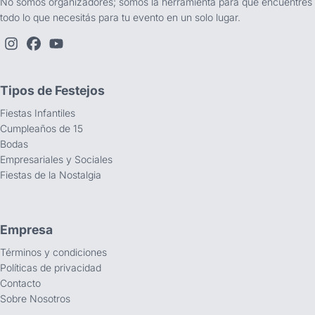
No somos organizadores; somos la herramienta para que encuentres
todo lo que necesitás para tu evento en un solo lugar.
Tipos de Festejos
Fiestas Infantiles
Cumpleaños de 15
Bodas
Empresariales y Sociales
Fiestas de la Nostalgia
Empresa
Términos y condiciones
Políticas de privacidad
Contacto
Sobre Nosotros