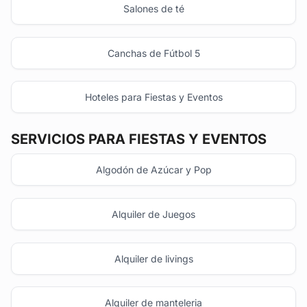
Salones de té
Canchas de Fútbol 5
Hoteles para Fiestas y Eventos
SERVICIOS PARA FIESTAS Y EVENTOS
Algodón de Azúcar y Pop
Alquiler de Juegos
Alquiler de livings
Alquiler de manteleria