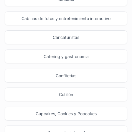
Cabinas de fotos y entretenimiento interactivo
Caricaturistas
Catering y gastronomía
Confiterías
Cotillón
Cupcakes, Cookies y Popcakes