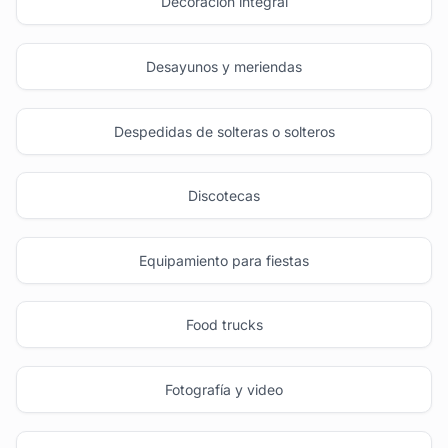
Decoración integral
Desayunos y meriendas
Despedidas de solteras o solteros
Discotecas
Equipamiento para fiestas
Food trucks
Fotografía y video