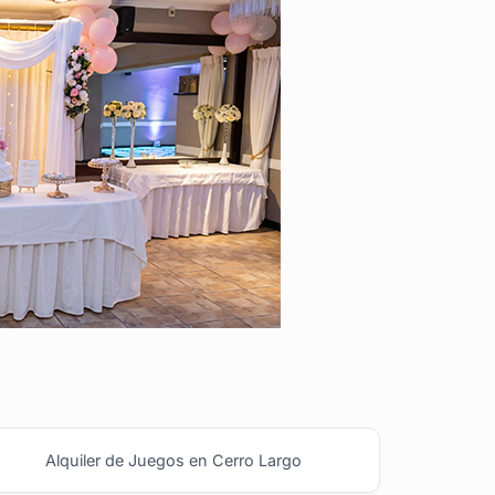
Alquiler de Juegos en Cerro Largo