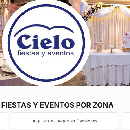
FIESTAS Y EVENTOS POR ZONA
Alquiler de Juegos en Canelones