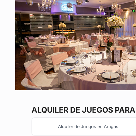
ALQUILER DE JUEGOS
PARA 
Alquiler de Juegos en Artigas