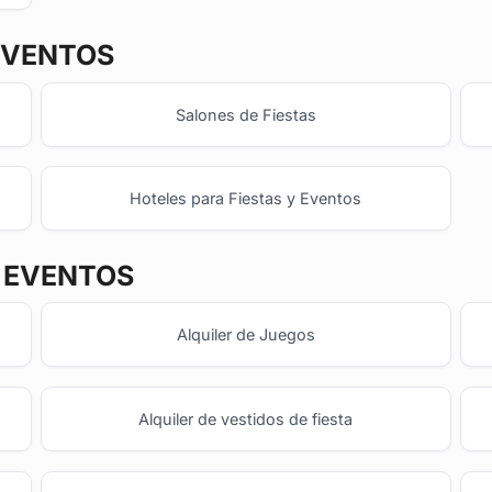
EVENTOS
Salones de Fiestas
Hoteles para Fiestas y Eventos
Y EVENTOS
Alquiler de Juegos
Alquiler de vestidos de fiesta