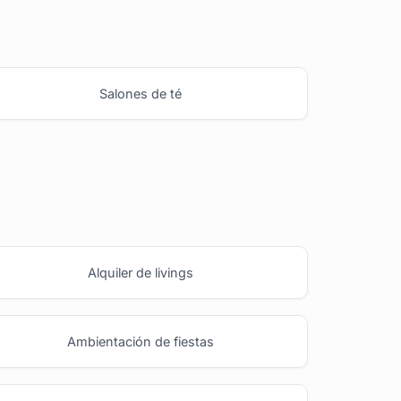
Salones de té
Alquiler de livings
Ambientación de fiestas