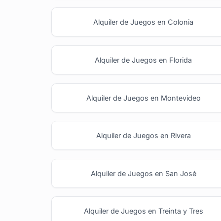
Alquiler de Juegos en Colonia
Alquiler de Juegos en Florida
Alquiler de Juegos en Montevideo
Alquiler de Juegos en Rivera
Alquiler de Juegos en San José
Alquiler de Juegos en Treinta y Tres