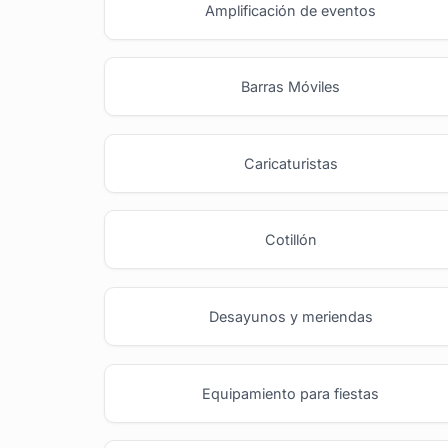
Amplificación de eventos
Barras Móviles
Caricaturistas
Cotillón
Desayunos y meriendas
Equipamiento para fiestas