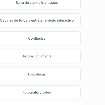
Barra de cocktails y tragos
Cabinas de fotos y entretenimiento interactivo
Confiterías
Decoración integral
Discotecas
Fotografía y video