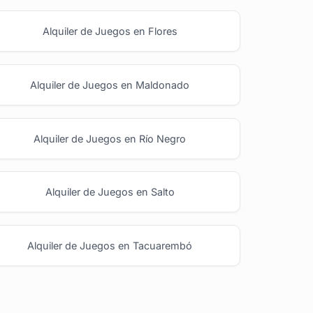
Alquiler de Juegos en Flores
Alquiler de Juegos en Maldonado
Alquiler de Juegos en Río Negro
Alquiler de Juegos en Salto
Alquiler de Juegos en Tacuarembó