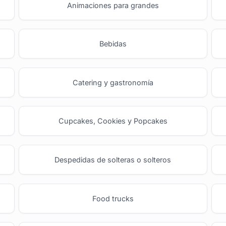
Animaciones para grandes
Bebidas
Catering y gastronomía
Cupcakes, Cookies y Popcakes
Despedidas de solteras o solteros
Food trucks