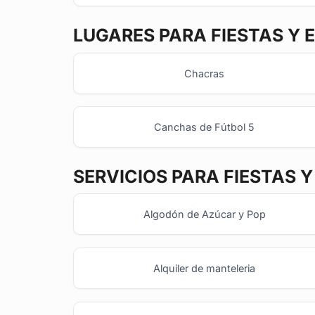
LUGARES PARA FIESTAS Y 
Chacras
Canchas de Fútbol 5
SERVICIOS PARA FIESTAS 
Algodón de Azúcar y Pop
Alquiler de manteleria