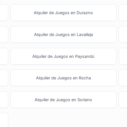
Alquiler de Juegos en Durazno
Alquiler de Juegos en Lavalleja
Alquiler de Juegos en Paysandú
Alquiler de Juegos en Rocha
Alquiler de Juegos en Soriano