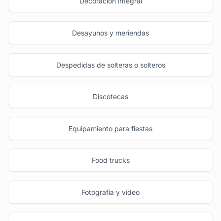
Decoración integral
Desayunos y meriendas
Despedidas de solteras o solteros
Discotecas
Equipamiento para fiestas
Food trucks
Fotografía y video