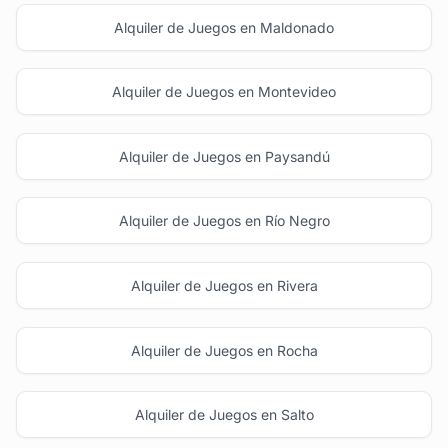
Alquiler de Juegos en Maldonado
Alquiler de Juegos en Montevideo
Alquiler de Juegos en Paysandú
Alquiler de Juegos en Río Negro
Alquiler de Juegos en Rivera
Alquiler de Juegos en Rocha
Alquiler de Juegos en Salto