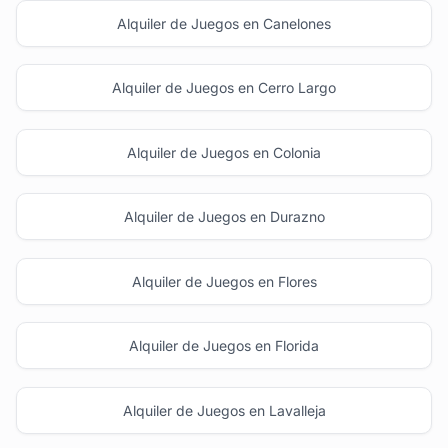
Alquiler de Juegos en Canelones
Alquiler de Juegos en Cerro Largo
Alquiler de Juegos en Colonia
Alquiler de Juegos en Durazno
Alquiler de Juegos en Flores
Alquiler de Juegos en Florida
Alquiler de Juegos en Lavalleja