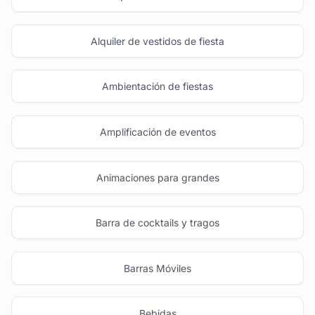
Alquiler de vestidos de fiesta
Ambientación de fiestas
Amplificación de eventos
Animaciones para grandes
Barra de cocktails y tragos
Barras Móviles
Bebidas