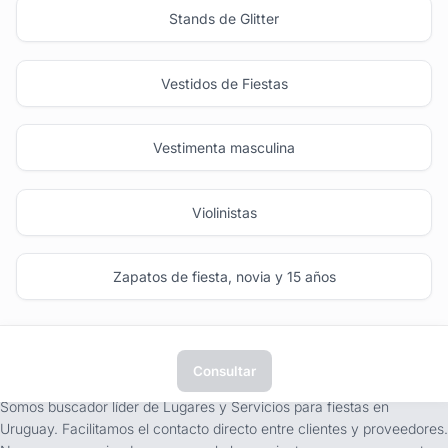
Stands de Glitter
Vestidos de Fiestas
Vestimenta masculina
Violinistas
Zapatos de fiesta, novia y 15 años
Consultar
tufiesta.com.uy
Somos buscador líder de Lugares y Servicios para fiestas en
Uruguay. Facilitamos el contacto directo entre clientes y proveedores.