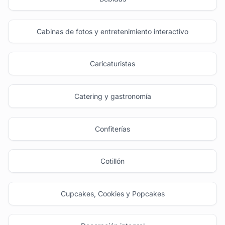
Cabinas de fotos y entretenimiento interactivo
Caricaturistas
Catering y gastronomía
Confiterías
Cotillón
Cupcakes, Cookies y Popcakes