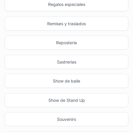
Regalos especiales
Remises y traslados
Repostería
Sastrerias
Show de baile
Show de Stand Up
Souvenirs