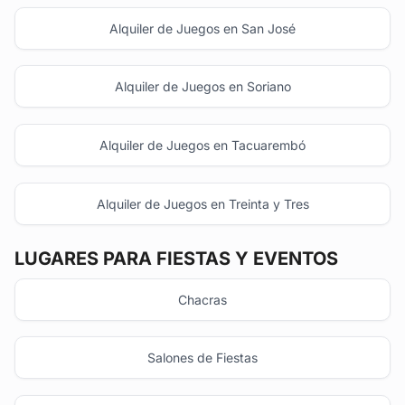
Alquiler de Juegos en San José
Alquiler de Juegos en Soriano
Alquiler de Juegos en Tacuarembó
Alquiler de Juegos en Treinta y Tres
LUGARES PARA FIESTAS Y EVENTOS
Chacras
Salones de Fiestas