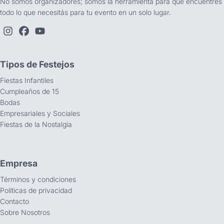
No somos organizadores; somos la herramienta para que encuentres
todo lo que necesitás para tu evento en un solo lugar.
Tipos de Festejos
Fiestas Infantiles
Cumpleaños de 15
Bodas
Empresariales y Sociales
Fiestas de la Nostalgia
Empresa
Términos y condiciones
Políticas de privacidad
Contacto
Sobre Nosotros