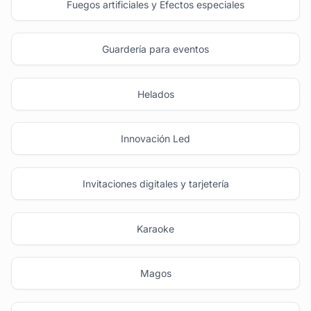
Fuegos artificiales y Efectos especiales
Guardería para eventos
Helados
Innovación Led
Invitaciones digitales y tarjetería
Karaoke
Magos