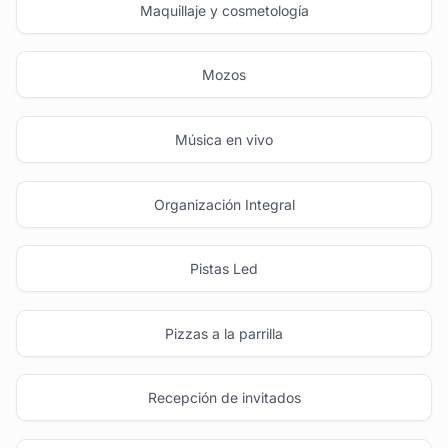
Maquillaje y cosmetología
Mozos
Música en vivo
Organización Integral
Pistas Led
Pizzas a la parrilla
Recepción de invitados