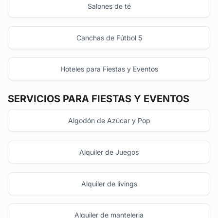
Salones de té
Canchas de Fútbol 5
Hoteles para Fiestas y Eventos
SERVICIOS PARA FIESTAS Y EVENTOS
Algodón de Azúcar y Pop
Alquiler de Juegos
Alquiler de livings
Alquiler de manteleria