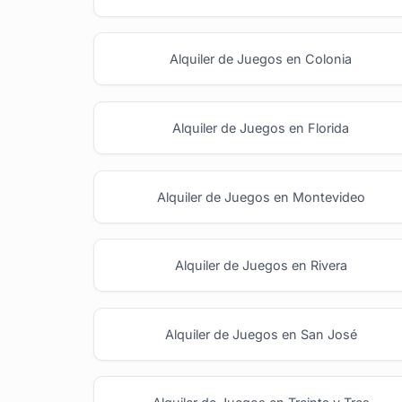
Alquiler de Juegos en Colonia
Alquiler de Juegos en Florida
Alquiler de Juegos en Montevideo
Alquiler de Juegos en Rivera
Alquiler de Juegos en San José