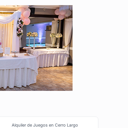
Alquiler de Juegos en Cerro Largo