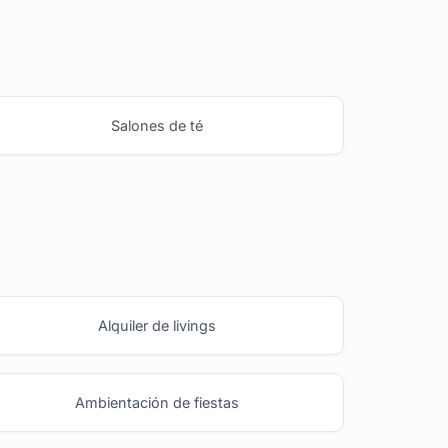
Salones de té
Alquiler de livings
Ambientación de fiestas