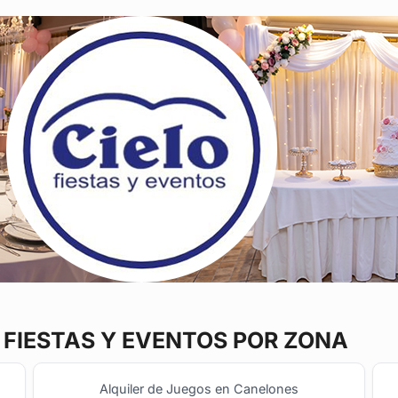
FIESTAS Y EVENTOS POR ZONA
Alquiler de Juegos en Canelones