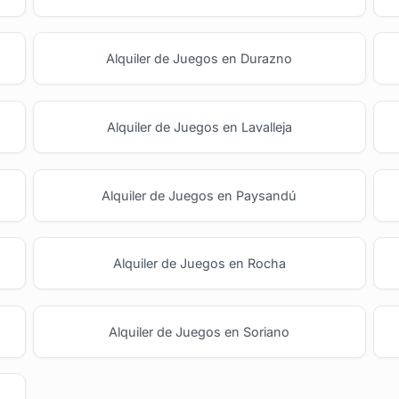
Alquiler de Juegos en Durazno
Alquiler de Juegos en Lavalleja
Alquiler de Juegos en Paysandú
Alquiler de Juegos en Rocha
Alquiler de Juegos en Soriano