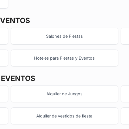
EVENTOS
Salones de Fiestas
Hoteles para Fiestas y Eventos
Y EVENTOS
Alquiler de Juegos
Alquiler de vestidos de fiesta