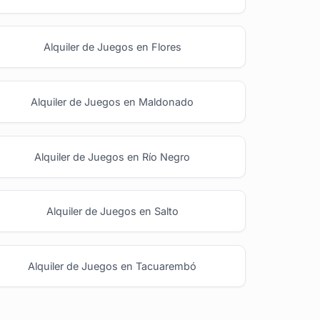
Alquiler de Juegos en Flores
Alquiler de Juegos en Maldonado
Alquiler de Juegos en Río Negro
Alquiler de Juegos en Salto
Alquiler de Juegos en Tacuarembó