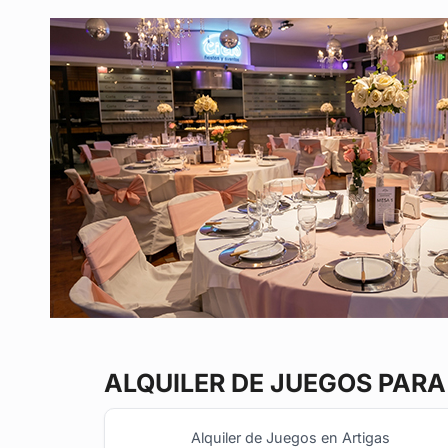
ALQUILER DE JUEGOS
PARA 
Alquiler de Juegos en Artigas