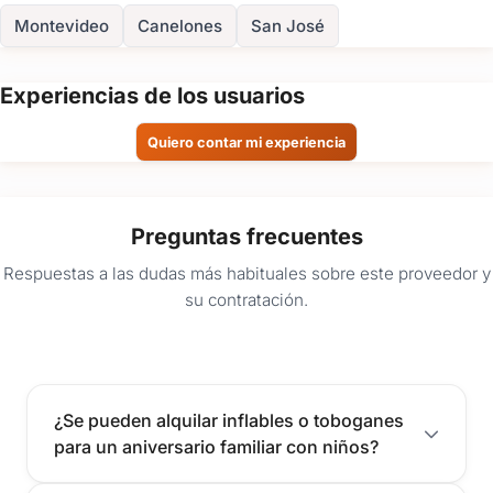
Montevideo
Canelones
San José
Enviar consulta
Experiencias de los usuarios
Quiero contar mi experiencia
Preguntas frecuentes
Respuestas a las dudas más habituales sobre este proveedor y
su contratación.
¿Se pueden alquilar inflables o toboganes
para un aniversario familiar con niños?