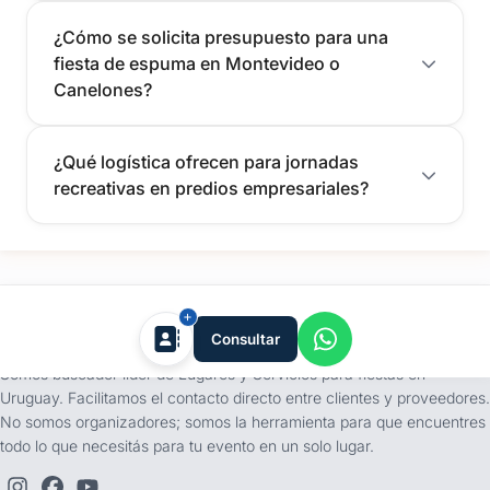
¿Cómo se solicita presupuesto para una
fiesta de espuma en Montevideo o
Canelones?
¿Qué logística ofrecen para jornadas
recreativas en predios empresariales?
tufiesta.com.uy
Consultar
Somos buscador líder de Lugares y Servicios para fiestas en
Uruguay. Facilitamos el contacto directo entre clientes y proveedores.
No somos organizadores; somos la herramienta para que encuentres
todo lo que necesitás para tu evento en un solo lugar.