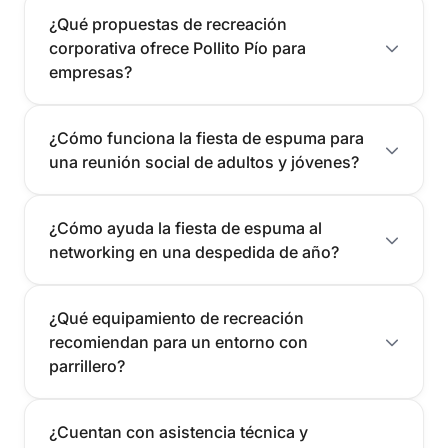
¿Qué propuestas de recreación
corporativa ofrece Pollito Pío para
empresas?
¿Cómo funciona la fiesta de espuma para
una reunión social de adultos y jóvenes?
¿Cómo ayuda la fiesta de espuma al
networking en una despedida de año?
¿Qué equipamiento de recreación
recomiendan para un entorno con
parrillero?
¿Cuentan con asistencia técnica y