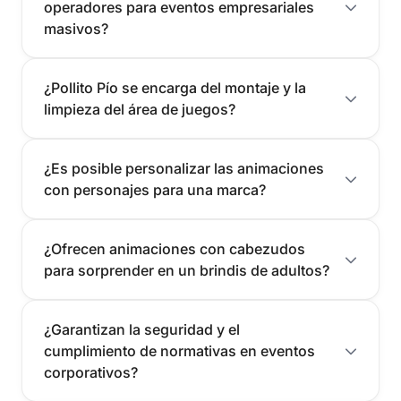
operadores para eventos empresariales
masivos?
¿Pollito Pío se encarga del montaje y la
limpieza del área de juegos?
¿Es posible personalizar las animaciones
con personajes para una marca?
¿Ofrecen animaciones con cabezudos
para sorprender en un brindis de adultos?
¿Garantizan la seguridad y el
cumplimiento de normativas en eventos
corporativos?