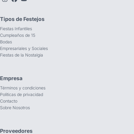
Tipos de Festejos
Fiestas Infantiles
Cumpleaños de 15
Bodas
Empresariales y Sociales
Fiestas de la Nostalgia
Empresa
Términos y condiciones
Políticas de privacidad
Contacto
Sobre Nosotros
Proveedores